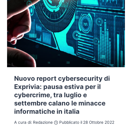
Nuovo report cybersecurity di
Exprivia: pausa estiva per il
cybercrime, tra luglio e
settembre calano le minacce
informatiche in italia
A cura di:
Redazione
Pubblicato il
28 Ottobre 2022