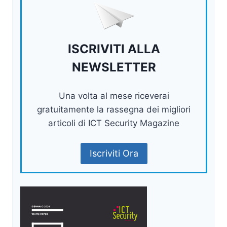
ISCRIVITI ALLA
NEWSLETTER
Una volta al mese riceverai
gratuitamente la rassegna dei migliori
articoli di ICT Security Magazine
Iscriviti Ora