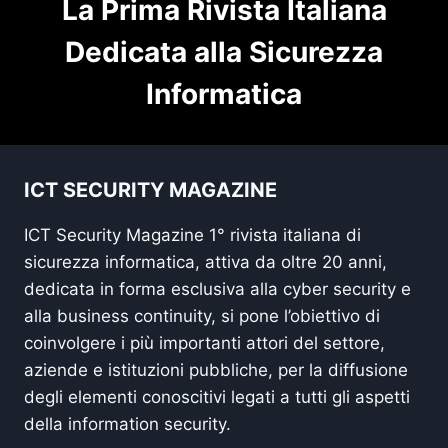
La Prima Rivista Italiana
Dedicata alla Sicurezza
Informatica
ICT SECURITY MAGAZINE
ICT Security Magazine 1° rivista italiana di
sicurezza informatica, attiva da oltre 20 anni,
dedicata in forma esclusiva alla cyber security e
alla business continuity, si pone l’obiettivo di
coinvolgere i più importanti attori del settore,
aziende e istituzioni pubbliche, per la diffusione
degli elementi conoscitivi legati a tutti gli aspetti
della information security.