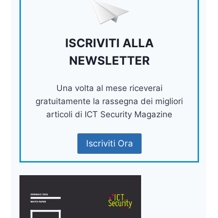
ISCRIVITI ALLA
NEWSLETTER
Una volta al mese riceverai
gratuitamente la rassegna dei migliori
articoli di ICT Security Magazine
Iscriviti Ora