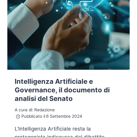
Intelligenza Artificiale e
Governance, il documento di
analisi del Senato
A cura di:
Redazione
Pubblicato il
6 Settembre 2024
L’Intelligenza Artificiale resta la