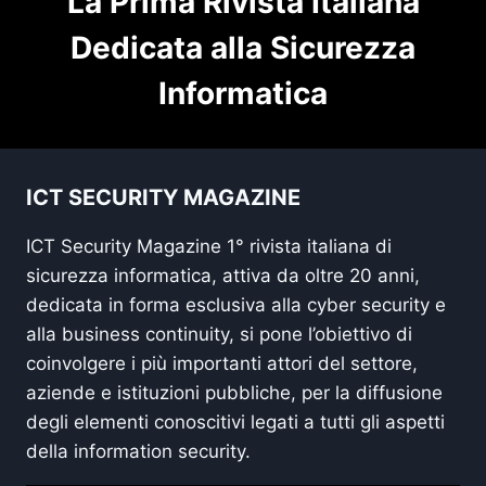
La Prima Rivista Italiana
Dedicata alla Sicurezza
Informatica
ICT SECURITY MAGAZINE
ICT Security Magazine 1° rivista italiana di
sicurezza informatica, attiva da oltre 20 anni,
dedicata in forma esclusiva alla cyber security e
alla business continuity, si pone l’obiettivo di
coinvolgere i più importanti attori del settore,
aziende e istituzioni pubbliche, per la diffusione
degli elementi conoscitivi legati a tutti gli aspetti
della information security.