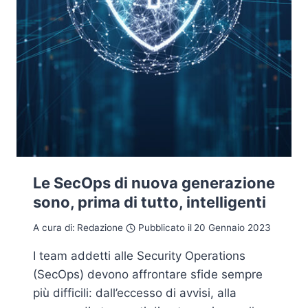
Le SecOps di nuova generazione
sono, prima di tutto, intelligenti
A cura di:
Redazione
Pubblicato il
20 Gennaio 2023
I team addetti alle Security Operations
(SecOps) devono affrontare sfide sempre
più difficili: dall’eccesso di avvisi, alla