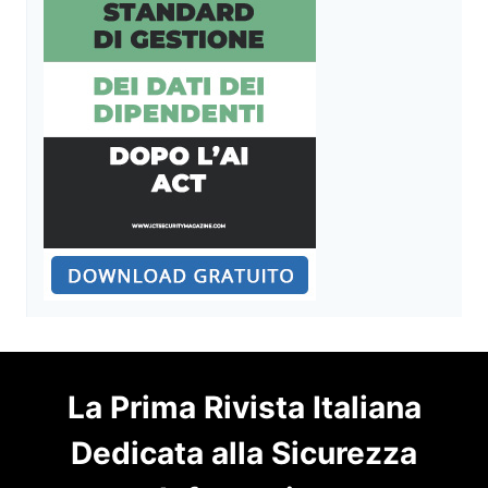
La Prima Rivista Italiana
Dedicata alla Sicurezza