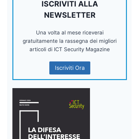
ISCRIVITI ALLA
NEWSLETTER
Una volta al mese riceverai
gratuitamente la rassegna dei migliori
articoli di ICT Security Magazine
Iscriviti Ora