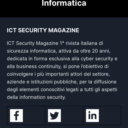
Informatica
ICT SECURITY MAGAZINE
ICT Security Magazine 1° rivista italiana di
sicurezza informatica, attiva da oltre 20 anni,
dedicata in forma esclusiva alla cyber security e
alla business continuity, si pone l’obiettivo di
coinvolgere i più importanti attori del settore,
aziende e istituzioni pubbliche, per la diffusione
degli elementi conoscitivi legati a tutti gli aspetti
della information security.