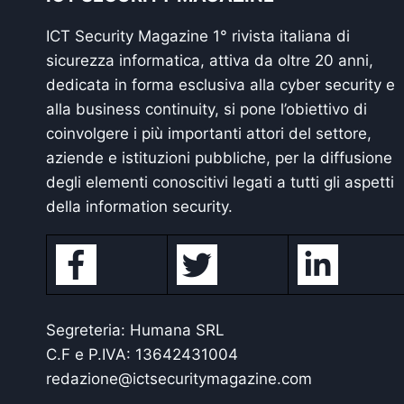
ICT Security Magazine 1° rivista italiana di
sicurezza informatica, attiva da oltre 20 anni,
dedicata in forma esclusiva alla cyber security e
alla business continuity, si pone l’obiettivo di
coinvolgere i più importanti attori del settore,
aziende e istituzioni pubbliche, per la diffusione
degli elementi conoscitivi legati a tutti gli aspetti
della information security.
Segreteria: Humana SRL
C.F e P.IVA: 13642431004
redazione@ictsecuritymagazine.com