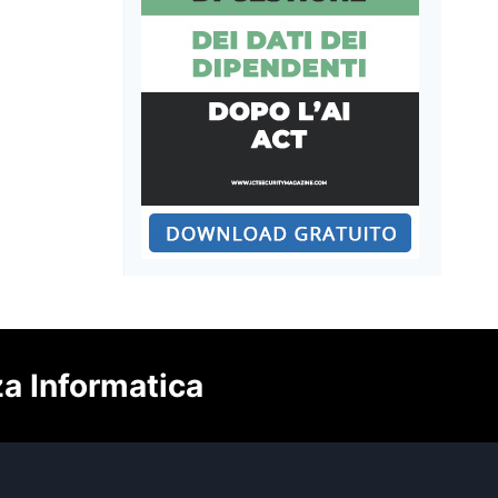
za Informatica