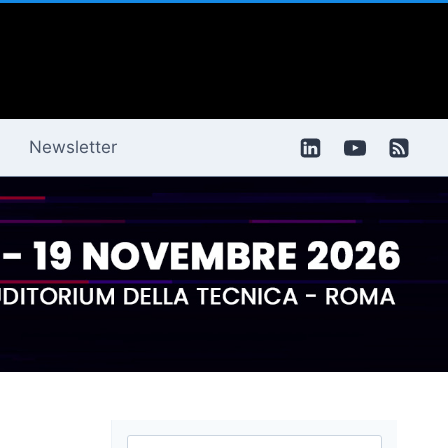
Newsletter
Ricerca