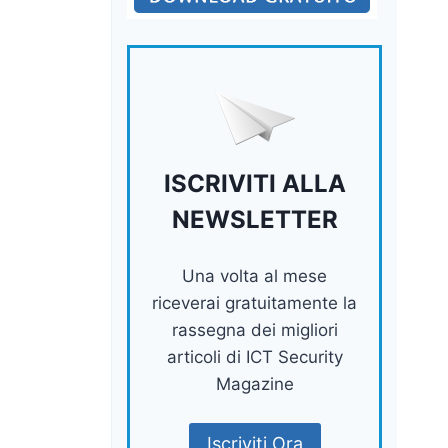
ISCRIVITI ALLA
NEWSLETTER
Una volta al mese
riceverai gratuitamente la
rassegna dei migliori
articoli di ICT Security
Magazine
Iscriviti Ora