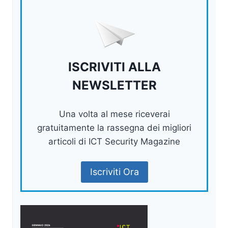
ISCRIVITI ALLA
NEWSLETTER
Una volta al mese riceverai
gratuitamente la rassegna dei migliori
articoli di ICT Security Magazine
Iscriviti Ora