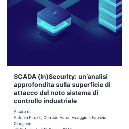
SCADA (In)Security: un’analisi
approfondita sulla superficie di
attacco del noto sistema di
controllo industriale
A cura di:
Antonio Pirozzi, Corrado Aaron Visaggio e Fabrizio
Giorgione