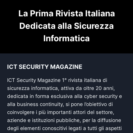
La Prima Rivista Italiana
Dedicata alla Sicurezza
Informatica
ICT SECURITY MAGAZINE
ICT Security Magazine 1° rivista italiana di
sicurezza informatica, attiva da oltre 20 anni,
dedicata in forma esclusiva alla cyber security e
alla business continuity, si pone l’obiettivo di
coinvolgere i più importanti attori del settore,
aziende e istituzioni pubbliche, per la diffusione
degli elementi conoscitivi legati a tutti gli aspetti