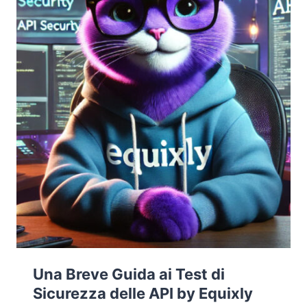
Una Breve Guida ai Test di
Sicurezza delle API by Equixly