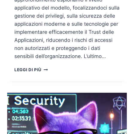
applicativo del modello, focalizzandoci sulla
gestione dei privilegi, sulla sicurezza delle
applicazioni moderne e sulle tecnologie per
implementare efficacemente il Trust delle
Applicazioni, riducendo i rischi di accessi
non autorizzati e proteggendo i dati
sensibili dell’organizzazione. L’ultimo…
TRUST
LEGGI DI PIÙ
DELLE
APPLICAZIONI
E
DEI
PRIVILEGI