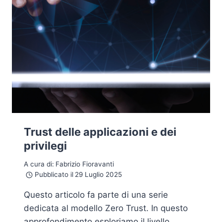
Trust delle applicazioni e dei
privilegi
A cura di:
Fabrizio Fioravanti
Pubblicato il
29 Luglio 2025
Questo articolo fa parte di una serie
dedicata al modello Zero Trust. In questo
approfondimento esploriamo il livello