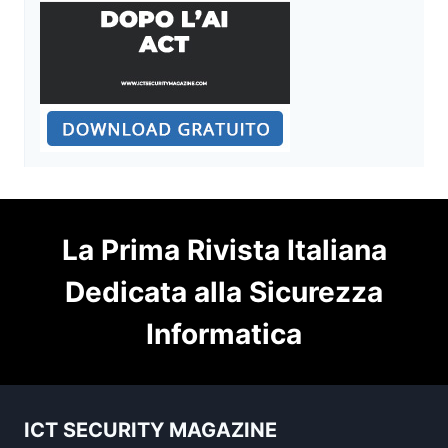
La Prima Rivista Italiana
Dedicata alla Sicurezza
Informatica
ICT SECURITY MAGAZINE