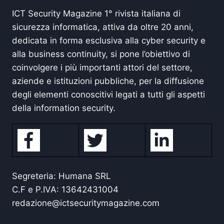
ICT Security Magazine 1° rivista italiana di
sicurezza informatica, attiva da oltre 20 anni,
dedicata in forma esclusiva alla cyber security e
alla business continuity, si pone l’obiettivo di
coinvolgere i più importanti attori del settore,
aziende e istituzioni pubbliche, per la diffusione
degli elementi conoscitivi legati a tutti gli aspetti
della information security.
Segreteria: Humana SRL
C.F e P.IVA: 13642431004
redazione@ictsecuritymagazine.com