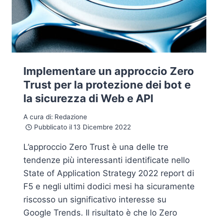
Implementare un approccio Zero
Trust per la protezione dei bot e
la sicurezza di Web e API
A cura di:
Redazione
Pubblicato il
13 Dicembre 2022
L’approccio Zero Trust è una delle tre
tendenze più interessanti identificate nello
State of Application Strategy 2022 report di
F5 e negli ultimi dodici mesi ha sicuramente
riscosso un significativo interesse su
Google Trends. Il risultato è che lo Zero