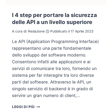
I 4 step per portare la sicurezza
delle API a un livello superiore
A cura di:
Redazione
Pubblicato il
17 Aprile 2023
Le API (Application Programming Interface)
rappresentano una parte fondamentale
dello sviluppo del software moderno.
Consentono infatti alle applicazioni e ai
servizi di comunicare tra loro, fornendo un
sistema per far interagire tra loro diverse
parti del software. Attraverso le API, un
singolo servizio di backend è in grado di
servire un gran numero di client,…
I
LEGGI DI PIÙ
4