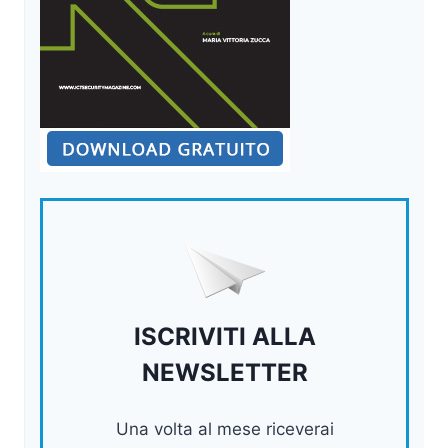
ISCRIVITI ALLA
NEWSLETTER
Una volta al mese riceverai