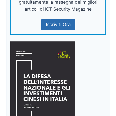
gratuitamente la rassegna dei migliori
articoli di ICT Security Magazine
Iscriviti Ora