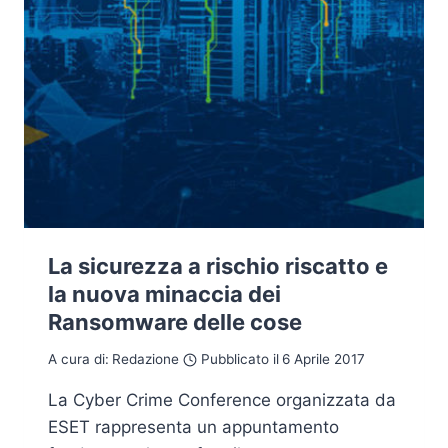
La sicurezza a rischio riscatto e
la nuova minaccia dei
Ransomware delle cose
A cura di:
Redazione
Pubblicato il
6 Aprile 2017
La Cyber Crime Conference organizzata da
ESET rappresenta un appuntamento