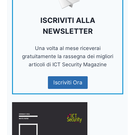
ISCRIVITI ALLA
NEWSLETTER
Una volta al mese riceverai
gratuitamente la rassegna dei migliori
articoli di ICT Security Magazine
Iscriviti Ora