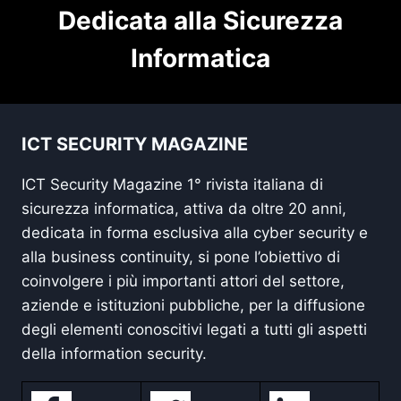
Dedicata alla Sicurezza
Informatica
ICT SECURITY MAGAZINE
ICT Security Magazine 1° rivista italiana di
sicurezza informatica, attiva da oltre 20 anni,
dedicata in forma esclusiva alla cyber security e
alla business continuity, si pone l’obiettivo di
coinvolgere i più importanti attori del settore,
aziende e istituzioni pubbliche, per la diffusione
degli elementi conoscitivi legati a tutti gli aspetti
della information security.