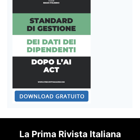
La Prima Rivista Italiana