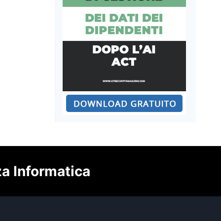
za Informatica