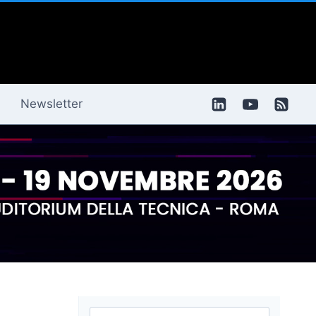
Newsletter
Ricerca