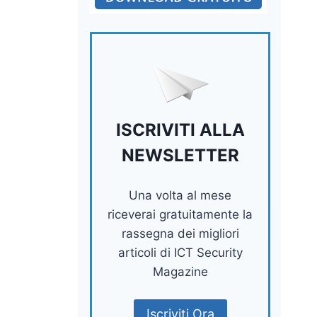
ISCRIVITI ALLA
NEWSLETTER
Una volta al mese
riceverai gratuitamente la
rassegna dei migliori
articoli di ICT Security
Magazine
Iscriviti Ora