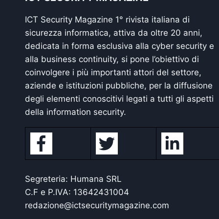
ICT Security Magazine 1° rivista italiana di
sicurezza informatica, attiva da oltre 20 anni,
dedicata in forma esclusiva alla cyber security e
alla business continuity, si pone l’obiettivo di
coinvolgere i più importanti attori del settore,
aziende e istituzioni pubbliche, per la diffusione
degli elementi conoscitivi legati a tutti gli aspetti
della information security.
Segreteria: Humana SRL
C.F e P.IVA: 13642431004
redazione@ictsecuritymagazine.com