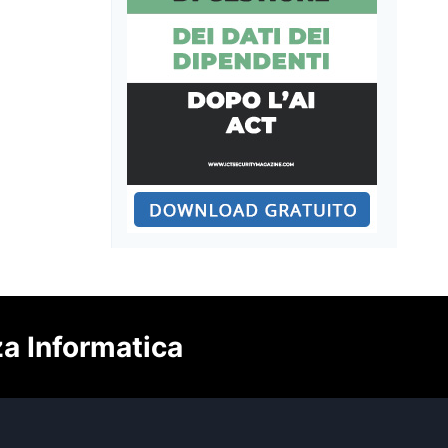
za Informatica