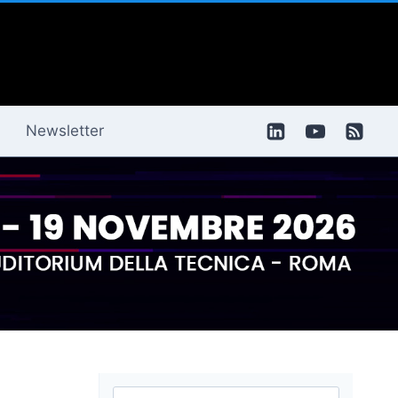
Newsletter
Ricerca