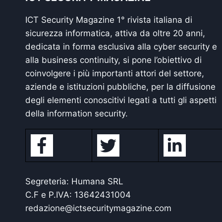
ICT Security Magazine 1° rivista italiana di
sicurezza informatica, attiva da oltre 20 anni,
dedicata in forma esclusiva alla cyber security e
alla business continuity, si pone l’obiettivo di
coinvolgere i più importanti attori del settore,
aziende e istituzioni pubbliche, per la diffusione
degli elementi conoscitivi legati a tutti gli aspetti
della information security.
Segreteria: Humana SRL
C.F e P.IVA: 13642431004
redazione@ictsecuritymagazine.com