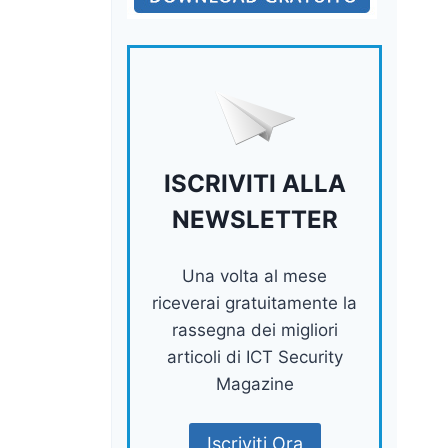
ISCRIVITI ALLA
NEWSLETTER
Una volta al mese
riceverai gratuitamente la
rassegna dei migliori
articoli di ICT Security
Magazine
Iscriviti Ora