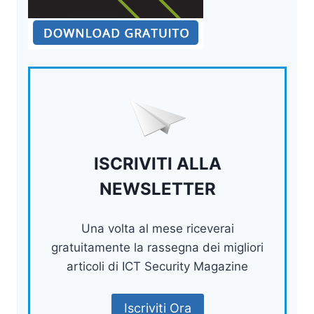
ISCRIVITI ALLA
NEWSLETTER
Una volta al mese riceverai
gratuitamente la rassegna dei migliori
articoli di ICT Security Magazine
Iscriviti Ora