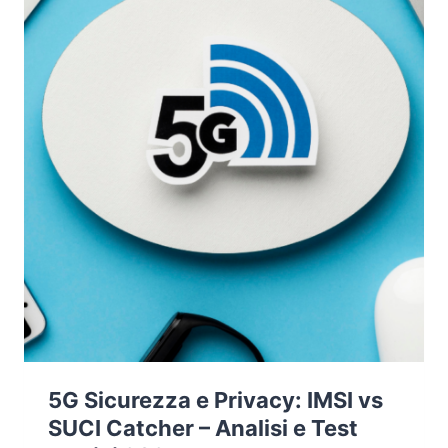
5G Sicurezza e Privacy: IMSI vs
SUCI Catcher – Analisi e Test