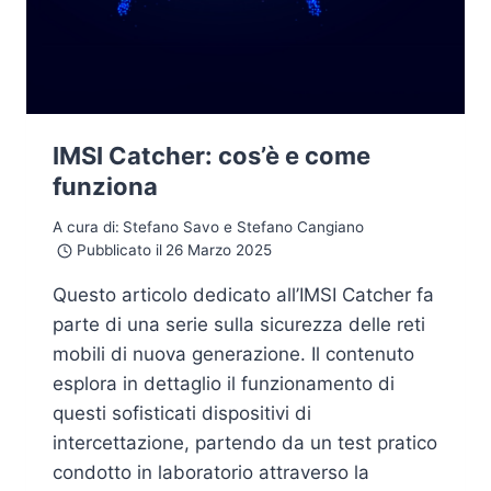
IMSI Catcher: cos’è e come
funziona
A cura di:
Stefano Savo e Stefano Cangiano
Pubblicato il
26 Marzo 2025
Questo articolo dedicato all’IMSI Catcher fa
parte di una serie sulla sicurezza delle reti
mobili di nuova generazione. Il contenuto
esplora in dettaglio il funzionamento di
questi sofisticati dispositivi di
intercettazione, partendo da un test pratico
condotto in laboratorio attraverso la