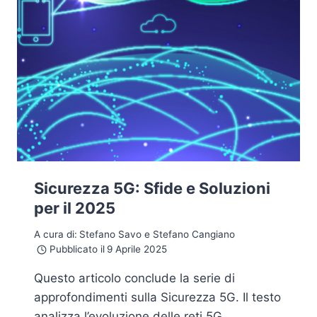
Sicurezza 5G: Sfide e Soluzioni
per il 2025
A cura di:
Stefano Savo e Stefano Cangiano
Pubblicato il
9 Aprile 2025
Questo articolo conclude la serie di
approfondimenti sulla Sicurezza 5G. Il testo
analizza l’evoluzione delle reti 5G,