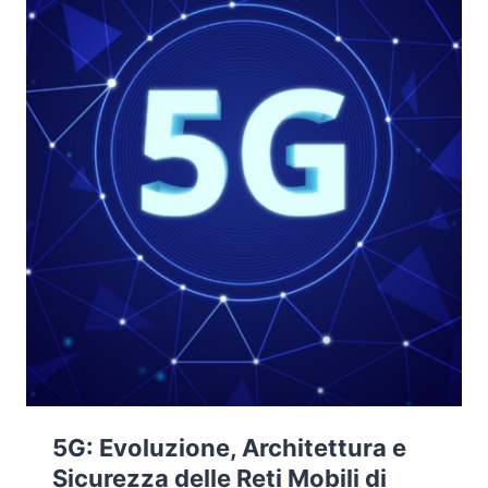
5G: Evoluzione, Architettura e
Sicurezza delle Reti Mobili di