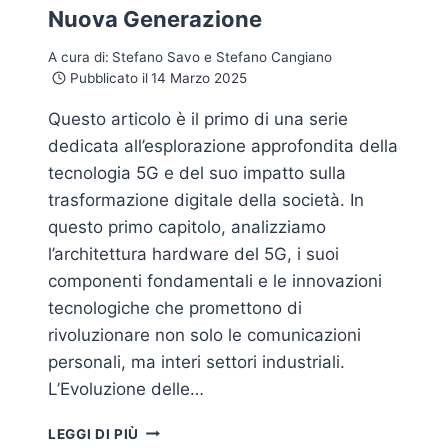
Nuova Generazione
A cura di:
Stefano Savo e Stefano Cangiano
Pubblicato il
14 Marzo 2025
Questo articolo è il primo di una serie
dedicata all’esplorazione approfondita della
tecnologia 5G e del suo impatto sulla
trasformazione digitale della società. In
questo primo capitolo, analizziamo
l’architettura hardware del 5G, i suoi
componenti fondamentali e le innovazioni
tecnologiche che promettono di
rivoluzionare non solo le comunicazioni
personali, ma interi settori industriali.
L’Evoluzione delle…
5G:
LEGGI DI PIÙ