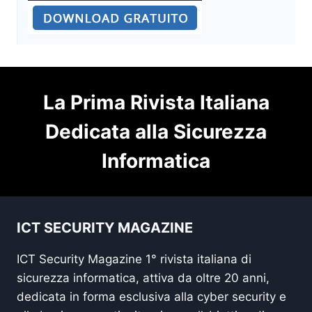
La Prima Rivista Italiana
Dedicata alla Sicurezza
Informatica
ICT SECURITY MAGAZINE
ICT Security Magazine 1° rivista italiana di
sicurezza informatica, attiva da oltre 20 anni,
dedicata in forma esclusiva alla cyber security e