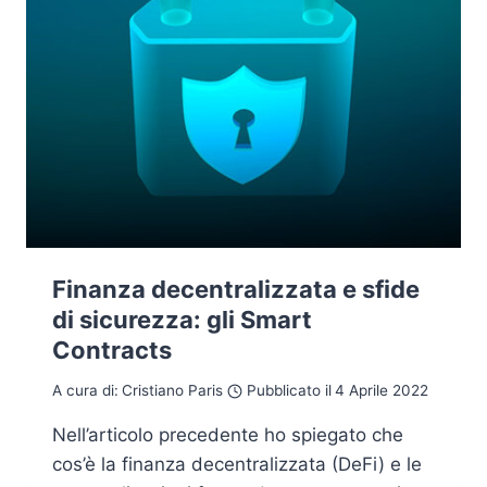
Finanza decentralizzata e sfide
di sicurezza: gli Smart
Contracts
A cura di:
Cristiano Paris
Pubblicato il
4 Aprile 2022
Nell’articolo precedente ho spiegato che
cos’è la finanza decentralizzata (DeFi) e le