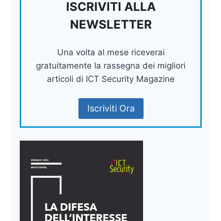
ISCRIVITI ALLA
NEWSLETTER
Una volta al mese riceverai
gratuitamente la rassegna dei migliori
articoli di ICT Security Magazine
Iscriviti Ora