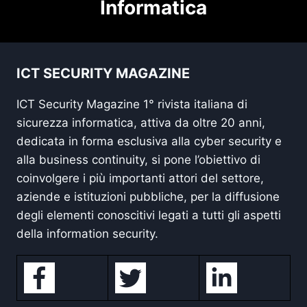
Informatica
ICT SECURITY MAGAZINE
ICT Security Magazine 1° rivista italiana di
sicurezza informatica, attiva da oltre 20 anni,
dedicata in forma esclusiva alla cyber security e
alla business continuity, si pone l’obiettivo di
coinvolgere i più importanti attori del settore,
aziende e istituzioni pubbliche, per la diffusione
degli elementi conoscitivi legati a tutti gli aspetti
della information security.