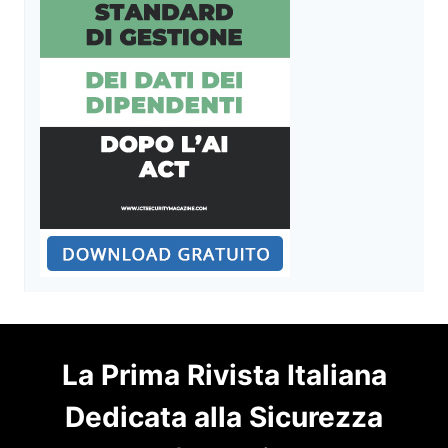
La Prima Rivista Italiana
Dedicata alla Sicurezza