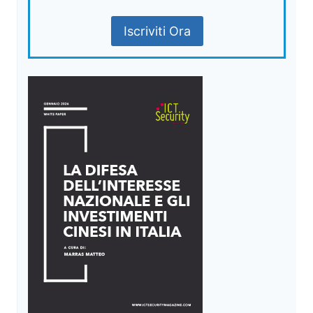
Iscriviti Ora