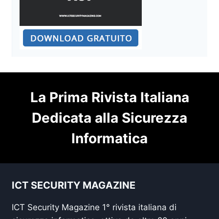
La Prima Rivista Italiana
Dedicata alla Sicurezza
Informatica
ICT SECURITY MAGAZINE
ICT Security Magazine 1° rivista italiana di