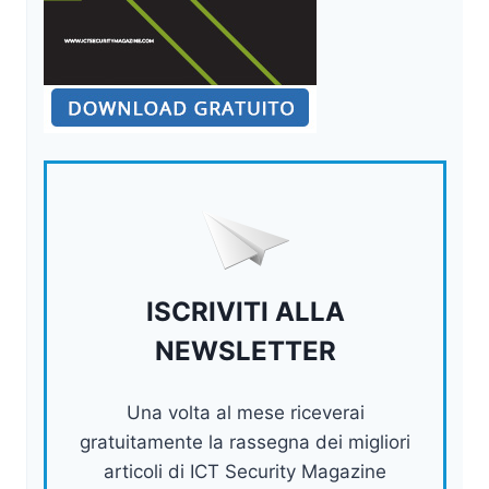
ISCRIVITI ALLA
NEWSLETTER
Una volta al mese riceverai
gratuitamente la rassegna dei migliori
articoli di ICT Security Magazine