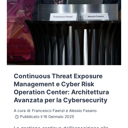
Continuous Threat Exposure
Management e Cyber Risk
Operation Center: Architettura
Avanzata per la Cybersecurity
A cura di:
Francesco Faenzi e Alessio Fasano
Pubblicato il
16 Gennaio 2025