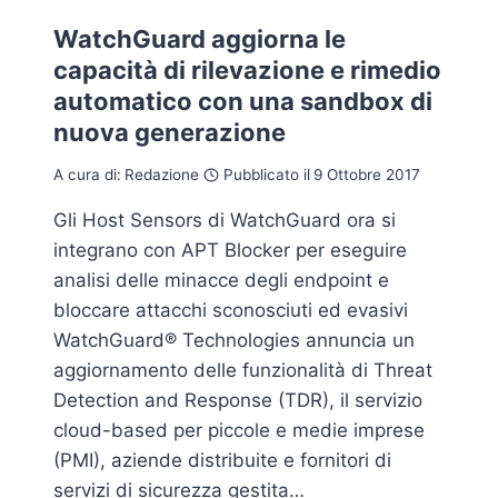
WatchGuard aggiorna le
capacità di rilevazione e rimedio
automatico con una sandbox di
nuova generazione
A cura di:
Redazione
Pubblicato il
9 Ottobre 2017
Gli Host Sensors di WatchGuard ora si
integrano con APT Blocker per eseguire
analisi delle minacce degli endpoint e
bloccare attacchi sconosciuti ed evasivi
WatchGuard® Technologies annuncia un
aggiornamento delle funzionalità di Threat
Detection and Response (TDR), il servizio
cloud-based per piccole e medie imprese
(PMI), aziende distribuite e fornitori di
servizi di sicurezza gestita…