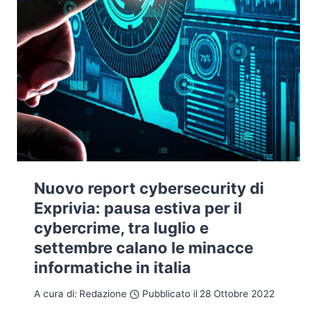
Nuovo report cybersecurity di
Exprivia: pausa estiva per il
cybercrime, tra luglio e
settembre calano le minacce
informatiche in italia
A cura di:
Redazione
Pubblicato il
28 Ottobre 2022