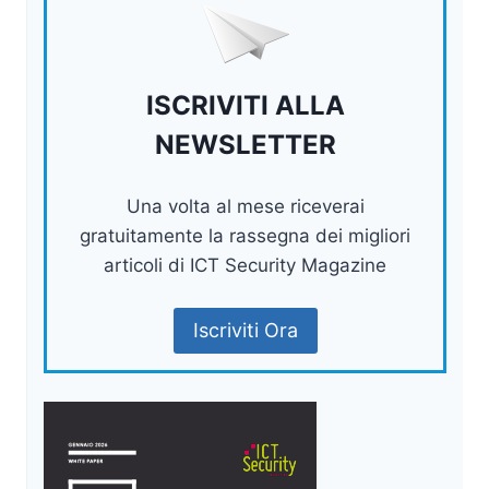
ISCRIVITI ALLA
NEWSLETTER
Una volta al mese riceverai
gratuitamente la rassegna dei migliori
articoli di ICT Security Magazine
Iscriviti Ora