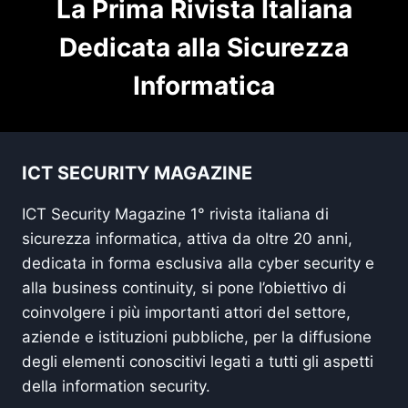
La Prima Rivista Italiana
Dedicata alla Sicurezza
Informatica
ICT SECURITY MAGAZINE
ICT Security Magazine 1° rivista italiana di
sicurezza informatica, attiva da oltre 20 anni,
dedicata in forma esclusiva alla cyber security e
alla business continuity, si pone l’obiettivo di
coinvolgere i più importanti attori del settore,
aziende e istituzioni pubbliche, per la diffusione
degli elementi conoscitivi legati a tutti gli aspetti
della information security.