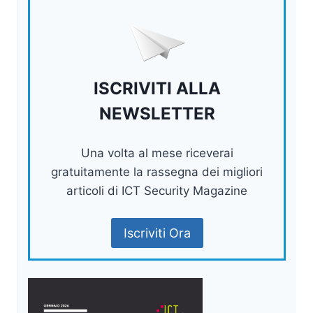
ISCRIVITI ALLA
NEWSLETTER
Una volta al mese riceverai
gratuitamente la rassegna dei migliori
articoli di ICT Security Magazine
Iscriviti Ora