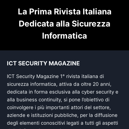
La Prima Rivista Italiana
Dedicata alla Sicurezza
Informatica
ICT SECURITY MAGAZINE
ICT Security Magazine 1° rivista italiana di
sicurezza informatica, attiva da oltre 20 anni,
dedicata in forma esclusiva alla cyber security e
alla business continuity, si pone l’obiettivo di
coinvolgere i più importanti attori del settore,
aziende e istituzioni pubbliche, per la diffusione
degli elementi conoscitivi legati a tutti gli aspetti