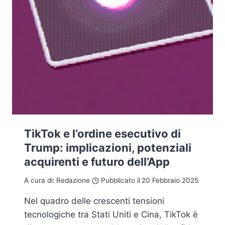
TikTok e l’ordine esecutivo di
Trump: implicazioni, potenziali
acquirenti e futuro dell’App
A cura di:
Redazione
Pubblicato il
20 Febbraio 2025
Nel quadro delle crescenti tensioni
tecnologiche tra Stati Uniti e Cina, TikTok è