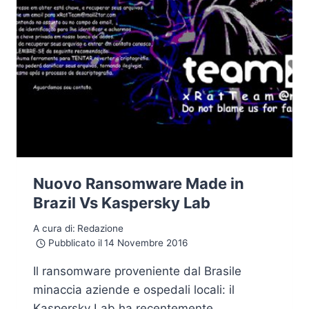
Nuovo Ransomware Made in
Brazil Vs Kaspersky Lab
A cura di:
Redazione
Pubblicato il
14 Novembre 2016
Il ransomware proveniente dal Brasile
minaccia aziende e ospedali locali: il
Kaspersky Lab ha recentemente