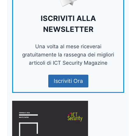
ISCRIVITI ALLA
NEWSLETTER
Una volta al mese riceverai
gratuitamente la rassegna dei migliori
articoli di ICT Security Magazine
Iscriviti Ora