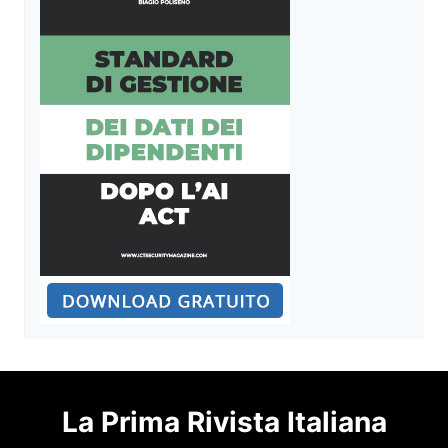
La Prima Rivista Italiana