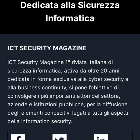
Dedicata alla Sicurezza
Informatica
ICT SECURITY MAGAZINE
ICT Security Magazine 1° rivista italiana di
sicurezza informatica, attiva da oltre 20 anni,
dedicata in forma esclusiva alla cyber security e
alla business continuity, si pone l’obiettivo di
coinvolgere i più importanti attori del settore,
aziende e istituzioni pubbliche, per la diffusione
degli elementi conoscitivi legati a tutti gli aspetti
della information security.