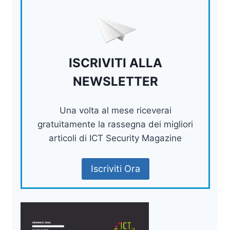
ISCRIVITI ALLA
NEWSLETTER
Una volta al mese riceverai
gratuitamente la rassegna dei migliori
articoli di ICT Security Magazine
Iscriviti Ora