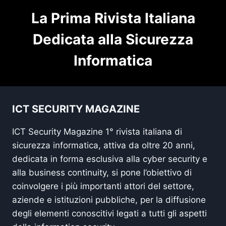
La Prima Rivista Italiana
Dedicata alla Sicurezza
Informatica
ICT SECURITY MAGAZINE
ICT Security Magazine 1° rivista italiana di
sicurezza informatica, attiva da oltre 20 anni,
dedicata in forma esclusiva alla cyber security e
alla business continuity, si pone l’obiettivo di
coinvolgere i più importanti attori del settore,
aziende e istituzioni pubbliche, per la diffusione
degli elementi conoscitivi legati a tutti gli aspetti