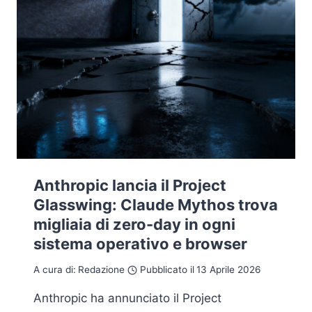
Anthropic lancia il Project
Glasswing: Claude Mythos trova
migliaia di zero-day in ogni
sistema operativo e browser
A cura di:
Redazione
Pubblicato il
13 Aprile 2026
Anthropic ha annunciato il Project