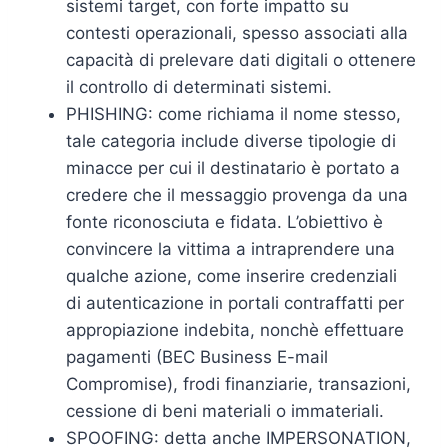
sistemi target, con forte impatto su
contesti operazionali, spesso associati alla
capacità di prelevare dati digitali o ottenere
il controllo di determinati sistemi.
PHISHING: come richiama il nome stesso,
tale categoria include diverse tipologie di
minacce per cui il destinatario è portato a
credere che il messaggio provenga da una
fonte riconosciuta e fidata. L’obiettivo è
convincere la vittima a intraprendere una
qualche azione, come inserire credenziali
di autenticazione in portali contraffatti per
appropiazione indebita, nonchè effettuare
pagamenti (BEC Business E-mail
Compromise), frodi finanziarie, transazioni,
cessione di beni materiali o immateriali.
SPOOFING: detta anche IMPERSONATION,