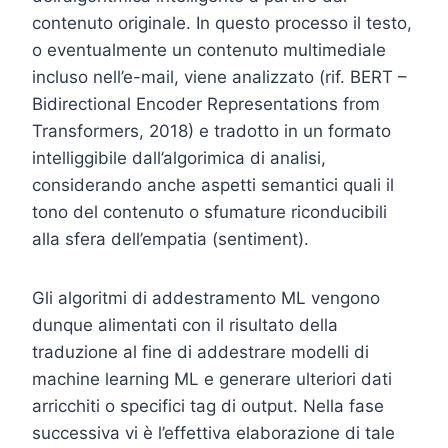
contenuto originale. In questo processo il testo,
o eventualmente un contenuto multimediale
incluso nell’e-mail, viene analizzato (rif. BERT –
Bidirectional Encoder Representations from
Transformers, 2018) e tradotto in un formato
intelliggibile dall’algorimica di analisi,
considerando anche aspetti semantici quali il
tono del contenuto o sfumature riconducibili
alla sfera dell’empatia (sentiment).
Gli algoritmi di addestramento ML vengono
dunque alimentati con il risultato della
traduzione al fine di addestrare modelli di
machine learning ML e generare ulteriori dati
arricchiti o specifici tag di output. Nella fase
successiva vi è l’effettiva elaborazione di tale