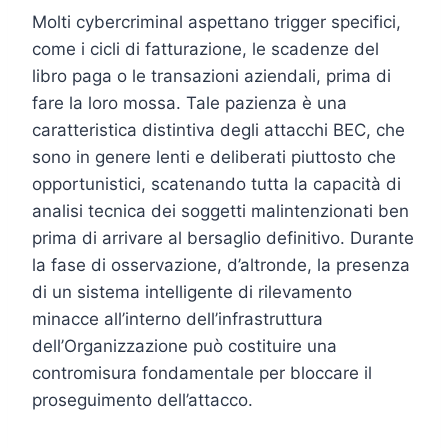
Molti cybercriminal aspettano trigger specifici,
come i cicli di fatturazione, le scadenze del
libro paga o le transazioni aziendali, prima di
fare la loro mossa. Tale pazienza è una
caratteristica distintiva degli attacchi BEC, che
sono in genere lenti e deliberati piuttosto che
opportunistici, scatenando tutta la capacità di
analisi tecnica dei soggetti malintenzionati ben
prima di arrivare al bersaglio definitivo. Durante
la fase di osservazione, d’altronde, la presenza
di un sistema intelligente di rilevamento
minacce all’interno dell’infrastruttura
dell’Organizzazione può costituire una
contromisura fondamentale per bloccare il
proseguimento dell’attacco.