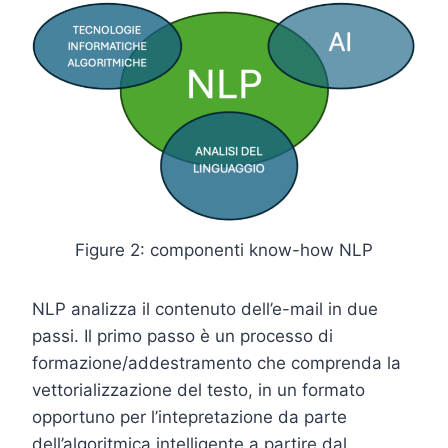
Figure 2: componenti know-how NLP
NLP analizza il contenuto dell’e-mail in due
passi. Il primo passo è un processo di
formazione/addestramento che comprenda la
vettorializzazione del testo, in un formato
opportuno per l’intepretazione da parte
dell’algoritmica intelligente a partire dal