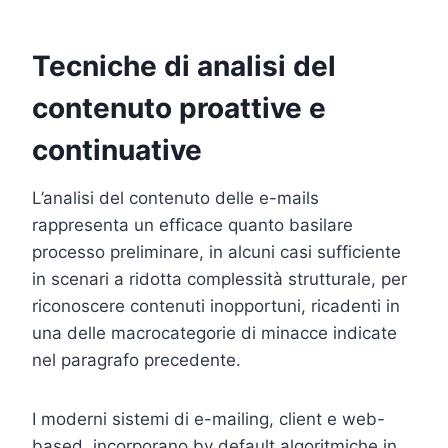
Tecniche di analisi del
contenuto proattive e
continuative
L’analisi del contenuto delle e-mails
rappresenta un efficace quanto basilare
processo preliminare, in alcuni casi sufficiente
in scenari a ridotta complessità strutturale, per
riconoscere contenuti inopportuni, ricadenti in
una delle macrocategorie di minacce indicate
nel paragrafo precedente.
I moderni sistemi di e-mailing, client e web-
based, incorporano by default algoritmiche in