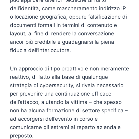
può applicare ulteriori tecniche di furto
dell’identità, come mascheramento indirizzo IP
o locazione geografica, oppure falsificazione di
documenti formali in termini di contenuto e
layout, al fine di rendere la conversazione
ancor più credibile e guadagnarsi la piena
fiducia dell’interlocutore.
Un approccio di tipo proattivo e non meramente
reattivo, di fatto alla base di qualunque
strategia di cybersecurity, si rivela necessario
per prevenire una continuazione efficace
dell’attacco, aiutando la vittima – che spesso
non ha alcuna formazione di settore specifica –
ad accorgersi dell’evento in corso e
comunicarne gli estremi al reparto aziendale
preposto.