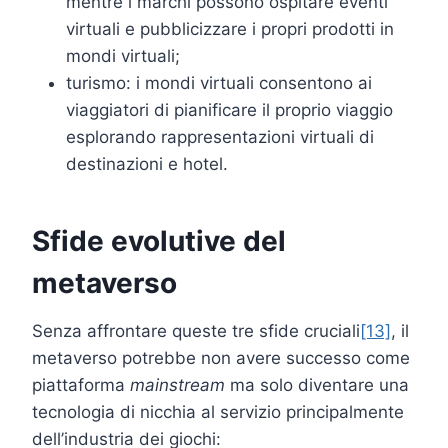
mentre i marchi possono ospitare eventi
virtuali e pubblicizzare i propri prodotti in
mondi virtuali;
turismo: i mondi virtuali consentono ai
viaggiatori di pianificare il proprio viaggio
esplorando rappresentazioni virtuali di
destinazioni e hotel.
Sfide evolutive del
metaverso
Senza affrontare queste tre sfide cruciali
[13]
, il
metaverso potrebbe non avere successo come
piattaforma
mainstream
ma solo diventare una
tecnologia di nicchia al servizio principalmente
dell’industria dei giochi: