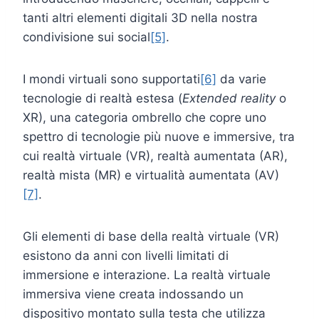
tanti altri elementi digitali 3D nella nostra
condivisione sui social
[5]
.
I mondi virtuali sono supportati
[6]
da varie
tecnologie di realtà estesa (
Extended reality
o
XR), una categoria ombrello che copre uno
spettro di tecnologie più nuove e immersive, tra
cui realtà virtuale (VR), realtà aumentata (AR),
realtà mista (MR) e virtualità aumentata (AV)
[7]
.
Gli elementi di base della realtà virtuale (VR)
esistono da anni con livelli limitati di
immersione e interazione. La realtà virtuale
immersiva viene creata indossando un
dispositivo montato sulla testa che utilizza