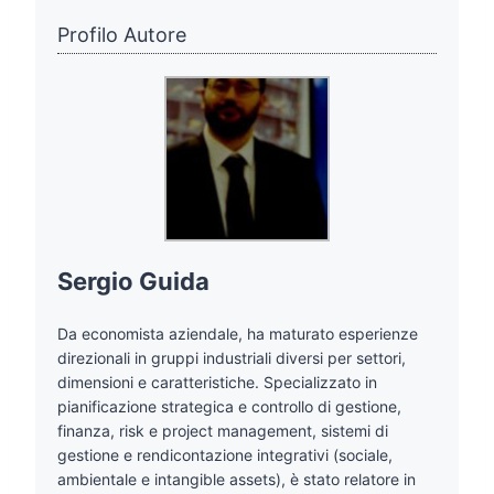
Profilo Autore
Sergio Guida
Da economista aziendale, ha maturato esperienze
direzionali in gruppi industriali diversi per settori,
dimensioni e caratteristiche. Specializzato in
pianificazione strategica e controllo di gestione,
finanza, risk e project management, sistemi di
gestione e rendicontazione integrativi (sociale,
ambientale e intangible assets), è stato relatore in