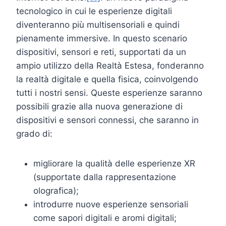
tecnologico in cui le esperienze digitali
diventeranno più multisensoriali e quindi
pienamente immersive. In questo scenario
dispositivi, sensori e reti, supportati da un
ampio utilizzo della Realtà Estesa, fonderanno
la realtà digitale e quella fisica, coinvolgendo
tutti i nostri sensi. Queste esperienze saranno
possibili grazie alla nuova generazione di
dispositivi e sensori connessi, che saranno in
grado di:
migliorare la qualità delle esperienze XR
(supportate dalla rappresentazione
olografica);
introdurre nuove esperienze sensoriali
come sapori digitali e aromi digitali;