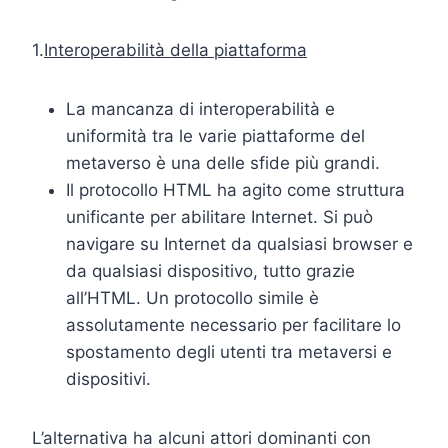
1.
Interoperabilità della piattaforma
La mancanza di interoperabilità e
uniformità tra le varie piattaforme del
metaverso è una delle sfide più grandi.
Il protocollo HTML ha agito come struttura
unificante per abilitare Internet. Si può
navigare su Internet da qualsiasi browser e
da qualsiasi dispositivo, tutto grazie
all’HTML. Un protocollo simile è
assolutamente necessario per facilitare lo
spostamento degli utenti tra metaversi e
dispositivi.
L’alternativa ha alcuni attori dominanti con