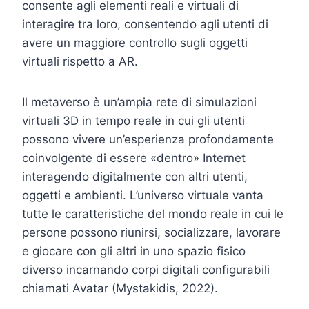
consente agli elementi reali e virtuali di
interagire tra loro, consentendo agli utenti di
avere un maggiore controllo sugli oggetti
virtuali rispetto a AR.
Il metaverso è un’ampia rete di simulazioni
virtuali 3D in tempo reale in cui gli utenti
possono vivere un’esperienza profondamente
coinvolgente di essere «dentro» Internet
interagendo digitalmente con altri utenti,
oggetti e ambienti. L’universo virtuale vanta
tutte le caratteristiche del mondo reale in cui le
persone possono riunirsi, socializzare, lavorare
e giocare con gli altri in uno spazio fisico
diverso incarnando corpi digitali configurabili
chiamati Avatar (Mystakidis, 2022).