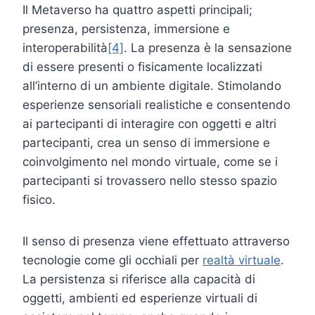
Il Metaverso ha quattro aspetti principali;
presenza, persistenza, immersione e
interoperabilità
[4]
. La presenza è la sensazione
di essere presenti o fisicamente localizzati
all’interno di un ambiente digitale. Stimolando
esperienze sensoriali realistiche e consentendo
ai partecipanti di interagire con oggetti e altri
partecipanti, crea un senso di immersione e
coinvolgimento nel mondo virtuale, come se i
partecipanti si trovassero nello stesso spazio
fisico.
Il senso di presenza viene effettuato attraverso
tecnologie come gli occhiali per
realtà virtuale
.
La persistenza si riferisce alla capacità di
oggetti, ambienti ed esperienze virtuali di