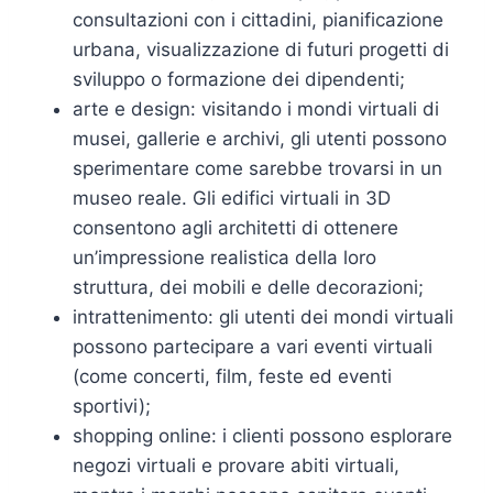
consultazioni con i cittadini, pianificazione
urbana, visualizzazione di futuri progetti di
sviluppo o formazione dei dipendenti;
arte e design: visitando i mondi virtuali di
musei, gallerie e archivi, gli utenti possono
sperimentare come sarebbe trovarsi in un
museo reale. Gli edifici virtuali in 3D
consentono agli architetti di ottenere
un’impressione realistica della loro
struttura, dei mobili e delle decorazioni;
intrattenimento: gli utenti dei mondi virtuali
possono partecipare a vari eventi virtuali
(come concerti, film, feste ed eventi
sportivi);
shopping online: i clienti possono esplorare
negozi virtuali e provare abiti virtuali,