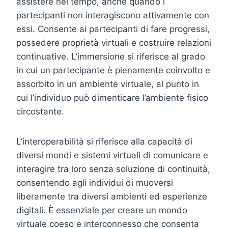
assistere nel tempo, anche quando i
partecipanti non interagiscono attivamente con
essi. Consente ai partecipanti di fare progressi,
possedere proprietà virtuali e costruire relazioni
continuative. L’immersione si riferisce al grado
in cui un partecipante è pienamente coinvolto e
assorbito in un ambiente virtuale, al punto in
cui l’individuo può dimenticare l’ambiente fisico
circostante.
L’interoperabilità si riferisce alla capacità di
diversi mondi e sistemi virtuali di comunicare e
interagire tra loro senza soluzione di continuità,
consentendo agli individui di muoversi
liberamente tra diversi ambienti ed esperienze
digitali. È essenziale per creare un mondo
virtuale coeso e interconnesso che consenta