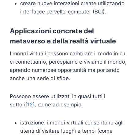
creare nuove interazioni create utilizzando
interfacce cervello-computer (BCI).
Applicazioni concrete del
metaverso e della realtà virtuale
I mondi virtuali possono cambiare il modo in cui
ci connettiamo, percepiamo e viviamo il mondo,
aprendo numerose opportunità ma portando
anche una serie di sfide.
Possono essere utilizzati in quasi tutti i
settori
[12]
, come ad esempio:
istruzione: i mondi virtuali consentono agli
utenti di visitare luoghi e tempi (come