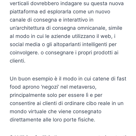
verticali dovrebbero indagare su questa nuova
piattaforma ed esplorarla come un nuovo
canale di consegna e interattivo in
un’architettura di consegna omnicanale, simile
al modo in cui le aziende utilizzano il web, i
social media o gli altoparlanti intelligenti per
coinvolgere. o consegnare i propri prodotti ai
clienti.
Un buon esempio è il modo in cui catene di fast
food aprono ‘negozi’ nel metaverso,
principalmente solo per essere lì e per
consentire ai clienti di ordinare cibo reale in un
mondo virtuale che viene consegnato
direttamente alle loro porte fisiche.