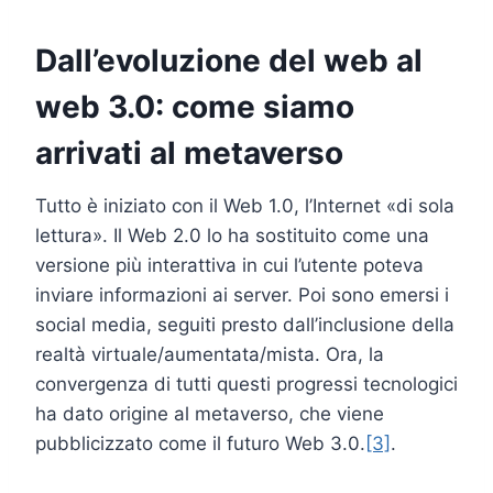
Dall’evoluzione del web al
web 3.0: come siamo
arrivati al metaverso
Tutto è iniziato con il Web 1.0, l’Internet «di sola
lettura». Il Web 2.0 lo ha sostituito come una
versione più interattiva in cui l’utente poteva
inviare informazioni ai server. Poi sono emersi i
social media, seguiti presto dall’inclusione della
realtà virtuale/aumentata/mista. Ora, la
convergenza di tutti questi progressi tecnologici
ha dato origine al metaverso, che viene
pubblicizzato come il futuro Web 3.0.
[3]
.