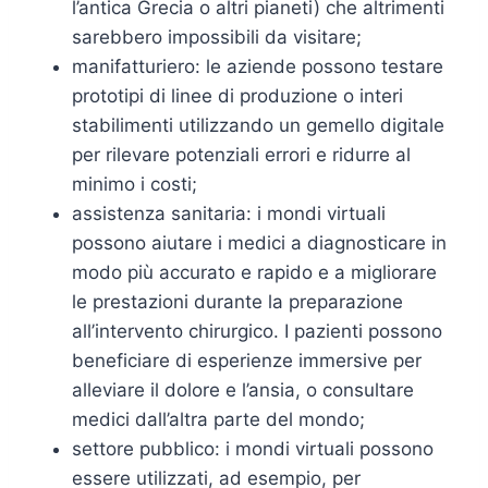
l’antica Grecia o altri pianeti) che altrimenti
sarebbero impossibili da visitare;
manifatturiero: le aziende possono testare
prototipi di linee di produzione o interi
stabilimenti utilizzando un gemello digitale
per rilevare potenziali errori e ridurre al
minimo i costi;
assistenza sanitaria: i mondi virtuali
possono aiutare i medici a diagnosticare in
modo più accurato e rapido e a migliorare
le prestazioni durante la preparazione
all’intervento chirurgico. I pazienti possono
beneficiare di esperienze immersive per
alleviare il dolore e l’ansia, o consultare
medici dall’altra parte del mondo;
settore pubblico: i mondi virtuali possono
essere utilizzati, ad esempio, per