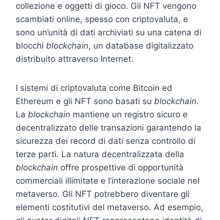
collezione e oggetti di gioco. Gli NFT vengono
scambiati online, spesso con criptovaluta, e
sono un’unità di dati archiviati su una catena di
blocchi
blockchain
, un database digitalizzato
distribuito attraverso Internet.
I sistemi di criptovaluta come Bitcoin ed
Ethereum e gli NFT sono basati su
blockchain
.
La
blockchain
mantiene un registro sicuro e
decentralizzato delle transazioni garantendo la
sicurezza dei record di dati senza controllo di
terze parti. La natura decentralizzata della
blockchain
offre prospettive di opportunità
commerciali illimitate e l’interazione sociale nel
metaverso. Gli NFT potrebbero diventare gli
elementi costitutivi del metaverso. Ad esempio,