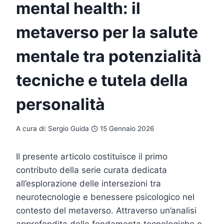
mental health: il
metaverso per la salute
mentale tra potenzialità
tecniche e tutela della
personalità
A cura di:
Sergio Guida
15 Gennaio 2026
Il presente articolo costituisce il primo
contributo della serie curata dedicata
all’esplorazione delle intersezioni tra
neurotecnologie e benessere psicologico nel
contesto del metaverso. Attraverso un’analisi
approfondita delle fondamenta tecnologiche e