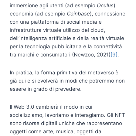
immersione agli utenti (ad esempio
Oculus
),
economia (ad esempio
Coinbase
), connessione
con una piattaforma di social media e
infrastruttura virtuale utilizzo del cloud,
dell’intelligenza artificiale e della realtà virtuale
per la tecnologia pubblicitaria e la connettività
tra marchi e consumatori (Newzoo, 2021)
[9]
.
In pratica, la forma primitiva del metaverso è
già qui e si evolverà in modi che potremmo non
essere in grado di prevedere.
Il Web 3.0 cambierà il modo in cui
socializziamo, lavoriamo e interagiamo. Gli NFT
sono risorse digitali uniche che rappresentano
oggetti come arte, musica, oggetti da