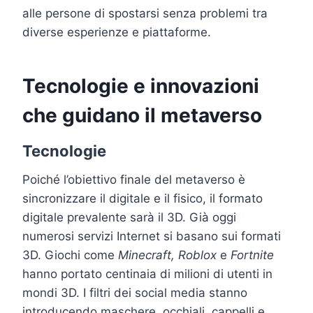
alle persone di spostarsi senza problemi tra
diverse esperienze e piattaforme.
Tecnologie e innovazioni
che guidano il metaverso
Tecnologie
Poiché l’obiettivo finale del metaverso è
sincronizzare il digitale e il fisico, il formato
digitale prevalente sarà il 3D. Già oggi
numerosi servizi Internet si basano sui formati
3D. Giochi come
Minecraft, Roblox
e
Fortnite
hanno portato centinaia di milioni di utenti in
mondi 3D. I filtri dei social media stanno
introducendo maschere, occhiali, cappelli e