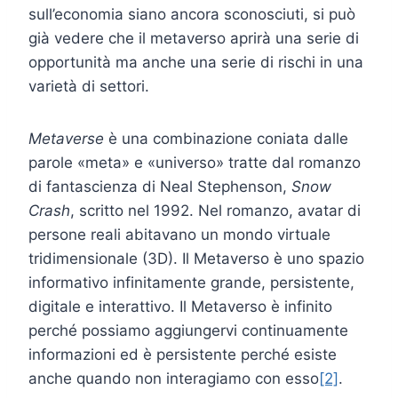
sull’economia siano ancora sconosciuti, si può
già vedere che il metaverso aprirà una serie di
opportunità ma anche una serie di rischi in una
varietà di settori.
Metaverse
è una combinazione coniata dalle
parole «meta» e «universo» tratte dal romanzo
di fantascienza di Neal Stephenson,
Snow
Crash
, scritto nel 1992. Nel romanzo, avatar di
persone reali abitavano un mondo virtuale
tridimensionale (3D). Il Metaverso è uno spazio
informativo infinitamente grande, persistente,
digitale e interattivo. Il Metaverso è infinito
perché possiamo aggiungervi continuamente
informazioni ed è persistente perché esiste
anche quando non interagiamo con esso
[2]
.