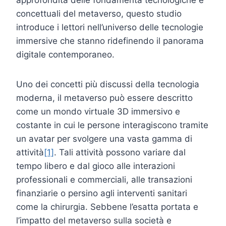
concettuali del metaverso, questo studio
introduce i lettori nell’universo delle tecnologie
immersive che stanno ridefinendo il panorama
digitale contemporaneo.
Uno dei concetti più discussi della tecnologia
moderna, il metaverso può essere descritto
come un mondo virtuale 3D immersivo e
costante in cui le persone interagiscono tramite
un avatar per svolgere una vasta gamma di
attività
[1]
. Tali attività possono variare dal
tempo libero e dal gioco alle interazioni
professionali e commerciali, alle transazioni
finanziarie o persino agli interventi sanitari
come la chirurgia. Sebbene l’esatta portata e
l’impatto del metaverso sulla società e