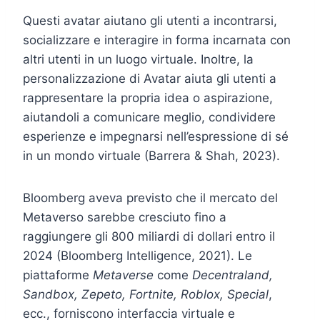
Questi avatar aiutano gli utenti a incontrarsi,
socializzare e interagire in forma incarnata con
altri utenti in un luogo virtuale. Inoltre, la
personalizzazione di Avatar aiuta gli utenti a
rappresentare la propria idea o aspirazione,
aiutandoli a comunicare meglio, condividere
esperienze e impegnarsi nell’espressione di sé
in un mondo virtuale (Barrera & Shah, 2023).
Bloomberg aveva previsto che il mercato del
Metaverso sarebbe cresciuto fino a
raggiungere gli 800 miliardi di dollari entro il
2024 (Bloomberg Intelligence, 2021). Le
piattaforme
Metaverse
come
Decentraland,
Sandbox, Zepeto, Fortnite, Roblox, Special
,
ecc., forniscono interfaccia virtuale e