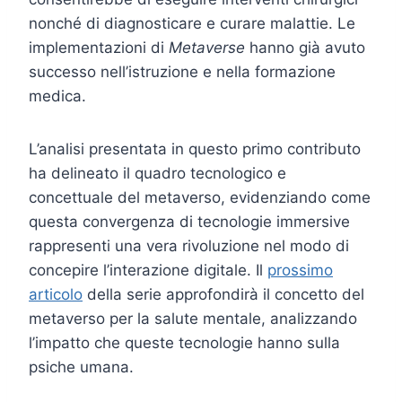
nonché di diagnosticare e curare malattie. Le
implementazioni di
Metaverse
hanno già avuto
successo nell’istruzione e nella formazione
medica.
L’analisi presentata in questo primo contributo
ha delineato il quadro tecnologico e
concettuale del metaverso, evidenziando come
questa convergenza di tecnologie immersive
rappresenti una vera rivoluzione nel modo di
concepire l’interazione digitale. Il
prossimo
articolo
della serie approfondirà il concetto del
metaverso per la salute mentale, analizzando
l’impatto che queste tecnologie hanno sulla
psiche umana.