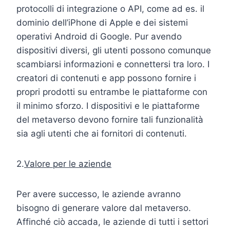
protocolli di integrazione o API, come ad es. il
dominio dell’iPhone di Apple e dei sistemi
operativi Android di Google. Pur avendo
dispositivi diversi, gli utenti possono comunque
scambiarsi informazioni e connettersi tra loro. I
creatori di contenuti e app possono fornire i
propri prodotti su entrambe le piattaforme con
il minimo sforzo. I dispositivi e le piattaforme
del metaverso devono fornire tali funzionalità
sia agli utenti che ai fornitori di contenuti.
2.
Valore per le aziende
Per avere successo, le aziende avranno
bisogno di generare valore dal metaverso.
Affinché ciò accada, le aziende di tutti i settori