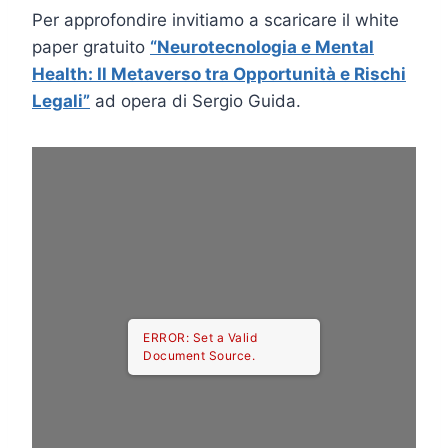
Per approfondire invitiamo a scaricare il white
paper gratuito
“Neurotecnologia e Mental
Health: Il Metaverso tra Opportunità e Rischi
Legali”
ad opera di Sergio Guida.
ERROR: Set a Valid
Document Source.