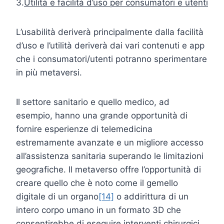
3.
Utilità e facilità d’uso per consumatori e utenti
L’usabilità deriverà principalmente dalla facilità
d’uso e l’utilità deriverà dai vari contenuti e app
che i consumatori/utenti potranno sperimentare
in più metaversi.
Il settore sanitario e quello medico, ad
esempio, hanno una grande opportunità di
fornire esperienze di telemedicina
estremamente avanzate e un migliore accesso
all’assistenza sanitaria superando le limitazioni
geografiche. Il metaverso offre l’opportunità di
creare quello che è noto come il gemello
digitale di un organo
[14]
o addirittura di un
intero corpo umano in un formato 3D che
consentirebbe di eseguire interventi chirurgici