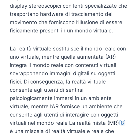
display stereoscopici con lenti specializzate che
trasportano hardware di tracciamento del
movimento che forniscono l’illusione di essere
fisicamente presenti in un mondo virtuale.
La realtà virtuale sostituisce il mondo reale con
uno virtuale, mentre quella aumentata (AR)
integra il mondo reale con contenuti virtuali
sovrapponendo immagini digitali su oggetti
fisici. Di conseguenza, la realtà virtuale
consente agli utenti di sentirsi
psicologicamente immersi in un ambiente
virtuale, mentre l’AR fornisce un ambiente che
consente agli utenti di interagire con oggetti
virtuali nel mondo reale La realtà mista (MR)
[8]
è una miscela di realtà virtuale e reale che