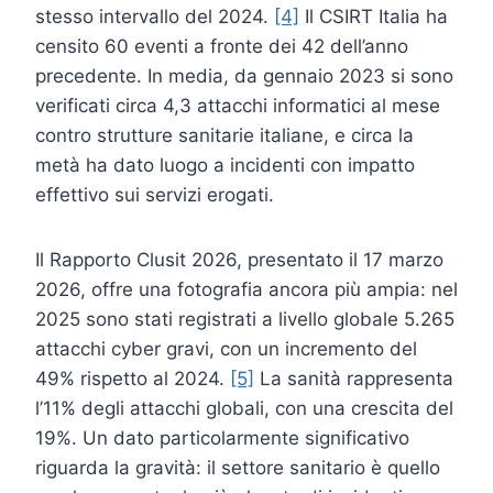
stesso intervallo del 2024.
[4]
Il CSIRT Italia ha
censito 60 eventi a fronte dei 42 dell’anno
precedente. In media, da gennaio 2023 si sono
verificati circa 4,3 attacchi informatici al mese
contro strutture sanitarie italiane, e circa la
metà ha dato luogo a incidenti con impatto
effettivo sui servizi erogati.
Il Rapporto Clusit 2026, presentato il 17 marzo
2026, offre una fotografia ancora più ampia: nel
2025 sono stati registrati a livello globale 5.265
attacchi cyber gravi, con un incremento del
49% rispetto al 2024.
[5]
La sanità rappresenta
l’11% degli attacchi globali, con una crescita del
19%. Un dato particolarmente significativo
riguarda la gravità: il settore sanitario è quello