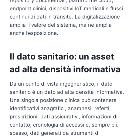
repository documentali, piattaforme cloud,
endpoint clinici, dispositivi IoT medicali e flussi
continui di dati in transito. La digitalizzazione
amplia il valore del sistema, ma ne amplia
anche l’esposizione.
Il dato sanitario: un asset
ad alta densità informativa
Da un punto di vista ingegneristico, il dato
sanitario è un dato ad alta densità informativa.
Una singola posizione clinica può contenere
identificativi anagrafici, anamnesi, referti,
prescrizioni, dati assicurativi, informazioni di
contatto, cronologia di accessi e, sempre più
spesso, dati generati da strumenti di