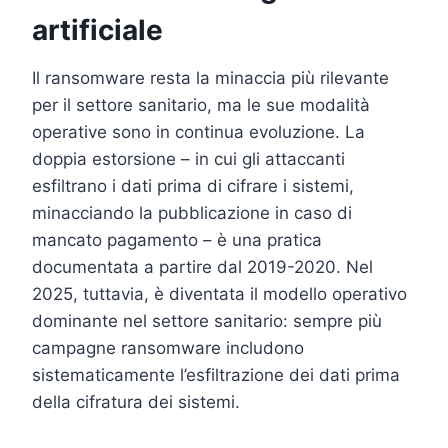
artificiale
Il ransomware resta la minaccia più rilevante
per il settore sanitario, ma le sue modalità
operative sono in continua evoluzione. La
doppia estorsione – in cui gli attaccanti
esfiltrano i dati prima di cifrare i sistemi,
minacciando la pubblicazione in caso di
mancato pagamento – è una pratica
documentata a partire dal 2019-2020. Nel
2025, tuttavia, è diventata il modello operativo
dominante nel settore sanitario: sempre più
campagne ransomware includono
sistematicamente l’esfiltrazione dei dati prima
della cifratura dei sistemi.