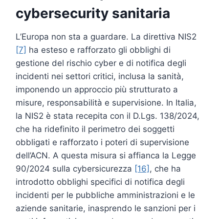
cybersecurity sanitaria
L’Europa non sta a guardare. La direttiva NIS2
[7]
ha esteso e rafforzato gli obblighi di
gestione del rischio cyber e di notifica degli
incidenti nei settori critici, inclusa la sanità,
imponendo un approccio più strutturato a
misure, responsabilità e supervisione. In Italia,
la NIS2 è stata recepita con il D.Lgs. 138/2024,
che ha ridefinito il perimetro dei soggetti
obbligati e rafforzato i poteri di supervisione
dell’ACN. A questa misura si affianca la Legge
90/2024 sulla cybersicurezza
[16]
, che ha
introdotto obblighi specifici di notifica degli
incidenti per le pubbliche amministrazioni e le
aziende sanitarie, inasprendo le sanzioni per i