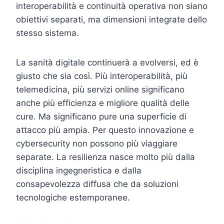
interoperabilità e continuità operativa non siano
obiettivi separati, ma dimensioni integrate dello
stesso sistema.
La sanità digitale continuerà a evolversi, ed è
giusto che sia così. Più interoperabilità, più
telemedicina, più servizi online significano
anche più efficienza e migliore qualità delle
cure. Ma significano pure una superficie di
attacco più ampia. Per questo innovazione e
cybersecurity non possono più viaggiare
separate. La resilienza nasce molto più dalla
disciplina ingegneristica e dalla
consapevolezza diffusa che da soluzioni
tecnologiche estemporanee.