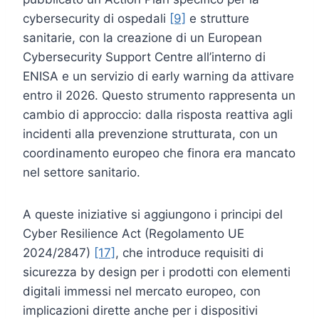
cybersecurity di ospedali
[9]
e strutture
sanitarie, con la creazione di un European
Cybersecurity Support Centre all’interno di
ENISA e un servizio di early warning da attivare
entro il 2026. Questo strumento rappresenta un
cambio di approccio: dalla risposta reattiva agli
incidenti alla prevenzione strutturata, con un
coordinamento europeo che finora era mancato
nel settore sanitario.
A queste iniziative si aggiungono i principi del
Cyber Resilience Act (Regolamento UE
2024/2847)
[17]
, che introduce requisiti di
sicurezza by design per i prodotti con elementi
digitali immessi nel mercato europeo, con
implicazioni dirette anche per i dispositivi