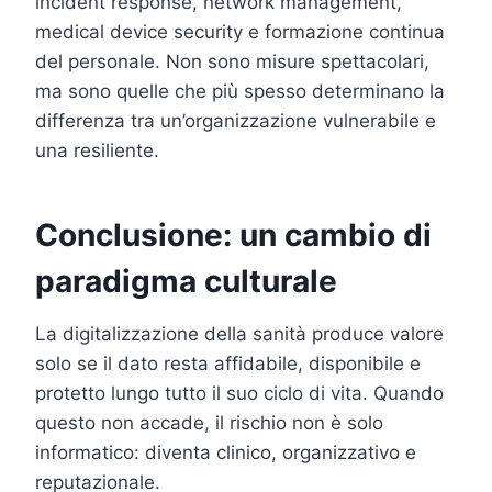
incident response, network management,
medical device security e formazione continua
del personale. Non sono misure spettacolari,
ma sono quelle che più spesso determinano la
differenza tra un’organizzazione vulnerabile e
una resiliente.
Conclusione: un cambio di
paradigma culturale
La digitalizzazione della sanità produce valore
solo se il dato resta affidabile, disponibile e
protetto lungo tutto il suo ciclo di vita. Quando
questo non accade, il rischio non è solo
informatico: diventa clinico, organizzativo e
reputazionale.