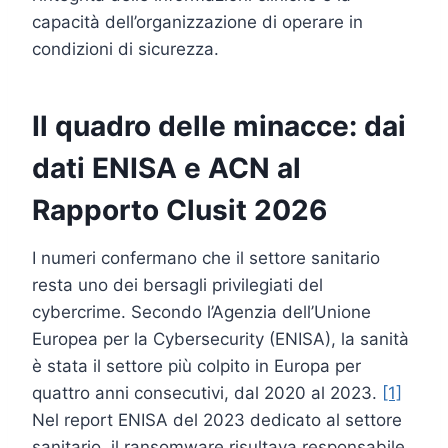
capacità dell’organizzazione di operare in
condizioni di sicurezza.
Il quadro delle minacce: dai
dati ENISA e ACN al
Rapporto Clusit 2026
I numeri confermano che il settore sanitario
resta uno dei bersagli privilegiati del
cybercrime. Secondo l’Agenzia dell’Unione
Europea per la Cybersecurity (ENISA), la sanità
è stata il settore più colpito in Europa per
quattro anni consecutivi, dal 2020 al 2023.
[1]
Nel report ENISA del 2023 dedicato al settore
sanitario, il ransomware risultava responsabile