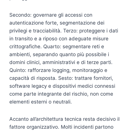
Secondo: governare gli accessi con
autenticazione forte, segmentazione dei
privilegi e tracciabilità. Terzo: proteggere i dati
in transito e a riposo con adeguate misure
crittografiche. Quarto: segmentare reti e
ambienti, separando quanto più possibile i
domini clinici, amministrativi e di terze parti.
Quinto: rafforzare logging, monitoraggio e
capacità di risposta. Sesto: trattare fornitori,
software legacy e dispositivi medici connessi
come parte integrante del rischio, non come
elementi esterni o neutrali.
Accanto all’architettura tecnica resta decisivo il
fattore organizzativo. Molti incidenti partono