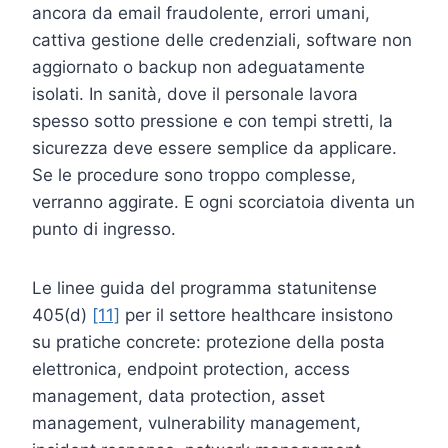
ancora da email fraudolente, errori umani,
cattiva gestione delle credenziali, software non
aggiornato o backup non adeguatamente
isolati. In sanità, dove il personale lavora
spesso sotto pressione e con tempi stretti, la
sicurezza deve essere semplice da applicare.
Se le procedure sono troppo complesse,
verranno aggirate. E ogni scorciatoia diventa un
punto di ingresso.
Le linee guida del programma statunitense
405(d)
[11]
per il settore healthcare insistono
su pratiche concrete: protezione della posta
elettronica, endpoint protection, access
management, data protection, asset
management, vulnerability management,