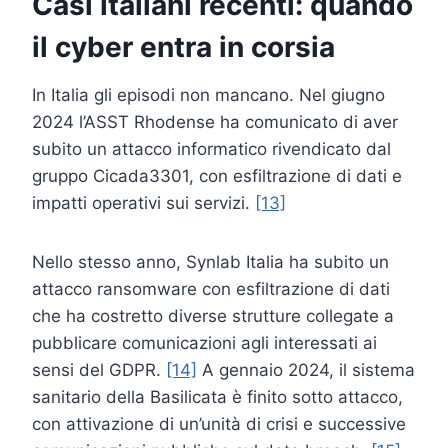
Casi italiani recenti: quando
il cyber entra in corsia
In Italia gli episodi non mancano. Nel giugno
2024 l’ASST Rhodense ha comunicato di aver
subito un attacco informatico rivendicato dal
gruppo Cicada3301, con esfiltrazione di dati e
impatti operativi sui servizi.
[13]
Nello stesso anno, Synlab Italia ha subito un
attacco ransomware con esfiltrazione di dati
che ha costretto diverse strutture collegate a
pubblicare comunicazioni agli interessati ai
sensi del GDPR.
[14]
A gennaio 2024, il sistema
sanitario della Basilicata è finito sotto attacco,
con attivazione di un’unità di crisi e successive