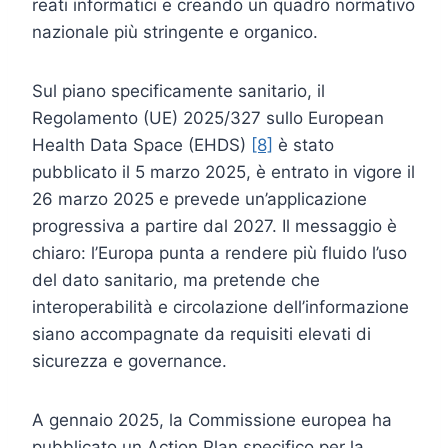
reati informatici e creando un quadro normativo
nazionale più stringente e organico.
Sul piano specificamente sanitario, il
Regolamento (UE) 2025/327 sullo European
Health Data Space (EHDS)
[8]
è stato
pubblicato il 5 marzo 2025, è entrato in vigore il
26 marzo 2025 e prevede un’applicazione
progressiva a partire dal 2027. Il messaggio è
chiaro: l’Europa punta a rendere più fluido l’uso
del dato sanitario, ma pretende che
interoperabilità e circolazione dell’informazione
siano accompagnate da requisiti elevati di
sicurezza e governance.
A gennaio 2025, la Commissione europea ha
pubblicato un Action Plan specifico per la