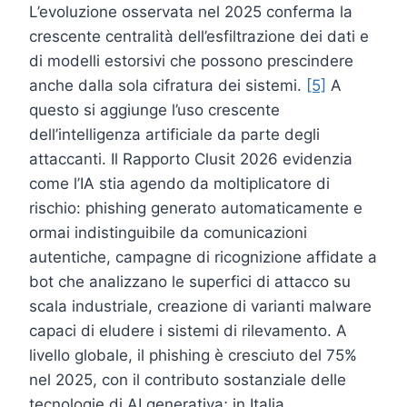
L’evoluzione osservata nel 2025 conferma la
crescente centralità dell’esfiltrazione dei dati e
di modelli estorsivi che possono prescindere
anche dalla sola cifratura dei sistemi.
[5]
A
questo si aggiunge l’uso crescente
dell’intelligenza artificiale da parte degli
attaccanti. Il Rapporto Clusit 2026 evidenzia
come l’IA stia agendo da moltiplicatore di
rischio: phishing generato automaticamente e
ormai indistinguibile da comunicazioni
autentiche, campagne di ricognizione affidate a
bot che analizzano le superfici di attacco su
scala industriale, creazione di varianti malware
capaci di eludere i sistemi di rilevamento. A
livello globale, il phishing è cresciuto del 75%
nel 2025, con il contributo sostanziale delle
tecnologie di AI generativa; in Italia,