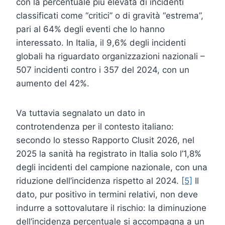
con la percentuale più elevata di incidenti
classificati come “critici” o di gravità “estrema”,
pari al 64% degli eventi che lo hanno
interessato. In Italia, il 9,6% degli incidenti
globali ha riguardato organizzazioni nazionali –
507 incidenti contro i 357 del 2024, con un
aumento del 42%.
Va tuttavia segnalato un dato in
controtendenza per il contesto italiano:
secondo lo stesso Rapporto Clusit 2026, nel
2025 la sanità ha registrato in Italia solo l’1,8%
degli incidenti del campione nazionale, con una
riduzione dell’incidenza rispetto al 2024.
[5]
Il
dato, pur positivo in termini relativi, non deve
indurre a sottovalutare il rischio: la diminuzione
dell’incidenza percentuale si accompagna a un