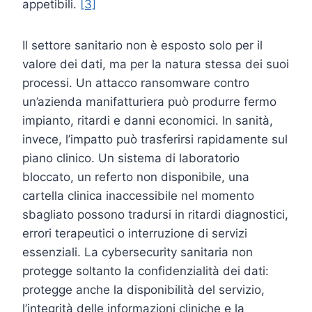
appetibili.
[3]
Il settore sanitario non è esposto solo per il
valore dei dati, ma per la natura stessa dei suoi
processi. Un attacco ransomware contro
un’azienda manifatturiera può produrre fermo
impianto, ritardi e danni economici. In sanità,
invece, l’impatto può trasferirsi rapidamente sul
piano clinico. Un sistema di laboratorio
bloccato, un referto non disponibile, una
cartella clinica inaccessibile nel momento
sbagliato possono tradursi in ritardi diagnostici,
errori terapeutici o interruzione di servizi
essenziali. La cybersecurity sanitaria non
protegge soltanto la confidenzialità dei dati:
protegge anche la disponibilità del servizio,
l’integrità delle informazioni cliniche e la