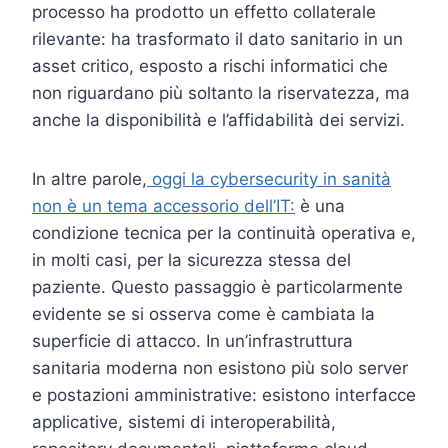
processo ha prodotto un effetto collaterale
rilevante: ha trasformato il dato sanitario in un
asset critico, esposto a rischi informatici che
non riguardano più soltanto la riservatezza, ma
anche la disponibilità e l’affidabilità dei servizi.
In altre parole,
oggi la cybersecurity in sanità
non è un tema accessorio dell’IT:
è una
condizione tecnica per la continuità operativa e,
in molti casi, per la sicurezza stessa del
paziente. Questo passaggio è particolarmente
evidente se si osserva come è cambiata la
superficie di attacco. In un’infrastruttura
sanitaria moderna non esistono più solo server
e postazioni amministrative: esistono interfacce
applicative, sistemi di interoperabilità,