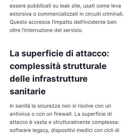
essere pubblicati su leak site, usati come leva
estorsiva o commercializzati in circuiti criminali.
Questo accresce l’impatto dell’incidente ben
oltre l’interruzione del servizio.
La superficie di attacco:
complessità strutturale
delle infrastrutture
sanitarie
In sanità la sicurezza non si risolve con un
antivirus o con un firewall. La superficie di
attacco è vasta e strutturalmente complessa:
software legacy, dispositivi medici con cicli di