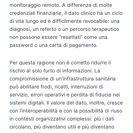
monitoraggio remoto. A differenza di molte
credenziali finanziarie, il dato clinico ha un ciclo
di vita lungo ed è difficilmente revocabile: una
diagnosi, un referto o un percorso terapeutico
non possono essere “resettati” come una
password o una carta di pagamento.
Per questa ragione non è corretto ridurre il
rischio al solo furto di informazioni. La
compromissione di un’infrastruttura sanitaria
può abilitare frodi, ricatti, interruzioni di
servizio, errori operativi e perdita di fiducia nei
sistemi digitali. Il valore del dato, inoltre, cresce
con l’interoperabilità e con la possibilità di riuso
in contesti organizzativi complessi: più i dati
circolano, più diventano utili e più diventano