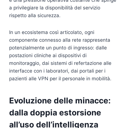
a privilegiare la disponibilità del servizio
rispetto alla sicurezza.
In un ecosistema così articolato, ogni
componente connesso alla rete rappresenta
potenzialmente un punto di ingresso: dalle
postazioni cliniche ai dispositivi di
monitoraggio, dai sistemi di refertazione alle
interfacce con i laboratori, dai portali per i
pazienti alle VPN per il personale in mobilità.
Evoluzione delle minacce:
dalla doppia estorsione
all’uso dell’intelligenza