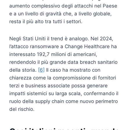
aumento complessivo degli attacchi nel Paese
e a un livello di gravità che, a livello globale,
resta il più alto tra tutti i settori.
Negli Stati Uniti il trend è analogo. Nel 2024,
l’attacco ransomware a Change Healthcare ha
interessato 192,7 milioni di americani,
rendendolo il più grande data breach sanitario
della storia.
[6]
Il caso ha mostrato con
chiarezza come la compromissione di fornitori
terzi e business associate possa generare
impatti sistemici su larga scala, confermando il
ruolo della supply chain come nuovo perimetro
del rischio.