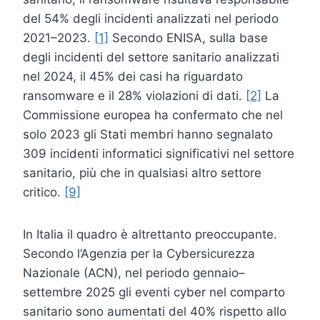
del 54% degli incidenti analizzati nel periodo
2021–2023.
[1]
Secondo ENISA, sulla base
degli incidenti del settore sanitario analizzati
nel 2024, il 45% dei casi ha riguardato
ransomware e il 28% violazioni di dati.
[2]
La
Commissione europea ha confermato che nel
solo 2023 gli Stati membri hanno segnalato
309 incidenti informatici significativi nel settore
sanitario, più che in qualsiasi altro settore
critico.
[9]
In Italia il quadro è altrettanto preoccupante.
Secondo l’Agenzia per la Cybersicurezza
Nazionale (ACN), nel periodo gennaio–
settembre 2025 gli eventi cyber nel comparto
sanitario sono aumentati del 40% rispetto allo