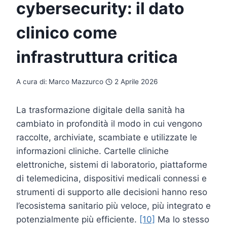
cybersecurity: il dato
clinico come
infrastruttura critica
A cura di:
Marco Mazzurco
2 Aprile 2026
La trasformazione digitale della sanità ha
cambiato in profondità il modo in cui vengono
raccolte, archiviate, scambiate e utilizzate le
informazioni cliniche. Cartelle cliniche
elettroniche, sistemi di laboratorio, piattaforme
di telemedicina, dispositivi medicali connessi e
strumenti di supporto alle decisioni hanno reso
l’ecosistema sanitario più veloce, più integrato e
potenzialmente più efficiente.
[10]
Ma lo stesso