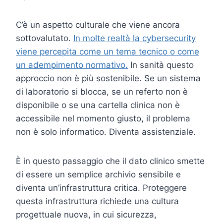
C’è un aspetto culturale che viene ancora
sottovalutato.
In molte realtà la cybersecurity
viene percepita come un tema tecnico o come
un adempimento normativo.
In sanità questo
approccio non è più sostenibile. Se un sistema
di laboratorio si blocca, se un referto non è
disponibile o se una cartella clinica non è
accessibile nel momento giusto, il problema
non è solo informatico. Diventa assistenziale.
È in questo passaggio che il dato clinico smette
di essere un semplice archivio sensibile e
diventa un’infrastruttura critica. Proteggere
questa infrastruttura richiede una cultura
progettuale nuova, in cui sicurezza,