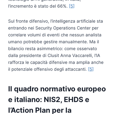
l’incremento è stato del 66%.
[5]
Sul fronte difensivo, l’intelligenza artificiale sta
entrando nei Security Operations Center per
correlare volumi di eventi che nessun analista
umano potrebbe gestire manualmente. Ma il
bilancio resta asimmetrico: come osservato
dalla presidente di Clusit Anna Vaccarelli, l’IA
rafforza le capacità difensive ma amplia anche
il potenziale offensivo degli attaccanti.
[5]
Il quadro normativo europeo
e italiano: NIS2, EHDS e
l’Action Plan per la