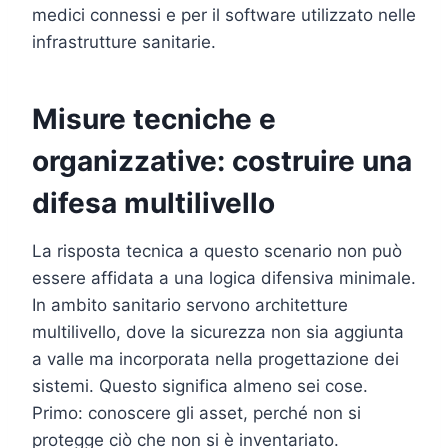
medici connessi e per il software utilizzato nelle
infrastrutture sanitarie.
Misure tecniche e
organizzative: costruire una
difesa multilivello
La risposta tecnica a questo scenario non può
essere affidata a una logica difensiva minimale.
In ambito sanitario servono architetture
multilivello, dove la sicurezza non sia aggiunta
a valle ma incorporata nella progettazione dei
sistemi. Questo significa almeno sei cose.
Primo: conoscere gli asset, perché non si
protegge ciò che non si è inventariato.