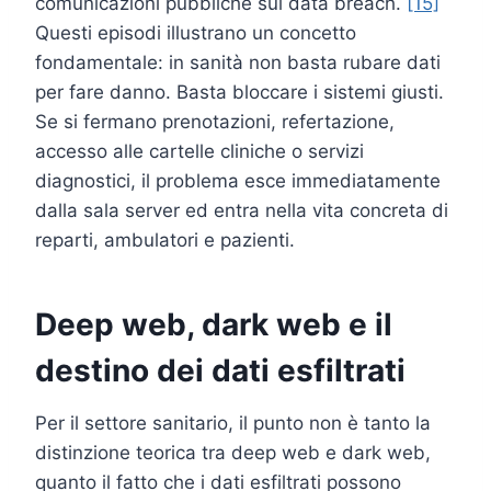
comunicazioni pubbliche sul data breach.
[15]
Questi episodi illustrano un concetto
fondamentale: in sanità non basta rubare dati
per fare danno. Basta bloccare i sistemi giusti.
Se si fermano prenotazioni, refertazione,
accesso alle cartelle cliniche o servizi
diagnostici, il problema esce immediatamente
dalla sala server ed entra nella vita concreta di
reparti, ambulatori e pazienti.
Deep web, dark web e il
destino dei dati esfiltrati
Per il settore sanitario, il punto non è tanto la
distinzione teorica tra deep web e dark web,
quanto il fatto che i dati esfiltrati possono