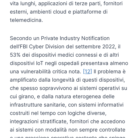
vita lunghi, applicazioni di terze parti, fornitori
esterni, ambienti cloud e piattaforme di
telemedicina.
Secondo un Private Industry Notification
dell’FBI Cyber Division del settembre 2022, il
53% dei dispositivi medici connessi e di altri
dispositivi IoT negli ospedali presentava almeno
una vulnerabilità critica nota.
[12]
Il problema è
amplificato dalla longevità di questi dispositivi,
che spesso sopravvivono ai sistemi operativi su
cui girano, e dalla natura eterogenea delle
infrastrutture sanitarie, con sistemi informativi
costruiti nel tempo con logiche diverse,
integrazioni stratificate, fornitori che accedono
ai sistemi con modalità non sempre controllate
e una pressione operativa costante che spinge