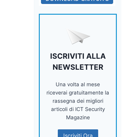
ISCRIVITI ALLA
NEWSLETTER
Una volta al mese
riceverai gratuitamente la
rassegna dei migliori
articoli di ICT Security
Magazine
Iscriviti Ora