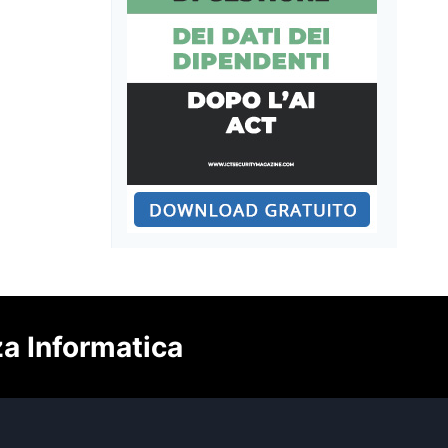
za Informatica