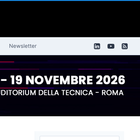
Newsletter
Ricerca