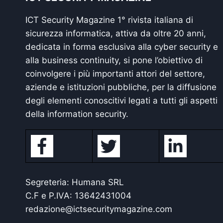
ICT Security Magazine 1° rivista italiana di
sicurezza informatica, attiva da oltre 20 anni,
dedicata in forma esclusiva alla cyber security e
alla business continuity, si pone l’obiettivo di
coinvolgere i più importanti attori del settore,
aziende e istituzioni pubbliche, per la diffusione
degli elementi conoscitivi legati a tutti gli aspetti
della information security.
Segreteria: Humana SRL
C.F e P.IVA: 13642431004
redazione@ictsecuritymagazine.com