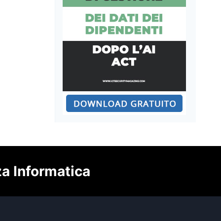
za Informatica