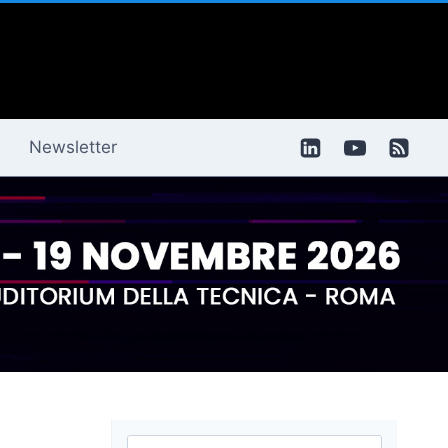
Newsletter
Ricerca