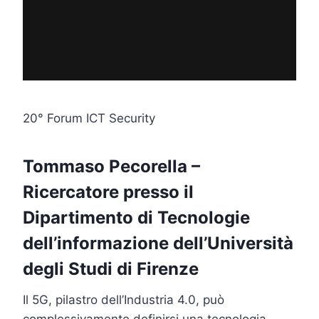
20° Forum ICT Security
Tommaso Pecorella –
Ricercatore presso il
Dipartimento di Tecnologie
dell’informazione dell’Università
degli Studi di Firenze
Il 5G, pilastro dell’Industria 4.0, può
complessivamente definirsi una tecnologia