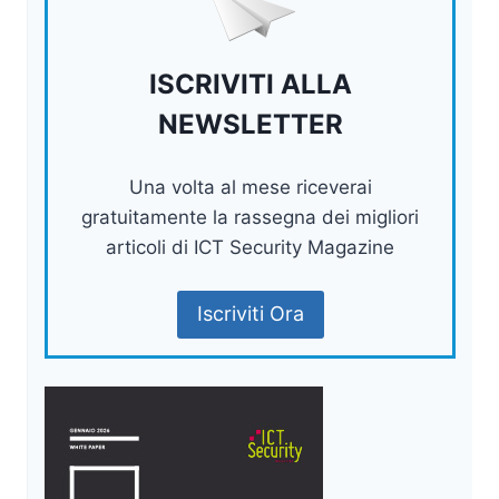
ISCRIVITI ALLA
NEWSLETTER
Una volta al mese riceverai
gratuitamente la rassegna dei migliori
articoli di ICT Security Magazine
Iscriviti Ora