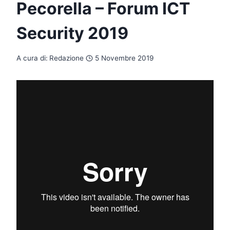
Pecorella – Forum ICT
Security 2019
A cura di:
Redazione
5 Novembre 2019