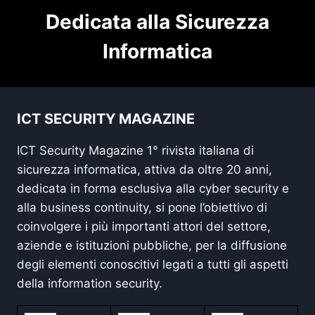
Dedicata alla Sicurezza
Informatica
ICT SECURITY MAGAZINE
ICT Security Magazine 1° rivista italiana di
sicurezza informatica, attiva da oltre 20 anni,
dedicata in forma esclusiva alla cyber security e
alla business continuity, si pone l’obiettivo di
coinvolgere i più importanti attori del settore,
aziende e istituzioni pubbliche, per la diffusione
degli elementi conoscitivi legati a tutti gli aspetti
della information security.