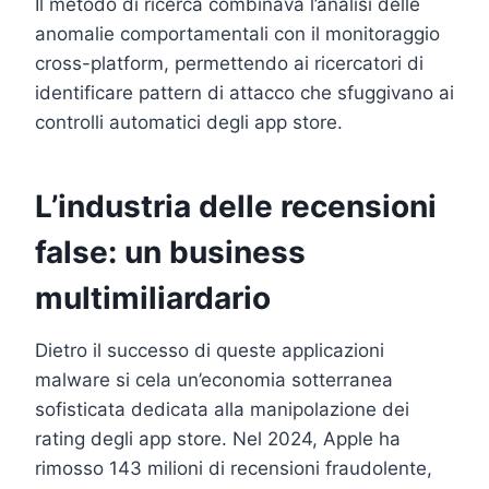
Il metodo di ricerca combinava l’analisi delle
anomalie comportamentali con il monitoraggio
cross-platform, permettendo ai ricercatori di
identificare pattern di attacco che sfuggivano ai
controlli automatici degli app store.
L’industria delle recensioni
false: un business
multimiliardario
Dietro il successo di queste applicazioni
malware si cela un’economia sotterranea
sofisticata dedicata alla manipolazione dei
rating degli app store. Nel 2024, Apple ha
rimosso 143 milioni di recensioni fraudolente,