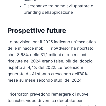
Discrepanze tra nome sviluppatore e
branding dell’applicazione
Prospettive future
Le previsioni per il 2025 indicano un’escalation
delle minacce mobili. TripAdvisor ha riportato
che l’8,68% delle 31,1 milioni di recensioni
ricevute nel 2024 erano false, più del doppio
rispetto al 4,4% del 2022. Le recensioni
generate da AI stanno crescendo dell’80%
mese su mese secondo studi del 2024.
I ricercatori prevedono l’emergere di nuove
tecniche: video di verifica deepfake per