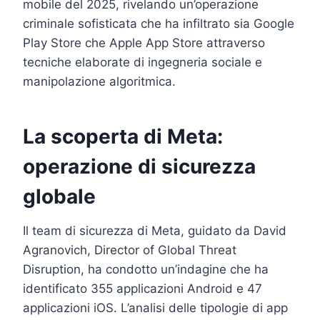
mobile del 2025, rivelando un’operazione
criminale sofisticata che ha infiltrato sia Google
Play Store che Apple App Store attraverso
tecniche elaborate di ingegneria sociale e
manipolazione algoritmica.
La scoperta di Meta:
operazione di sicurezza
globale
Il team di sicurezza di Meta, guidato da David
Agranovich, Director of Global Threat
Disruption, ha condotto un’indagine che ha
identificato 355 applicazioni Android e 47
applicazioni iOS. L’analisi delle tipologie di app