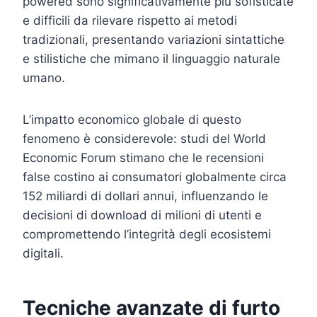
powered sono significativamente più sofisticate
e difficili da rilevare rispetto ai metodi
tradizionali, presentando variazioni sintattiche
e stilistiche che mimano il linguaggio naturale
umano.
L’impatto economico globale di questo
fenomeno è considerevole: studi del World
Economic Forum stimano che le recensioni
false costino ai consumatori globalmente circa
152 miliardi di dollari annui, influenzando le
decisioni di download di milioni di utenti e
compromettendo l’integrità degli ecosistemi
digitali.
Tecniche avanzate di furto