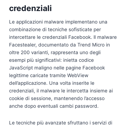
credenziali
Le applicazioni malware implementano una
combinazione di tecniche sofisticate per
intercettare le credenziali Facebook. Il malware
Facestealer, documentato da Trend Micro in
oltre 200 varianti, rappresenta uno degli
esempi più significativi: inietta codice
JavaScript maligno nelle pagine Facebook
legittime caricate tramite WebView
dell’applicazione. Una volta inserite le
credenziali, il malware le intercetta insieme ai
cookie di sessione, mantenendo l’accesso
anche dopo eventuali cambi password.
Le tecniche più avanzate sfruttano i servizi di