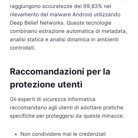
raggiungono accuratezze del 99,83% nel
rilevamento del malware Android utilizzando
Deep Belief Networks. Queste tecnologie
combinano estrazione automatica di metadata,
analisi statica e analisi dinamica in ambienti
controllati.
Raccomandazioni per la
protezione utenti
Gli esperti di sicurezza informatica
raccomandano agli utenti di adottare pratiche
specifiche per proteggersi da queste minacce:
Non condividere mai le credenziali