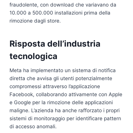
fraudolente, con download che variavano da
10.000 a 500.000 installazioni prima della
rimozione dagli store.
Risposta dell’industria
tecnologica
Meta ha implementato un sistema di notifica
diretta che avvisa gli utenti potenzialmente
compromessi attraverso l’applicazione
Facebook, collaborando attivamente con Apple
e Google per la rimozione delle applicazioni
maligne. L’azienda ha anche rafforzato i propri
sistemi di monitoraggio per identificare pattern
di accesso anomali.