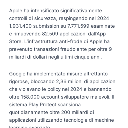
Apple ha intensificato significativamente i
controlli di sicurezza, respingendo nel 2024
1.931.400 submission su 7.771.599 esaminate
e rimuovendo 82.509 applicazioni dall’App
Store. L’infrastruttura anti-frode di Apple ha
prevenuto transazioni fraudolente per oltre 9
miliardi di dollari negli ultimi cinque anni.
Google ha implementato misure altrettanto
rigorose, bloccando 2,36 milioni di applicazioni
che violavano le policy nel 2024 e bannando
oltre 158.000 account sviluppatore malevoli. Il
sistema Play Protect scansiona
quotidianamente oltre 200 miliardi di
applicazioni utilizzando tecnologie di machine
learning avanzate.