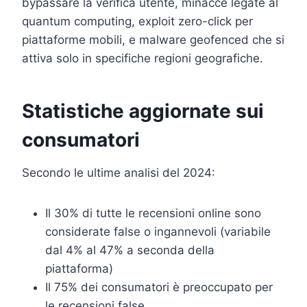
bypassare la verifica utente, minacce legate al
quantum computing, exploit zero-click per
piattaforme mobili, e malware geofenced che si
attiva solo in specifiche regioni geografiche.
Statistiche aggiornate sui
consumatori
Secondo le ultime analisi del 2024:
Il 30% di tutte le recensioni online sono
considerate false o ingannevoli (variabile
dal 4% al 47% a seconda della
piattaforma)
Il 75% dei consumatori è preoccupato per
le recensioni false