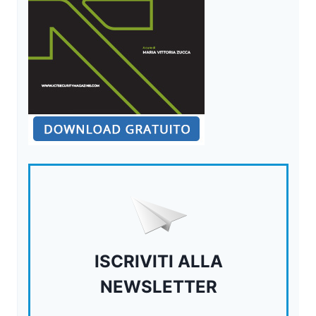
ISCRIVITI ALLA
NEWSLETTER