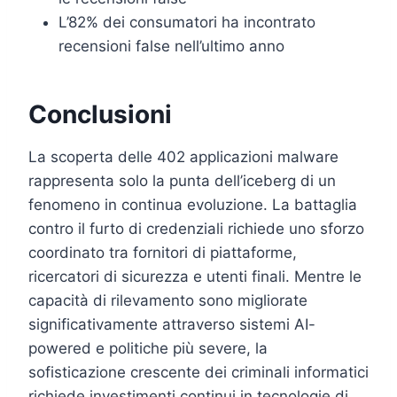
L’82% dei consumatori ha incontrato
recensioni false nell’ultimo anno
Conclusioni
La scoperta delle 402 applicazioni malware
rappresenta solo la punta dell’iceberg di un
fenomeno in continua evoluzione. La battaglia
contro il furto di credenziali richiede uno sforzo
coordinato tra fornitori di piattaforme,
ricercatori di sicurezza e utenti finali. Mentre le
capacità di rilevamento sono migliorate
significativamente attraverso sistemi AI-
powered e politiche più severe, la
sofisticazione crescente dei criminali informatici
richiede investimenti continui in tecnologie di