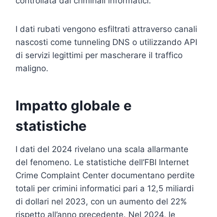
controllata dai criminali informatici.
I dati rubati vengono esfiltrati attraverso canali
nascosti come tunneling DNS o utilizzando API
di servizi legittimi per mascherare il traffico
maligno.
Impatto globale e
statistiche
I dati del 2024 rivelano una scala allarmante
del fenomeno. Le statistiche dell’FBI Internet
Crime Complaint Center documentano perdite
totali per crimini informatici pari a 12,5 miliardi
di dollari nel 2023, con un aumento del 22%
rispetto all’anno precedente. Nel 2024, le