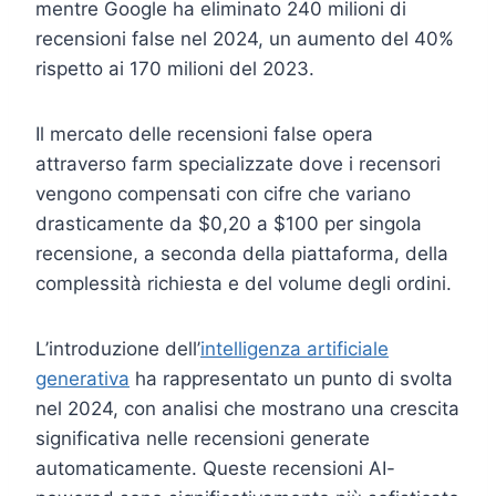
mentre Google ha eliminato 240 milioni di
recensioni false nel 2024, un aumento del 40%
rispetto ai 170 milioni del 2023.
Il mercato delle recensioni false opera
attraverso farm specializzate dove i recensori
vengono compensati con cifre che variano
drasticamente da $0,20 a $100 per singola
recensione, a seconda della piattaforma, della
complessità richiesta e del volume degli ordini.
L’introduzione dell’
intelligenza artificiale
generativa
ha rappresentato un punto di svolta
nel 2024, con analisi che mostrano una crescita
significativa nelle recensioni generate
automaticamente. Queste recensioni AI-