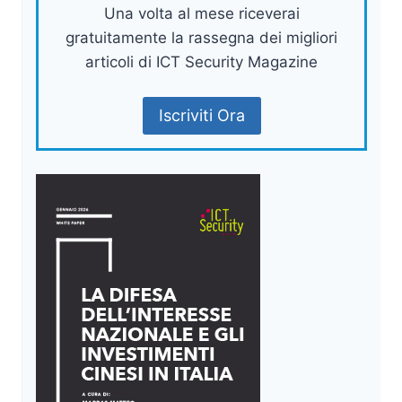
Una volta al mese riceverai
gratuitamente la rassegna dei migliori
articoli di ICT Security Magazine
Iscriviti Ora