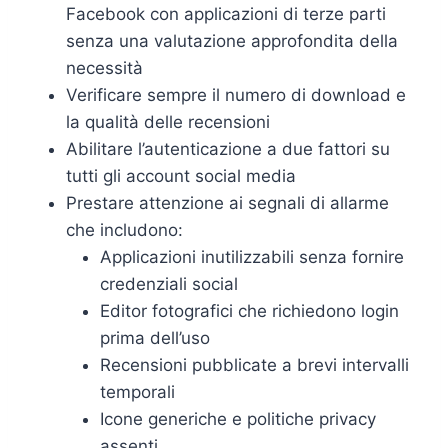
Facebook con applicazioni di terze parti
senza una valutazione approfondita della
necessità
Verificare sempre il numero di download e
la qualità delle recensioni
Abilitare l’autenticazione a due fattori su
tutti gli account social media
Prestare attenzione ai segnali di allarme
che includono:
Applicazioni inutilizzabili senza fornire
credenziali social
Editor fotografici che richiedono login
prima dell’uso
Recensioni pubblicate a brevi intervalli
temporali
Icone generiche e politiche privacy
assenti