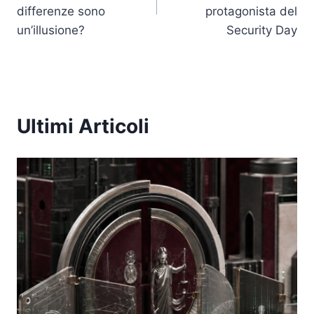
differenze sono
protagonista del
un’illusione?
Security Day
Ultimi Articoli