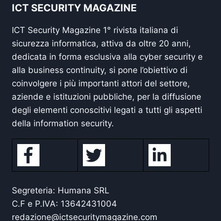
ICT SECURITY MAGAZINE
ICT Security Magazine 1° rivista italiana di
sicurezza informatica, attiva da oltre 20 anni,
dedicata in forma esclusiva alla cyber security e
alla business continuity, si pone l’obiettivo di
coinvolgere i più importanti attori del settore,
aziende e istituzioni pubbliche, per la diffusione
degli elementi conoscitivi legati a tutti gli aspetti
della information security.
Segreteria: Humana SRL
C.F e P.IVA: 13642431004
redazione@ictsecuritymagazine.com