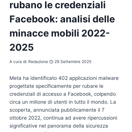
rubano le credenziali
Facebook: analisi delle
minacce mobili 2022-
2025
A cura di:
Redazione
29 Settembre 2025
Meta ha identificato 402 applicazioni malware
progettate specificamente per rubare le
credenziali di accesso a Facebook, colpendo
circa un milione di utenti in tutto il mondo. La
scoperta, annunciata pubblicamente il 7
ottobre 2022, continua ad avere ripercussioni
significative nel panorama della sicurezza