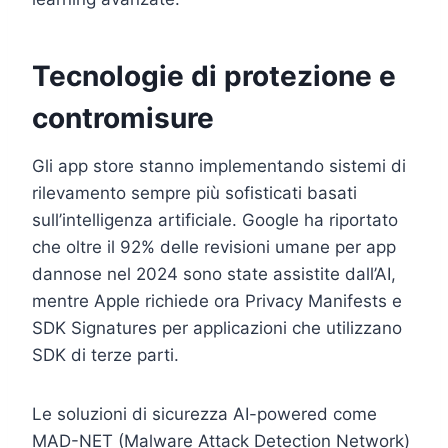
Tecnologie di protezione e
contromisure
Gli app store stanno implementando sistemi di
rilevamento sempre più sofisticati basati
sull’intelligenza artificiale. Google ha riportato
che oltre il 92% delle revisioni umane per app
dannose nel 2024 sono state assistite dall’AI,
mentre Apple richiede ora Privacy Manifests e
SDK Signatures per applicazioni che utilizzano
SDK di terze parti.
Le soluzioni di sicurezza AI-powered come
MAD-NET (Malware Attack Detection Network)