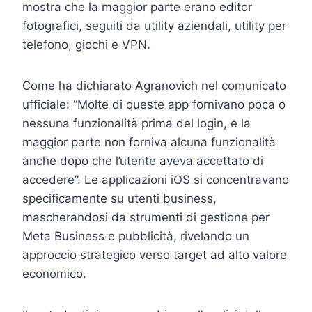
mostra che la maggior parte erano editor
fotografici, seguiti da utility aziendali, utility per
telefono, giochi e VPN.
Come ha dichiarato Agranovich nel comunicato
ufficiale: “Molte di queste app fornivano poca o
nessuna funzionalità prima del login, e la
maggior parte non forniva alcuna funzionalità
anche dopo che l’utente aveva accettato di
accedere”. Le applicazioni iOS si concentravano
specificamente su utenti business,
mascherandosi da strumenti di gestione per
Meta Business e pubblicità, rivelando un
approccio strategico verso target ad alto valore
economico.