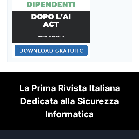
La Prima Rivista Italiana
Dedicata alla Sicurezza
Informatica