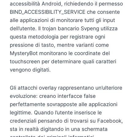
accessibilità Android, richiedendo il permesso
BIND_ACCESSIBILITY_SERVICE che consente
alle applicazioni di monitorare tutti gli input
dell’utente. Il trojan bancario Svpeng utilizza
questa metodologia per registrare ogni
pressione di tasto, mentre varianti come
MysteryBot monitorano le coordinate del
touchscreen per determinare quali caratteri
vengono digitati.
Gli attacchi overlay rappresentano un’ulteriore
evoluzione: creano interfacce false
perfettamente sovrapposte alle applicazioni
legittime. Quando l’utente inserisce le
credenziali pensando di trovarsi su Facebook,
sta in realtà digitando in una schermata