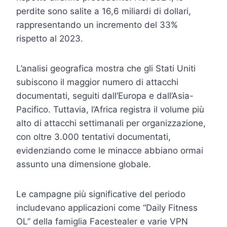
perdite sono salite a 16,6 miliardi di dollari,
rappresentando un incremento del 33%
rispetto al 2023.
L’analisi geografica mostra che gli Stati Uniti
subiscono il maggior numero di attacchi
documentati, seguiti dall’Europa e dall’Asia-
Pacifico. Tuttavia, l’Africa registra il volume più
alto di attacchi settimanali per organizzazione,
con oltre 3.000 tentativi documentati,
evidenziando come le minacce abbiano ormai
assunto una dimensione globale.
Le campagne più significative del periodo
includevano applicazioni come “Daily Fitness
OL” della famiglia Facestealer e varie VPN