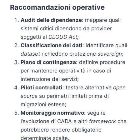
Raccomandazioni operative
Audit delle dipendenze
: mappare quali
sistemi critici dipendono da provider
soggetti al
CLOUD Act;
Classificazione dei dati
: identificare quali
dataset
richiedono protezione
sovereign;
Piano di contingenza
: definire procedure
per mantenere operatività in caso di
interruzione dei servizi;
Piloti controllati
: testare alternative
open
source
su perimetri limitati prima di
migrazioni estese;
Monitoraggio normativo
: seguire
l’evoluzione di CADA e altri
framework
che
potrebbero rendere obbligatorie
determinate scelte.