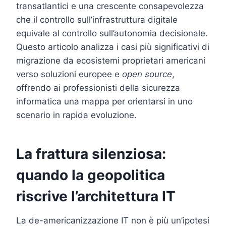
transatlantici e una crescente consapevolezza
che il controllo sull’infrastruttura digitale
equivale al controllo sull’autonomia decisionale.
Questo articolo analizza i casi più significativi di
migrazione da ecosistemi proprietari americani
verso soluzioni europee e
open source
,
offrendo ai professionisti della sicurezza
informatica una mappa per orientarsi in uno
scenario in rapida evoluzione.
La frattura silenziosa:
quando la geopolitica
riscrive l’architettura IT
La de-americanizzazione IT non è più un’ipotesi