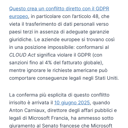
Questo crea un conflitto diretto con il GDPR
europeo
, in particolare con l’articolo 48, che
vieta il trasferimento di dati personali verso
paesi terzi in assenza di adeguate garanzie
giuridiche. Le aziende europee si trovano così
in una posizione impossibile: conformarsi al
CLOUD Act
significa violare il GDPR (con
sanzioni fino al 4% del fatturato globale),
mentre ignorare le richieste americane può
comportare conseguenze legali negli Stati Uniti.
La conferma più esplicita di questo conflitto
irrisolto è arrivata il
10 giugno 2025
, quando
Anton Carniaux, direttore degli affari pubblici e
legali di Microsoft Francia, ha ammesso sotto
giuramento al Senato francese che Microsoft