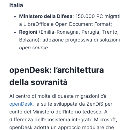
Italia
Ministero della Difesa
: 150.000 PC migrati
a LibreOffice e Open Document Format;
Regioni
(Emilia-Romagna, Perugia, Trento,
Bolzano): adozione progressiva di soluzioni
open source.
openDesk: l’architettura
della sovranità
Al centro di molte di queste migrazioni c’è
openDesk
, la suite sviluppata da ZenDiS per
conto del Ministero dell’Interno tedesco. A
differenza dell’ecosistema integrato Microsoft,
openDesk adotta un approccio modulare che