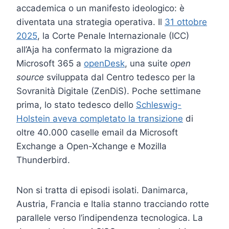
accademica o un manifesto ideologico: è
diventata una strategia operativa. Il
31 ottobre
2025
, la Corte Penale Internazionale (ICC)
all’Aja ha confermato la migrazione da
Microsoft 365 a
openDesk
, una suite
open
source
sviluppata dal Centro tedesco per la
Sovranità Digitale (ZenDiS). Poche settimane
prima, lo stato tedesco dello
Schleswig-
Holstein aveva completato la transizione
di
oltre 40.000 caselle email da Microsoft
Exchange a Open-Xchange e Mozilla
Thunderbird.
Non si tratta di episodi isolati. Danimarca,
Austria, Francia e Italia stanno tracciando rotte
parallele verso l’indipendenza tecnologica. La