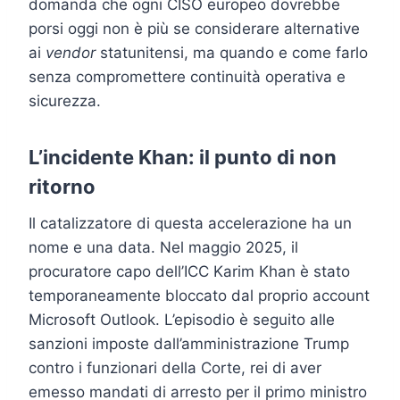
domanda che ogni CISO europeo dovrebbe
porsi oggi non è più se considerare alternative
ai
vendor
statunitensi, ma quando e come farlo
senza compromettere continuità operativa e
sicurezza.
L’incidente Khan: il punto di non
ritorno
Il catalizzatore di questa accelerazione ha un
nome e una data. Nel maggio 2025, il
procuratore capo dell’ICC Karim Khan è stato
temporaneamente bloccato dal proprio account
Microsoft Outlook. L’episodio è seguito alle
sanzioni imposte dall’amministrazione Trump
contro i funzionari della Corte, rei di aver
emesso mandati di arresto per il primo ministro