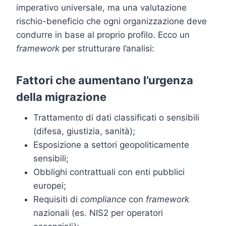
imperativo universale, ma una valutazione
rischio-beneficio che ogni organizzazione deve
condurre in base al proprio profilo. Ecco un
framework
per strutturare l’analisi:
Fattori che aumentano l’urgenza
della migrazione
Trattamento di dati classificati o sensibili
(difesa, giustizia, sanità);
Esposizione a settori geopoliticamente
sensibili;
Obblighi contrattuali con enti pubblici
europei;
Requisiti di
compliance
con
framework
nazionali (es. NIS2 per operatori