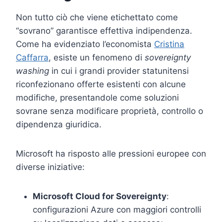
Non tutto ciò che viene etichettato come
“sovrano” garantisce effettiva indipendenza.
Come ha evidenziato l’economista
Cristina
Caffarra
, esiste un fenomeno di
sovereignty
washing
in cui i grandi provider statunitensi
riconfezionano offerte esistenti con alcune
modifiche, presentandole come soluzioni
sovrane senza modificare proprietà, controllo o
dipendenza giuridica.
Microsoft ha risposto alle pressioni europee con
diverse iniziative:
Microsoft Cloud for Sovereignty
:
configurazioni Azure con maggiori controlli