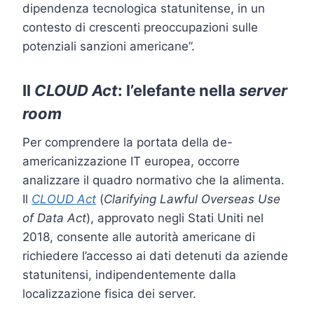
dipendenza tecnologica statunitense, in un
contesto di crescenti preoccupazioni sulle
potenziali sanzioni americane”.
Il
CLOUD Act
: l’elefante nella
server
room
Per comprendere la portata della de-
americanizzazione IT europea, occorre
analizzare il quadro normativo che la alimenta.
Il
CLOUD Act
(
Clarifying Lawful Overseas Use
of Data Act
), approvato negli Stati Uniti nel
2018, consente alle autorità americane di
richiedere l’accesso ai dati detenuti da aziende
statunitensi, indipendentemente dalla
localizzazione fisica dei server.