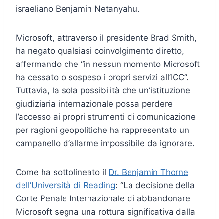
israeliano Benjamin Netanyahu.
Microsoft, attraverso il presidente Brad Smith,
ha negato qualsiasi coinvolgimento diretto,
affermando che “in nessun momento Microsoft
ha cessato o sospeso i propri servizi all’ICC”.
Tuttavia, la sola possibilità che un’istituzione
giudiziaria internazionale possa perdere
l’accesso ai propri strumenti di comunicazione
per ragioni geopolitiche ha rappresentato un
campanello d’allarme impossibile da ignorare.
Come ha sottolineato il
Dr. Benjamin Thorne
dell’Università di Reading
: “La decisione della
Corte Penale Internazionale di abbandonare
Microsoft segna una rottura significativa dalla