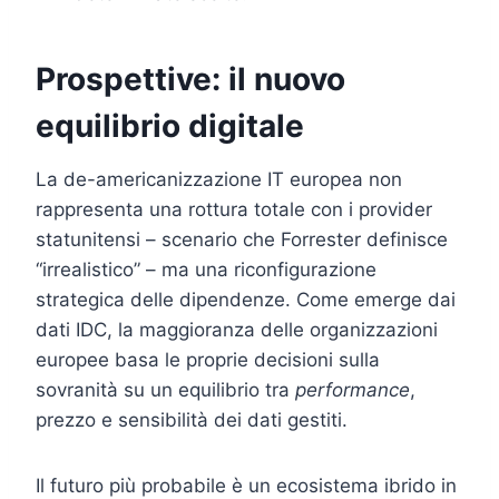
Prospettive: il nuovo
equilibrio digitale
La de-americanizzazione IT europea non
rappresenta una rottura totale con i provider
statunitensi – scenario che Forrester definisce
“irrealistico” – ma una riconfigurazione
strategica delle dipendenze. Come emerge dai
dati IDC, la maggioranza delle organizzazioni
europee basa le proprie decisioni sulla
sovranità su un equilibrio tra
performance
,
prezzo e sensibilità dei dati gestiti.
Il futuro più probabile è un ecosistema ibrido in