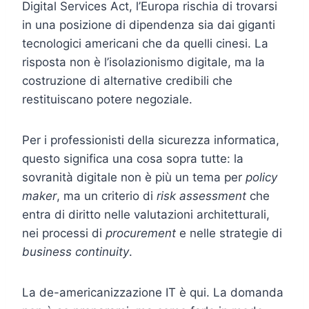
Digital Services Act, l’Europa rischia di trovarsi
in una posizione di dipendenza sia dai giganti
tecnologici americani che da quelli cinesi. La
risposta non è l’isolazionismo digitale, ma la
costruzione di alternative credibili che
restituiscano potere negoziale.
Per i professionisti della sicurezza informatica,
questo significa una cosa sopra tutte: la
sovranità digitale non è più un tema per
policy
maker
, ma un criterio di
risk assessment
che
entra di diritto nelle valutazioni architetturali,
nei processi di
procurement
e nelle strategie di
business continuity
.
La de-americanizzazione IT è qui. La domanda