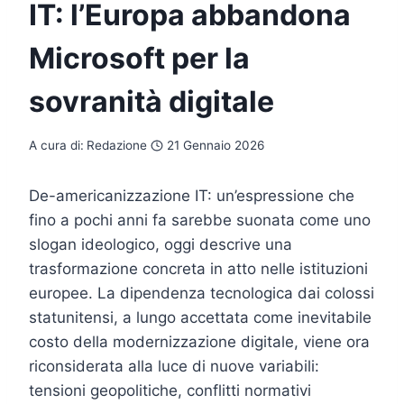
IT: l’Europa abbandona
Microsoft per la
sovranità digitale
A cura di:
Redazione
21 Gennaio 2026
De-americanizzazione IT: un’espressione che
fino a pochi anni fa sarebbe suonata come uno
slogan ideologico, oggi descrive una
trasformazione concreta in atto nelle istituzioni
europee. La dipendenza tecnologica dai colossi
statunitensi, a lungo accettata come inevitabile
costo della modernizzazione digitale, viene ora
riconsiderata alla luce di nuove variabili:
tensioni geopolitiche, conflitti normativi