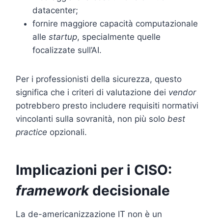
datacenter;
fornire maggiore capacità computazionale
alle
startup
, specialmente quelle
focalizzate sull’AI.
Per i professionisti della sicurezza, questo
significa che i criteri di valutazione dei
vendor
potrebbero presto includere requisiti normativi
vincolanti sulla sovranità, non più solo
best
practice
opzionali.
Implicazioni per i CISO:
framework
decisionale
La de-americanizzazione IT non è un