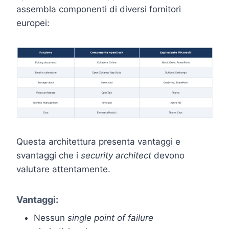
assembla componenti di diversi fornitori
europei:
Questa architettura presenta vantaggi e
svantaggi che i
security architect
devono
valutare attentamente.
Vantaggi:
Nessun
single point of failure