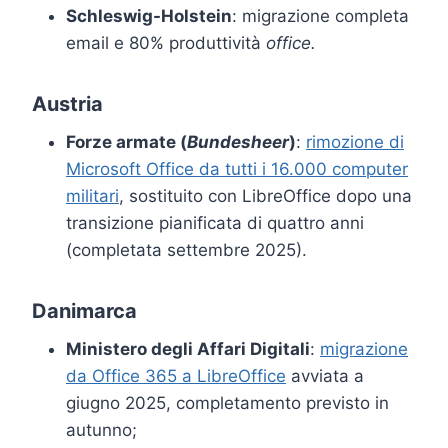
Schleswig-Holstein
: migrazione completa
email e 80% produttività
office.
Austria
Forze armate (
Bundesheer
)
:
rimozione di
Microsoft Office da tutti i 16.000 computer
militari
, sostituito con LibreOffice dopo una
transizione pianificata di quattro anni
(completata settembre 2025).
Danimarca
Ministero degli Affari Digitali
:
migrazione
da Office 365 a LibreOffice
avviata a
giugno 2025, completamento previsto in
autunno;