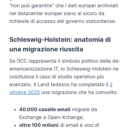
“non può garantire” che i dati europei archiviati
nei datacenter europei siano al sicuro da
richieste di accesso del governo statunitense.
Schleswig-Holstein: anatomia di
una migrazione riuscita
Se l’ICC rappresenta il simbolo politico della de-
americanizzazione IT, lo Schleswig-Holstein ne
costituisce il caso di studio operativo più
avanzato. Il Land tedesco ha completato il
2
ottobre 2025
una migrazione che ha coinvolto:
40.000 caselle email
migrate da
Exchange a Open-Xchange;
oltre 100 milioni
di email e voci di