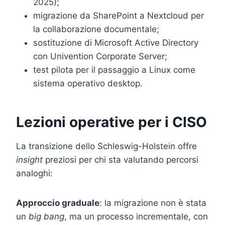
2025);
migrazione da SharePoint a Nextcloud per
la collaborazione documentale;
sostituzione di Microsoft Active Directory
con Univention Corporate Server;
test pilota per il passaggio a Linux come
sistema operativo desktop.
Lezioni operative per i CISO
La transizione dello Schleswig-Holstein offre
insight
preziosi per chi sta valutando percorsi
analoghi:
Approccio graduale
: la migrazione non è stata
un
big bang
, ma un processo incrementale, con