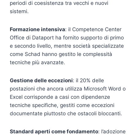
periodi di coesistenza tra vecchi e nuovi
sistemi.
Formazione intensiva
: il Competence Center
Office di Dataport ha fornito supporto di primo
e secondo livello, mentre società specializzate
come Schad hanno gestito le complessità
tecniche più avanzate.
Gestione delle eccezioni
: il 20% delle
postazioni che ancora utilizza Microsoft Word o
Excel corrisponde a casi con dipendenze
tecniche specifiche, gestiti come eccezioni
documentate piuttosto che ostacoli bloccanti.
Standard aperti come fondamento
: l’adozione