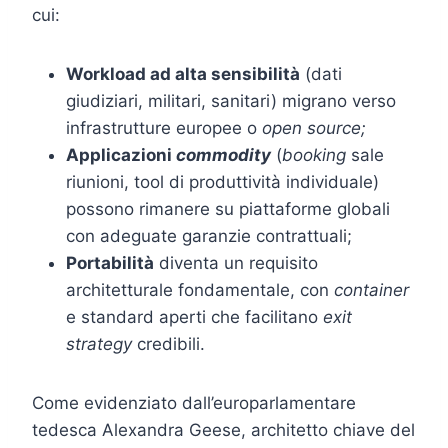
cui:
Workload ad alta sensibilità
(dati
giudiziari, militari, sanitari) migrano verso
infrastrutture europee o
open source;
Applicazioni
commodity
(
booking
sale
riunioni, tool di produttività individuale)
possono rimanere su piattaforme globali
con adeguate garanzie contrattuali;
Portabilità
diventa un requisito
architetturale fondamentale, con
container
e standard aperti che facilitano
exit
strategy
credibili.
Come evidenziato dall’europarlamentare
tedesca Alexandra Geese, architetto chiave del