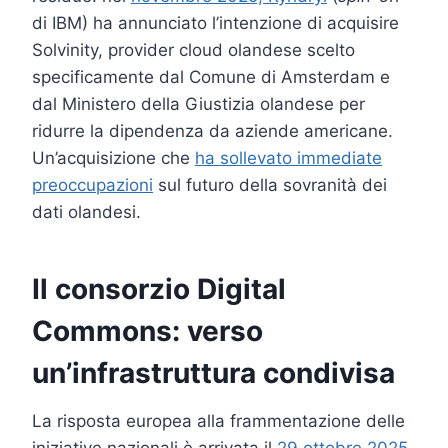
di IBM) ha annunciato l’intenzione di acquisire
Solvinity, provider cloud olandese scelto
specificamente dal Comune di Amsterdam e
dal Ministero della Giustizia olandese per
ridurre la dipendenza da aziende americane.
Un’acquisizione che
ha sollevato immediate
preoccupazioni
sul futuro della sovranità dei
dati olandesi.
Il consorzio Digital
Commons: verso
un’infrastruttura condivisa
La risposta europea alla frammentazione delle