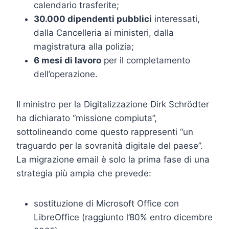
calendario trasferite;
30.000 dipendenti pubblici
interessati,
dalla Cancelleria ai ministeri, dalla
magistratura alla polizia;
6 mesi di lavoro
per il completamento
dell’operazione.
Il ministro per la Digitalizzazione Dirk Schrödter
ha dichiarato “missione compiuta”,
sottolineando come questo rappresenti “un
traguardo per la sovranità digitale del paese”.
La migrazione email è solo la prima fase di una
strategia più ampia che prevede:
sostituzione di Microsoft Office con
LibreOffice (raggiunto l’80% entro dicembre