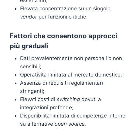
essenziali);
Elevata concentrazione su un singolo
vendor
per funzioni critiche.
Fattori che consentono approcci
più graduali
Dati prevalentemente non personali o non
sensibili;
Operatività limitata al mercato domestico;
Assenza di requisiti regolamentari
stringenti;
Elevati costi di
switching
dovuti a
integrazioni profonde;
Disponibilità limitata di competenze interne
su alternative
open source.