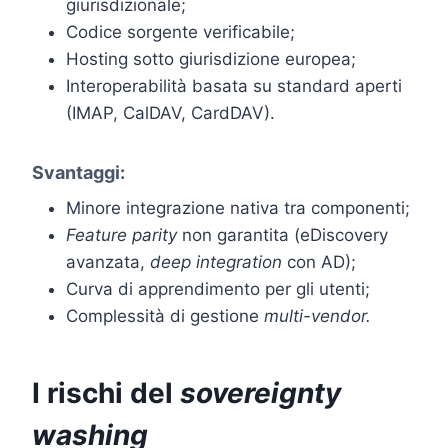
giurisdizionale;
Codice sorgente verificabile;
Hosting sotto giurisdizione europea;
Interoperabilità basata su standard aperti
(IMAP, CalDAV, CardDAV).
Svantaggi:
Minore integrazione nativa tra componenti;
Feature parity
non garantita (eDiscovery
avanzata,
deep integration
con AD);
Curva di apprendimento per gli utenti;
Complessità di gestione
multi-vendor.
I rischi del
sovereignty
washing