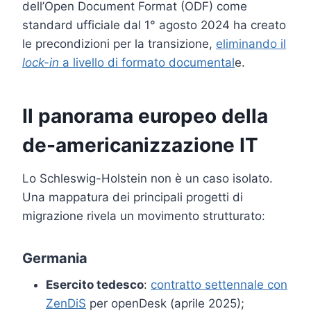
dell’Open Document Format (ODF) come
standard ufficiale dal 1° agosto 2024 ha creato
le precondizioni per la transizione,
eliminando il
lock-in
a livello di formato documental
e.
Il panorama europeo della
de-americanizzazione IT
Lo Schleswig-Holstein non è un caso isolato.
Una mappatura dei principali progetti di
migrazione rivela un movimento strutturato:
Germania
Esercito tedesco
:
contratto settennale con
ZenDiS
per openDesk (aprile 2025);