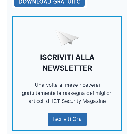
ISCRIVITI ALLA
NEWSLETTER
Una volta al mese riceverai
gratuitamente la rassegna dei migliori
articoli di ICT Security Magazine
Iscriviti Ora