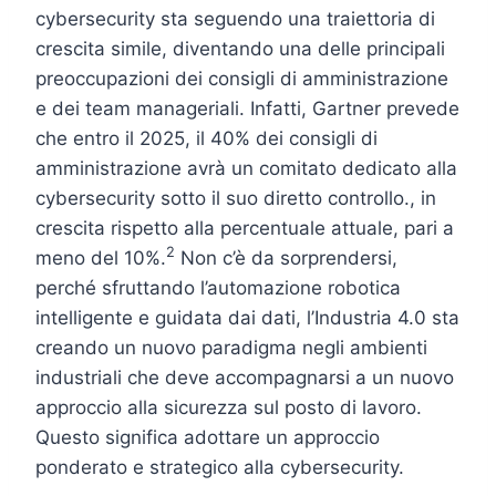
cybersecurity sta seguendo una traiettoria di
crescita simile, diventando una delle principali
preoccupazioni dei consigli di amministrazione
e dei team manageriali. Infatti, Gartner prevede
che entro il 2025, il 40% dei consigli di
amministrazione avrà un comitato dedicato alla
cybersecurity sotto il suo diretto controllo., in
crescita rispetto alla percentuale attuale, pari a
2
meno del 10%.
Non c’è da sorprendersi,
perché sfruttando l’automazione robotica
intelligente e guidata dai dati, l’Industria 4.0 sta
creando un nuovo paradigma negli ambienti
industriali che deve accompagnarsi a un nuovo
approccio alla sicurezza sul posto di lavoro.
Questo significa adottare un approccio
ponderato e strategico alla cybersecurity.