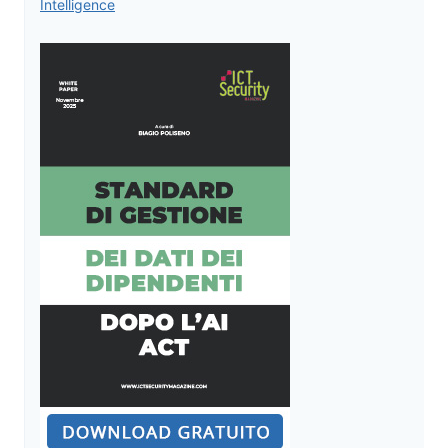
Intelligence