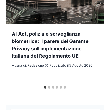
AI Act, polizia e sorveglianza
biometrica: il parere del Garante
Privacy sull’implementazione
italiana del Regolamento UE
A cura di:
Redazione
Pubblicato il
5 Agosto 2026