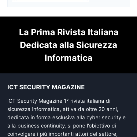
La Prima Rivista Italiana
Dedicata alla Sicurezza
Informatica
ICT SECURITY MAGAZINE
ICT Security Magazine 1° rivista italiana di
sicurezza informatica, attiva da oltre 20 anni,
dedicata in forma esclusiva alla cyber security e
alla business continuity, si pone l’obiettivo di
coinvolgere i più importanti attori del settore,