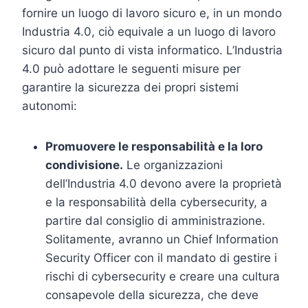
fornire un luogo di lavoro sicuro e, in un mondo
Industria 4.0, ciò equivale a un luogo di lavoro
sicuro dal punto di vista informatico. L’Industria
4.0 può adottare le seguenti misure per
garantire la sicurezza dei propri sistemi
autonomi:
Promuovere le responsabilità e la loro
condivisione.
Le organizzazioni
dell’Industria 4.0 devono avere la proprietà
e la responsabilità della cybersecurity, a
partire dal consiglio di amministrazione.
Solitamente, avranno un Chief Information
Security Officer con il mandato di gestire i
rischi di cybersecurity e creare una cultura
consapevole della sicurezza, che deve