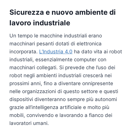
Sicurezza e nuovo ambiente di
lavoro industriale
Un tempo le macchine industriali erano
macchinari pesanti dotati di elettronica
incorporata.
L’Industria 4.0
ha dato vita ai robot
industriali, essenzialmente computer con
macchinari collegati. Si prevede che l’uso dei
robot negli ambienti industriali crescerà nei
prossimi anni, fino a diventare onnipresente
nelle organizzazioni di questo settore e questi
dispositivi diventeranno sempre più autonomi
grazie all’intelligenza artificiale e molto più
mobili, convivendo e lavorando a fianco dei
lavoratori umani.