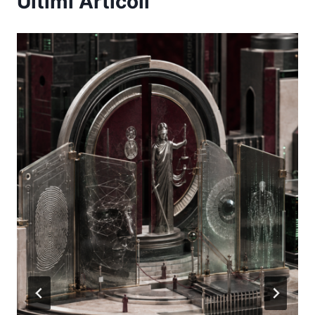
Ultimi Articoli