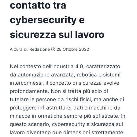
contatto tra
cybersecurity e
sicurezza sul lavoro
A cura di:
Redazione
28 Ottobre 2022
Nel contesto dell’Industria 4.0, caratterizzato
da automazione avanzata, robotica e sistemi
interconnessi, il concetto di sicurezza evolve
profondamente. Non si tratta più solo di
tutelare le persone da rischi fisici, ma anche di
proteggere infrastrutture, dati e macchine da
minacce informatiche sempre più sofisticate. In
questo scenario, cybersecurity e sicurezza sul
lavoro diventano due dimensioni strettamente