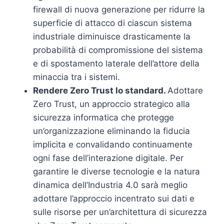
firewall di nuova generazione per ridurre la
superficie di attacco di ciascun sistema
industriale diminuisce drasticamente la
probabilità di compromissione del sistema
e di spostamento laterale dell’attore della
minaccia tra i sistemi.
Rendere Zero Trust lo standard.
Adottare
Zero Trust, un approccio strategico alla
sicurezza informatica che protegge
un’organizzazione eliminando la fiducia
implicita e convalidando continuamente
ogni fase dell’interazione digitale. Per
garantire le diverse tecnologie e la natura
dinamica dell’Industria 4.0 sarà meglio
adottare l’approccio incentrato sui dati e
sulle risorse per un’architettura di sicurezza