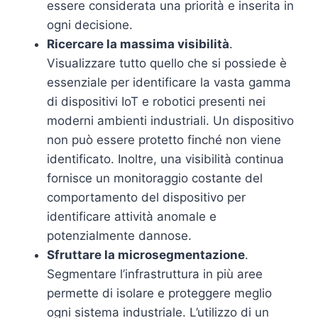
essere considerata una priorità e inserita in
ogni decisione.
Ricercare la massima visibilità
.
Visualizzare tutto quello che si possiede è
essenziale per identificare la vasta gamma
di dispositivi IoT e robotici presenti nei
moderni ambienti industriali. Un dispositivo
non può essere protetto finché non viene
identificato. Inoltre, una visibilità continua
fornisce un monitoraggio costante del
comportamento del dispositivo per
identificare attività anomale e
potenzialmente dannose.
Sfruttare la microsegmentazione
.
Segmentare l’infrastruttura in più aree
permette di isolare e proteggere meglio
ogni sistema industriale. L’utilizzo di un