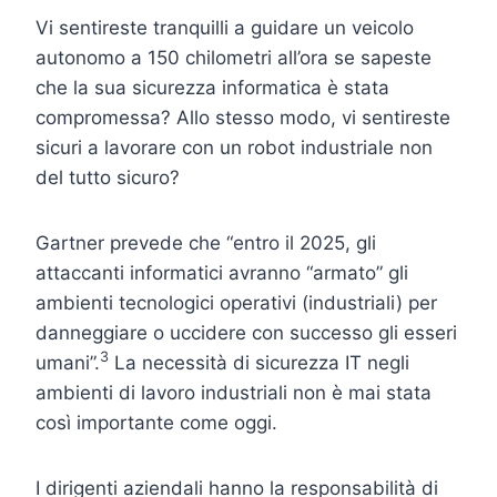
Vi sentireste tranquilli a guidare un veicolo
autonomo a 150 chilometri all’ora se sapeste
che la sua sicurezza informatica è stata
compromessa? Allo stesso modo, vi sentireste
sicuri a lavorare con un robot industriale non
del tutto sicuro?
Gartner prevede che “entro il 2025, gli
attaccanti informatici avranno “armato” gli
ambienti tecnologici operativi (industriali) per
danneggiare o uccidere con successo gli esseri
3
umani”.
La necessità di sicurezza IT negli
ambienti di lavoro industriali non è mai stata
così importante come oggi.
I dirigenti aziendali hanno la responsabilità di