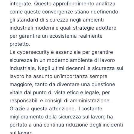
integrate. Questo approfondimento analizza
come queste convergenze stiano ridefinendo
gli standard di sicurezza negli ambienti
industriali moderni e quali strategie adottare
per garantire un ecosistema realmente
protetto.
La cybersecurity è essenziale per garantire
sicurezza in un moderno ambiente di lavoro
industriale. Negli ultimi decenni la sicurezza sul
lavoro ha assunto un’importanza sempre
maggiore, tanto da diventare una questione
vitale dal punto di vista etico e legale, per
responsabili e consigli di amministrazione.
Grazie a questa attenzione, il costante
miglioramento della sicurezza sul lavoro ha
portato a una continua riduzione degli incidenti
sul lavoro.