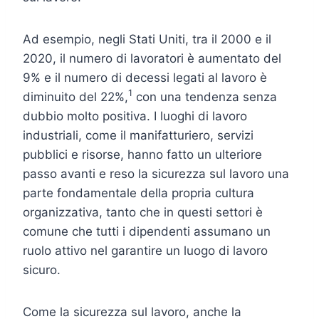
Ad esempio, negli Stati Uniti, tra il 2000 e il
2020, il numero di lavoratori è aumentato del
9% e il numero di decessi legati al lavoro è
1
diminuito del 22%,
con una tendenza senza
dubbio molto positiva. I luoghi di lavoro
industriali, come il manifatturiero, servizi
pubblici e risorse, hanno fatto un ulteriore
passo avanti e reso la sicurezza sul lavoro una
parte fondamentale della propria cultura
organizzativa, tanto che in questi settori è
comune che tutti i dipendenti assumano un
ruolo attivo nel garantire un luogo di lavoro
sicuro.
Come la sicurezza sul lavoro, anche la