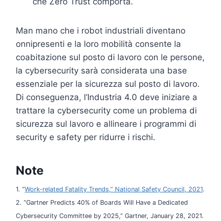
che Zero Trust comporta.
Man mano che i robot industriali diventano
onnipresenti e la loro mobilità consente la
coabitazione sul posto di lavoro con le persone,
la cybersecurity sarà considerata una base
essenziale per la sicurezza sul posto di lavoro.
Di conseguenza, l’Industria 4.0 deve iniziare a
trattare la cybersecurity come un problema di
sicurezza sul lavoro e allineare i programmi di
security e safety per ridurre i rischi.
Note
1. “
Work-related Fatality Trends,” National Safety Council, 2021
.
2. “Gartner Predicts 40% of Boards Will Have a Dedicated
Cybersecurity Committee by 2025,” Gartner, January 28, 2021.