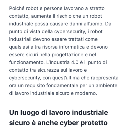
Poiché robot e persone lavorano a stretto
contatto, aumenta il rischio che un robot
industriale possa causare danni all’uomo. Dal
punto di vista della cybersecurity, i robot
industriali devono essere trattati come
qualsiasi altra risorsa informatica e devono
essere sicuri nella progettazione e nel
funzionamento. L’Industria 4.0 è il punto di
contatto tra sicurezza sul lavoro e
cybersecurity, con quest’ultima che rappresenta
ora un requisito fondamentale per un ambiente
di lavoro industriale sicuro e moderno.
Un luogo di lavoro industriale
sicuro è anche cyber protetto