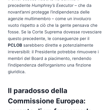
precedente
Humphrey’s Executor
– che da
novant’anni protegge l’indipendenza delle
agenzie multimembro – come un involucro
vuoto rispetto a ciò che la gente pensava che
fosse. Se la Corte Suprema dovesse rovesciare
questo precedente, le conseguenze per il
PCLOB
sarebbero dirette e potenzialmente
irreversibili: il Presidente potrebbe rimuovere i
membri del Board a piacimento, rendendo
l’indipendenza dell’organismo una finzione
giuridica.
Il paradosso della
Commissione Europea: