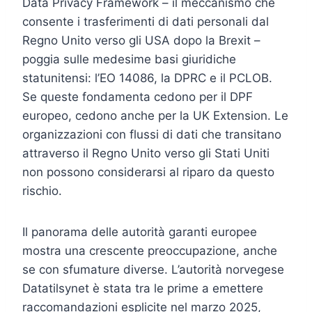
Data Privacy Framework – il meccanismo che
consente i trasferimenti di dati personali dal
Regno Unito verso gli USA dopo la Brexit –
poggia sulle medesime basi giuridiche
statunitensi: l’EO 14086, la DPRC e il PCLOB.
Se queste fondamenta cedono per il DPF
europeo, cedono anche per la UK Extension. Le
organizzazioni con flussi di dati che transitano
attraverso il Regno Unito verso gli Stati Uniti
non possono considerarsi al riparo da questo
rischio.
Il panorama delle autorità garanti europee
mostra una crescente preoccupazione, anche
se con sfumature diverse. L’autorità norvegese
Datatilsynet è stata tra le prime a emettere
raccomandazioni esplicite nel marzo 2025,