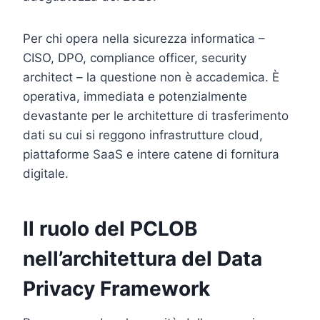
Per chi opera nella sicurezza informatica –
CISO, DPO, compliance officer, security
architect – la questione non è accademica. È
operativa, immediata e potenzialmente
devastante per le architetture di trasferimento
dati su cui si reggono infrastrutture cloud,
piattaforme SaaS e intere catene di fornitura
digitale.
Il ruolo del PCLOB
nell’architettura del Data
Privacy Framework