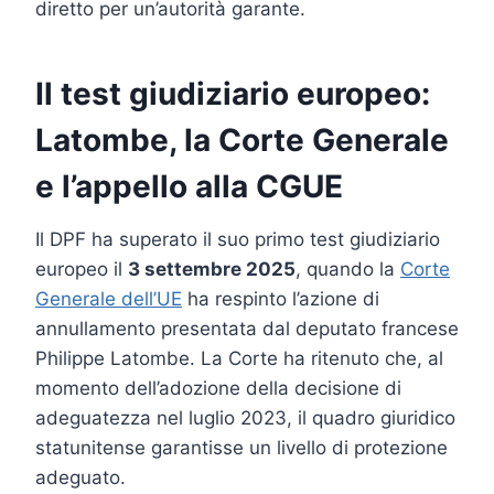
diretto per un’autorità garante.
Il test giudiziario europeo:
Latombe, la Corte Generale
e l’appello alla CGUE
Il DPF ha superato il suo primo test giudiziario
europeo il
3 settembre 2025
, quando la
Corte
Generale dell’UE
ha respinto l’azione di
annullamento presentata dal deputato francese
Philippe Latombe. La Corte ha ritenuto che, al
momento dell’adozione della decisione di
adeguatezza nel luglio 2023, il quadro giuridico
statunitense garantisse un livello di protezione
adeguato.