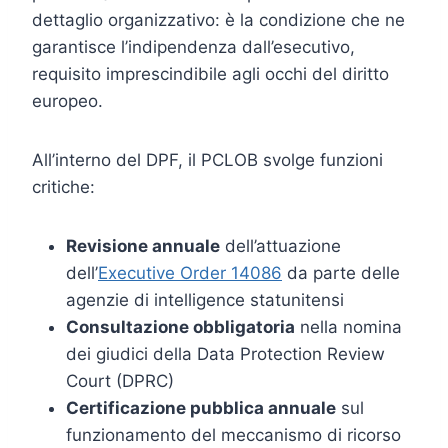
dettaglio organizzativo: è la condizione che ne
garantisce l’indipendenza dall’esecutivo,
requisito imprescindibile agli occhi del diritto
europeo.
All’interno del DPF, il PCLOB svolge funzioni
critiche:
Revisione annuale
dell’attuazione
dell’
Executive Order 14086
da parte delle
agenzie di intelligence statunitensi
Consultazione obbligatoria
nella nomina
dei giudici della Data Protection Review
Court (DPRC)
Certificazione pubblica annuale
sul
funzionamento del meccanismo di ricorso