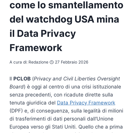
come lo smantellamento
del watchdog USA mina
il Data Privacy
Framework
A cura di:
Redazione
27 Febbraio 2026
Il
PCLOB
(
Privacy and Civil Liberties Oversight
Board
) è oggi al centro di una crisi istituzionale
senza precedenti, con ricadute dirette sulla
tenuta giuridica del
Data Privacy Framework
(DPF) e, di conseguenza, sulla legalità di milioni
di trasferimenti di dati personali dall’Unione
Europea verso gli Stati Uniti. Quello che a prima