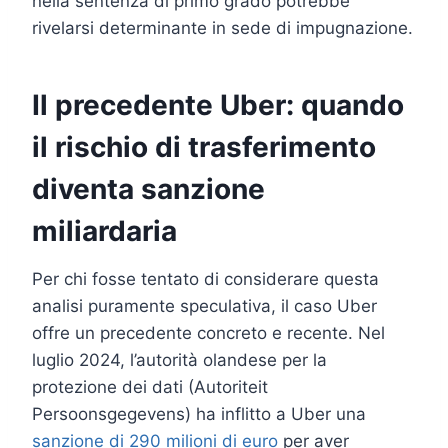
nella sentenza di primo grado potrebbe
rivelarsi determinante in sede di impugnazione.
Il precedente Uber: quando
il rischio di trasferimento
diventa sanzione
miliardaria
Per chi fosse tentato di considerare questa
analisi puramente speculativa, il caso Uber
offre un precedente concreto e recente. Nel
luglio 2024, l’autorità olandese per la
protezione dei dati (Autoriteit
Persoonsgegevens) ha inflitto a Uber una
sanzione di 290 milioni di euro
per aver