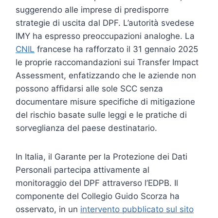
suggerendo alle imprese di predisporre
strategie di uscita dal DPF. L’autorità svedese
IMY ha espresso preoccupazioni analoghe. La
CNIL
francese ha rafforzato il 31 gennaio 2025
le proprie raccomandazioni sui Transfer Impact
Assessment, enfatizzando che le aziende non
possono affidarsi alle sole SCC senza
documentare misure specifiche di mitigazione
del rischio basate sulle leggi e le pratiche di
sorveglianza del paese destinatario.
In Italia, il Garante per la Protezione dei Dati
Personali partecipa attivamente al
monitoraggio del DPF attraverso l’EDPB. Il
componente del Collegio Guido Scorza ha
osservato, in un
intervento pubblicato sul sito