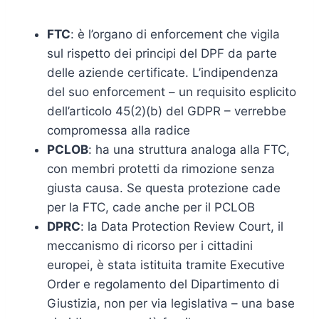
FTC
: è l’organo di enforcement che vigila
sul rispetto dei principi del DPF da parte
delle aziende certificate. L’indipendenza
del suo enforcement – un requisito esplicito
dell’articolo 45(2)(b) del GDPR – verrebbe
compromessa alla radice
PCLOB
: ha una struttura analoga alla FTC,
con membri protetti da rimozione senza
giusta causa. Se questa protezione cade
per la FTC, cade anche per il PCLOB
DPRC
: la Data Protection Review Court, il
meccanismo di ricorso per i cittadini
europei, è stata istituita tramite Executive
Order e regolamento del Dipartimento di
Giustizia, non per via legislativa – una base