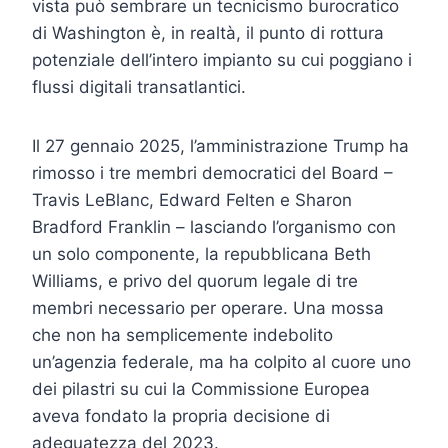
vista può sembrare un tecnicismo burocratico
di Washington è, in realtà, il punto di rottura
potenziale dell’intero impianto su cui poggiano i
flussi digitali transatlantici.
Il 27 gennaio 2025, l’amministrazione Trump ha
rimosso i tre membri democratici del Board –
Travis LeBlanc, Edward Felten e Sharon
Bradford Franklin – lasciando l’organismo con
un solo componente, la repubblicana Beth
Williams, e privo del quorum legale di tre
membri necessario per operare. Una mossa
che non ha semplicemente indebolito
un’agenzia federale, ma ha colpito al cuore uno
dei pilastri su cui la Commissione Europea
aveva fondato la propria decisione di
adeguatezza del 2023.