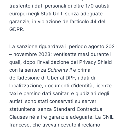
trasferito i dati personali di oltre 170 autisti
europei negli Stati Uniti senza adeguate
garanzie, in violazione dell’articolo 44 del
GDPR.
La sanzione riguardava il periodo agosto 2021
– novembre 2023: ventisette mesi durante i
quali, dopo l’invalidazione del Privacy Shield
con la sentenza
Schrems II
e prima
dell’adesione di Uber al DPF, i dati di
localizzazione, documenti d’identità, licenze
taxi e persino dati sanitari e giudiziari degli
autisti sono stati conservati su server
statunitensi senza Standard Contractual
Clauses né altre garanzie adeguate. La CNIL
francese, che aveva ricevuto il reclamo