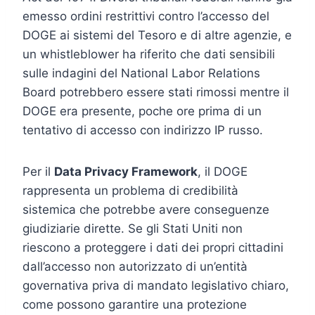
emesso ordini restrittivi contro l’accesso del
DOGE ai sistemi del Tesoro e di altre agenzie, e
un whistleblower ha riferito che dati sensibili
sulle indagini del National Labor Relations
Board potrebbero essere stati rimossi mentre il
DOGE era presente, poche ore prima di un
tentativo di accesso con indirizzo IP russo.
Per il
Data Privacy Framework
, il DOGE
rappresenta un problema di credibilità
sistemica che potrebbe avere conseguenze
giudiziarie dirette. Se gli Stati Uniti non
riescono a proteggere i dati dei propri cittadini
dall’accesso non autorizzato di un’entità
governativa priva di mandato legislativo chiaro,
come possono garantire una protezione