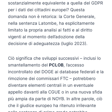
sostanzialmente equivalente a quella del GDPR
per i dati dei cittadini europei? Questa
domanda non è retorica: la Corte Generale,
nella sentenza Latombe, ha esplicitamente
limitato la propria analisi ai fatti e al diritto
vigenti al momento dell’adozione della
decisione di adeguatezza (luglio 2023).
Ciò significa che sviluppi successivi – inclusi lo
smantellamento del
PCLOB
, l’accesso
incontrollato del DOGE ai database federali e la
rimozione dei commissari FTC – potrebbero
diventare elementi centrali in un eventuale
appello davanti alla CGUE o in una nuova sfida
più ampia da parte di NOYB. In altre parole, ciò
che il giudice europeo ha ritenuto irrilevante