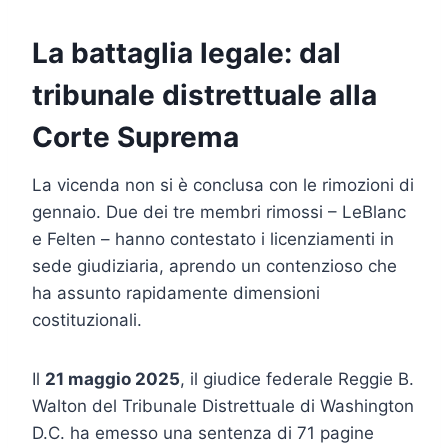
La battaglia legale: dal
tribunale distrettuale alla
Corte Suprema
La vicenda non si è conclusa con le rimozioni di
gennaio. Due dei tre membri rimossi – LeBlanc
e Felten – hanno contestato i licenziamenti in
sede giudiziaria, aprendo un contenzioso che
ha assunto rapidamente dimensioni
costituzionali.
Il
21 maggio 2025
, il giudice federale Reggie B.
Walton del Tribunale Distrettuale di Washington
D.C. ha emesso una sentenza di 71 pagine