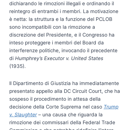
dichiarando le rimozioni illegali e ordinando il
reintegro di entrambi i membri. La motivazione
è netta: la struttura e la funzione del PCLOB
sono incompatibili con la rimozione a
discrezione del Presidente, e il Congresso ha
inteso proteggere i membri del Board da
interferenze politiche, invocando il precedente
di
Humphrey’s Executor v. United States
(1935).
Il Dipartimento di Giustizia ha immediatamente
presentato appello alla DC Circuit Court, che ha
sospeso il procedimento in attesa della
decisione della Corte Suprema nel caso
Trump
v. Slaughter
– una causa che riguarda la
rimozione dei commissari della Federal Trade