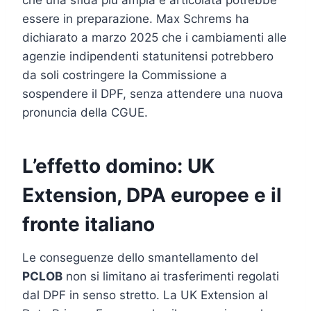
essere in preparazione. Max Schrems ha
dichiarato a marzo 2025 che i cambiamenti alle
agenzie indipendenti statunitensi potrebbero
da soli costringere la Commissione a
sospendere il DPF, senza attendere una nuova
pronuncia della CGUE.
L’effetto domino: UK
Extension, DPA europee e il
fronte italiano
Le conseguenze dello smantellamento del
PCLOB
non si limitano ai trasferimenti regolati
dal DPF in senso stretto. La UK Extension al