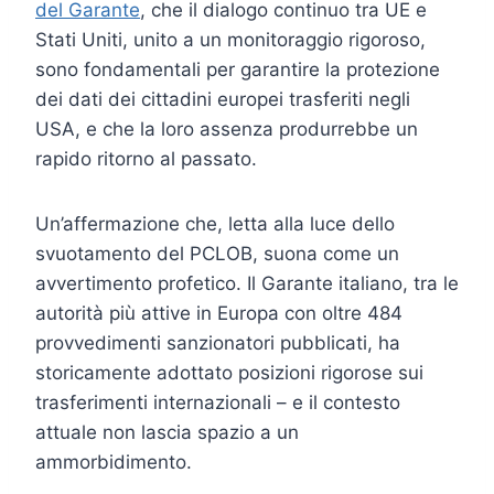
del Garante
, che il dialogo continuo tra UE e
Stati Uniti, unito a un monitoraggio rigoroso,
sono fondamentali per garantire la protezione
dei dati dei cittadini europei trasferiti negli
USA, e che la loro assenza produrrebbe un
rapido ritorno al passato.
Un’affermazione che, letta alla luce dello
svuotamento del PCLOB, suona come un
avvertimento profetico. Il Garante italiano, tra le
autorità più attive in Europa con oltre 484
provvedimenti sanzionatori pubblicati, ha
storicamente adottato posizioni rigorose sui
trasferimenti internazionali – e il contesto
attuale non lascia spazio a un
ammorbidimento.