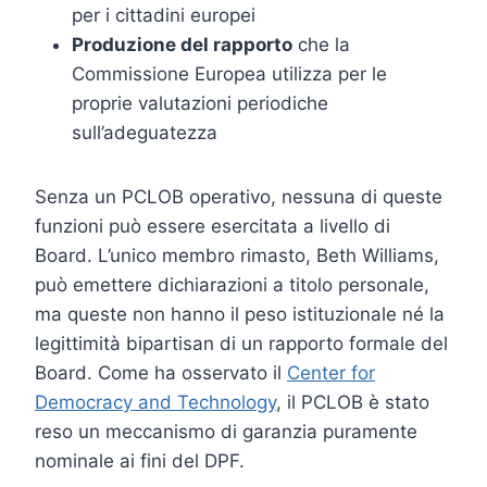
per i cittadini europei
Produzione del rapporto
che la
Commissione Europea utilizza per le
proprie valutazioni periodiche
sull’adeguatezza
Senza un PCLOB operativo, nessuna di queste
funzioni può essere esercitata a livello di
Board. L’unico membro rimasto, Beth Williams,
può emettere dichiarazioni a titolo personale,
ma queste non hanno il peso istituzionale né la
legittimità bipartisan di un rapporto formale del
Board. Come ha osservato il
Center for
Democracy and Technology
, il PCLOB è stato
reso un meccanismo di garanzia puramente
nominale ai fini del DPF.