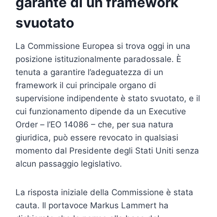
garante di un framework
svuotato
La Commissione Europea si trova oggi in una
posizione istituzionalmente paradossale. È
tenuta a garantire l’adeguatezza di un
framework il cui principale organo di
supervisione indipendente è stato svuotato, e il
cui funzionamento dipende da un Executive
Order – l’EO 14086 – che, per sua natura
giuridica, può essere revocato in qualsiasi
momento dal Presidente degli Stati Uniti senza
alcun passaggio legislativo.
La risposta iniziale della Commissione è stata
cauta. Il portavoce Markus Lammert ha