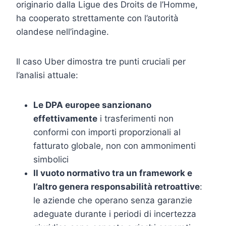
originario dalla Ligue des Droits de l’Homme,
ha cooperato strettamente con l’autorità
olandese nell’indagine.
Il caso Uber dimostra tre punti cruciali per
l’analisi attuale:
Le DPA europee sanzionano
effettivamente
i trasferimenti non
conformi con importi proporzionali al
fatturato globale, non con ammonimenti
simbolici
Il vuoto normativo tra un framework e
l’altro genera responsabilità retroattive
:
le aziende che operano senza garanzie
adeguate durante i periodi di incertezza