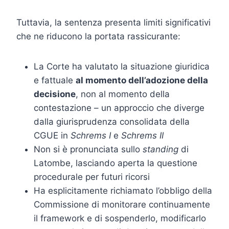
Tuttavia, la sentenza presenta limiti significativi
che ne riducono la portata rassicurante:
La Corte ha valutato la situazione giuridica
e fattuale
al momento dell’adozione della
decisione
, non al momento della
contestazione – un approccio che diverge
dalla giurisprudenza consolidata della
CGUE in
Schrems I
e
Schrems II
Non si è pronunciata sullo
standing
di
Latombe, lasciando aperta la questione
procedurale per futuri ricorsi
Ha esplicitamente richiamato l’obbligo della
Commissione di monitorare continuamente
il framework e di sospenderlo, modificarlo