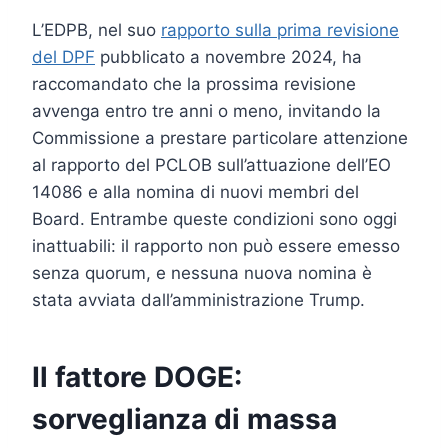
L’EDPB, nel suo
rapporto sulla prima revisione
del DPF
pubblicato a novembre 2024, ha
raccomandato che la prossima revisione
avvenga entro tre anni o meno, invitando la
Commissione a prestare particolare attenzione
al rapporto del PCLOB sull’attuazione dell’EO
14086 e alla nomina di nuovi membri del
Board. Entrambe queste condizioni sono oggi
inattuabili: il rapporto non può essere emesso
senza quorum, e nessuna nuova nomina è
stata avviata dall’amministrazione Trump.
Il fattore DOGE:
sorveglianza di massa