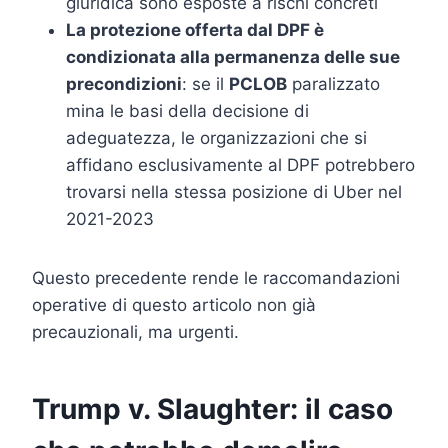
giuridica sono esposte a rischi concreti
La protezione offerta dal DPF è
condizionata alla permanenza delle sue
precondizioni
: se il
PCLOB
paralizzato
mina le basi della decisione di
adeguatezza, le organizzazioni che si
affidano esclusivamente al DPF potrebbero
trovarsi nella stessa posizione di Uber nel
2021-2023
Questo precedente rende le raccomandazioni
operative di questo articolo non già
precauzionali, ma urgenti.
Trump v. Slaughter: il caso