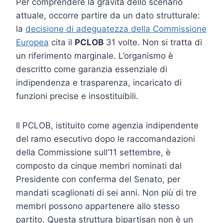
Per comprendere la gravità dello scenario
attuale, occorre partire da un dato strutturale:
la
decisione di adeguatezza della Commissione
Europea
cita il
PCLOB
31 volte. Non si tratta di
un riferimento marginale. L’organismo è
descritto come garanzia essenziale di
indipendenza e trasparenza, incaricato di
funzioni precise e insostituibili.
Il PCLOB, istituito come agenzia indipendente
del ramo esecutivo dopo le raccomandazioni
della Commissione sull’11 settembre, è
composto da cinque membri nominati dal
Presidente con conferma del Senato, per
mandati scaglionati di sei anni. Non più di tre
membri possono appartenere allo stesso
partito. Questa struttura bipartisan non è un