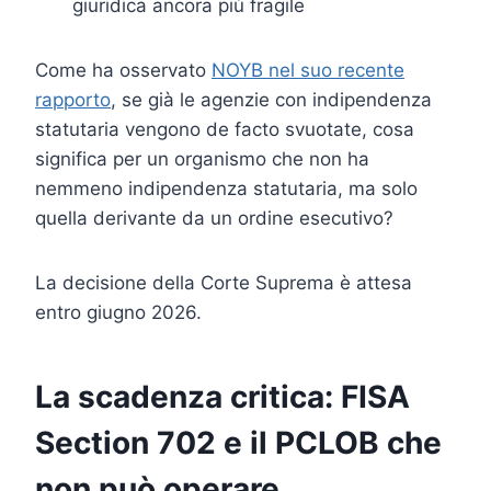
giuridica ancora più fragile
Come ha osservato
NOYB nel suo recente
rapporto
, se già le agenzie con indipendenza
statutaria vengono de facto svuotate, cosa
significa per un organismo che non ha
nemmeno indipendenza statutaria, ma solo
quella derivante da un ordine esecutivo?
La decisione della Corte Suprema è attesa
entro giugno 2026.
La scadenza critica: FISA
Section 702 e il PCLOB che
non può operare