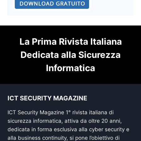
La Prima Rivista Italiana
Dedicata alla Sicurezza
Informatica
ICT SECURITY MAGAZINE
ICT Security Magazine 1° rivista italiana di
sicurezza informatica, attiva da oltre 20 anni,
dedicata in forma esclusiva alla cyber security e
alla business continuity, si pone l’obiettivo di