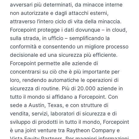
avversari più determinati, da minacce interne
non autorizzate e dagli attacchi esterni,
attraverso l’intero ciclo di vita della minaccia.
Forcepoint protegge i dati dovunque – in cloud,
sulla strada, in ufficio – semplificando la
conformità e consentendo un migliore processo
decisionale ed una sicurezza più efficiente.
Forcepoint permette alle aziende di
concentrarsi su ciò che è più importante per
loro, rendendo automatiche le operazioni di
sicurezza di routine. Più di 20.000 aziende in
tutto il mondo si affidano a Forcepoint. Con
sede a Austin, Texas, e con strutture di
vendita, servizi, laboratori di sicurezza e di
sviluppo di prodotti in tutto il mondo, Forcepoint
è una joint venture tra Raytheon Company e
Vista Equity Partners. Per maggiori informazioni