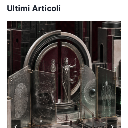
Ultimi Articoli