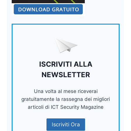
ISCRIVITI ALLA
NEWSLETTER
Una volta al mese riceverai
gratuitamente la rassegna dei migliori
articoli di ICT Security Magazine
Iscriviti Ora