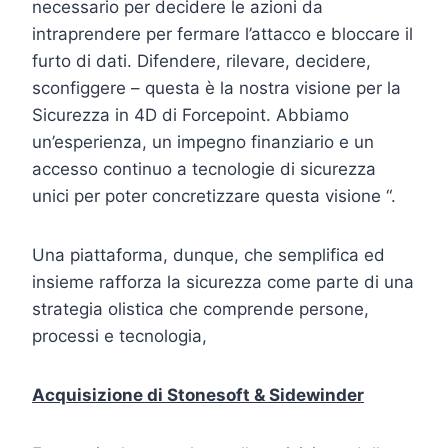
necessario per decidere le azioni da
intraprendere per fermare l’attacco e bloccare il
furto di dati. Difendere, rilevare, decidere,
sconfiggere – questa è la nostra visione per la
Sicurezza in 4D di Forcepoint. Abbiamo
un’esperienza, un impegno finanziario e un
accesso continuo a tecnologie di sicurezza
unici per poter concretizzare questa visione “.
Una piattaforma, dunque, che semplifica ed
insieme rafforza la sicurezza come parte di una
strategia olistica che comprende persone,
processi e tecnologia,
Acquisizione di Stonesoft & Sidewinder