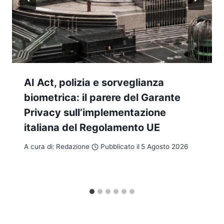
AI Act, polizia e sorveglianza
biometrica: il parere del Garante
Privacy sull’implementazione
italiana del Regolamento UE
A cura di:
Redazione
Pubblicato il
5 Agosto 2026