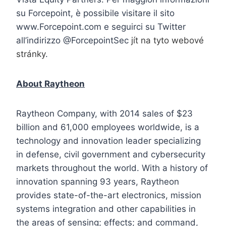
su Forcepoint, è possibile visitare il sito
www.Forcepoint.com e seguirci su Twitter
all’indirizzo @ForcepointSec
jít na tyto webové
stránky
.
About Raytheon
Raytheon Company, with 2014 sales of $23
billion and 61,000 employees worldwide, is a
technology and innovation leader specializing
in defense, civil government and cybersecurity
markets throughout the world. With a history of
innovation spanning 93 years, Raytheon
provides state-of-the-art electronics, mission
systems integration and other capabilities in
the areas of sensing; effects; and command,