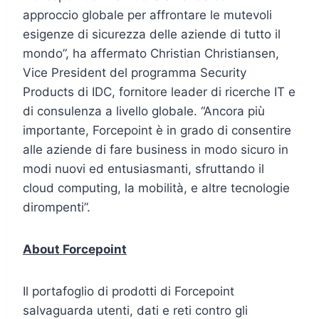
approccio globale per affrontare le mutevoli
esigenze di sicurezza delle aziende di tutto il
mondo”, ha affermato Christian Christiansen,
Vice President del programma Security
Products di IDC, fornitore leader di ricerche IT e
di consulenza a livello globale. “Ancora più
importante, Forcepoint è in grado di consentire
alle aziende di fare business in modo sicuro in
modi nuovi ed entusiasmanti, sfruttando il
cloud computing, la mobilità, e altre tecnologie
dirompenti”.
About Forcepoint
Il portafoglio di prodotti di Forcepoint
salvaguarda utenti, dati e reti contro gli