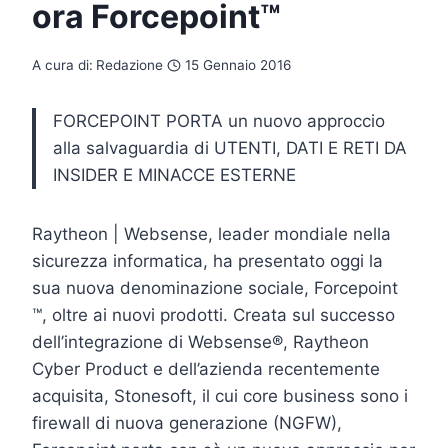
ora Forcepoint™
A cura di:
Redazione
15 Gennaio 2016
FORCEPOINT PORTA un nuovo approccio
alla salvaguardia di UTENTI, DATI E RETI DA
INSIDER E MINACCE ESTERNE
Raytheon | Websense, leader mondiale nella
sicurezza informatica, ha presentato oggi la
sua nuova denominazione sociale, Forcepoint
™, oltre ai nuovi prodotti. Creata sul successo
dell’integrazione di Websense®, Raytheon
Cyber Product e dell’azienda recentemente
acquisita, Stonesoft, il cui core business sono i
firewall di nuova generazione (NGFW),