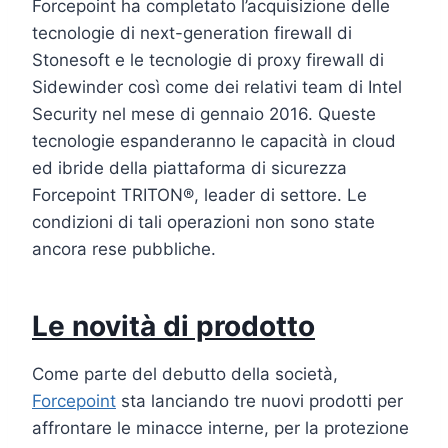
Forcepoint ha completato l’acquisizione delle
tecnologie di next-generation firewall di
Stonesoft e le tecnologie di proxy firewall di
Sidewinder così come dei relativi team di Intel
Security nel mese di gennaio 2016. Queste
tecnologie espanderanno le capacità in cloud
ed ibride della piattaforma di sicurezza
Forcepoint TRITON®, leader di settore. Le
condizioni di tali operazioni non sono state
ancora rese pubbliche.
Le novità di prodotto
Come parte del debutto della società,
Forcepoint
sta lanciando tre nuovi prodotti per
affrontare le minacce interne, per la protezione