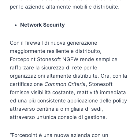
per le aziende altamente mobili e distribuite.
Network Security
Con il firewall di nuova generazione
maggiormente resiliente e distribuito,
Forcepoint Stonesoft NGFW rende semplice
rafforzare la sicurezza di rete per le
organizzazioni altamente distribuite. Ora, con la
certificazione
Common Criteria
, Stonesoft
fornisce visibilità costante, reattività immediata
ed una più consistente applicazione delle policy
attraverso centinaia o migliaia di sedi,
attraverso un’unica console di gestione.
“Forcepoint è una nuova azienda con un