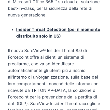
di Microsoft Office 365 ™ su cloud e, soluzione
best-in-class, per la sicurezza della rete di
nuova generazione.
Insider Threat Detection (per il momento
distribuito solo in US)
Il nuovo SureView® Insider Threat 8.0 di
Forcepoint offre ai clienti un sistema di
preallarme, che va ad identificare
automaticamente gli utenti più a rischio
all’interno di un’organizzazione, sulla base dei
loro comportamenti, nonché delle informazioni
ricevute da TRITON AP-DATA, la soluzione di
Forcepoint per la prevenzione dalla perdita di
dati (DLP). SureView Insider Threat raccoglie e