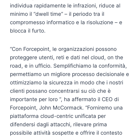
individua rapidamente le infrazioni, riduce al
minimo il “dwell time” – il periodo tra il
compromesso informatico e la risoluzione – e
blocca il furto.
“Con Forcepoint, le organizzazioni possono
proteggere utenti, reti e dati nel cloud, on the
road, e in ufficio. Semplifichiamo la conformità,
permettiamo un migliore processo decisionale e
ottimizziamo la sicurezza in modo che i nostri
clienti possano concentrarsi su ciò che è
importante per loro “, ha affermato il CEO di
Forcepoint, John McCormack. “Forniremo una
piattaforma cloud-centric unificata per
difendersi dagli attacchi, rilevare prima
possibile attività sospette e offrire il contesto