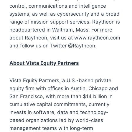
control, communications and intelligence
systems, as well as cybersecurity and a broad
range of mission support services. Raytheon is
headquartered in Waltham, Mass. For more
about Raytheon, visit us at www.raytheon.com
and follow us on Twitter @Raytheon.
About Vista Equity Partners
Vista Equity Partners, a U.S.-based private
equity firm with offices in Austin, Chicago and
San Francisco, with more than $14 billion in
cumulative capital commitments, currently
invests in software, data and technology-
based organizations led by world-class
management teams with long-term