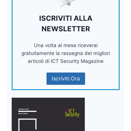
ISCRIVITI ALLA
NEWSLETTER
Una volta al mese riceverai
gratuitamente la rassegna dei migliori
articoli di ICT Security Magazine
Iscriviti Ora