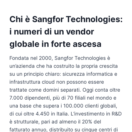
Chi è Sangfor Technologies:
i numeri di un vendor
globale in forte ascesa
Fondata nel 2000, Sangfor Technologies è
un’azienda che ha costruito la propria crescita
su un principio chiaro: sicurezza informatica e
infrastruttura cloud non possono essere
trattate come domini separati. Oggi conta oltre
7.000 dipendenti, più di 70 filiali nel mondo e
una base che supera i 100.000 clienti globali,
di cui oltre 4.450 in Italia. L’investimento in R&D
è strutturale, pari ad almeno il 20% del
fatturato annuo, distribuito su cinque centri di