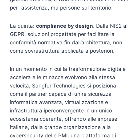
per l’assistenza, ma persone sul territorio.
La quinta:
compliance by design
. Dalla NIS2 al
GDPR, soluzioni progettate per facilitare la
conformità normativa fin dall’architettura, non
come sovrastruttura applicata a posteriori.
In un momento in cui la trasformazione digitale
accelera e le minacce evolvono alla stessa
velocità, Sangfor Technologies si posiziona
come il partner capace di unire sicurezza
informatica avanzata, virtualizzazione e
infrastruttura iperconvergente in un unico
ecosistema coerente, offrendo alle imprese
italiane, dalla grande organizzazione alla
cybersecurity delle PMI, una piattaforma di