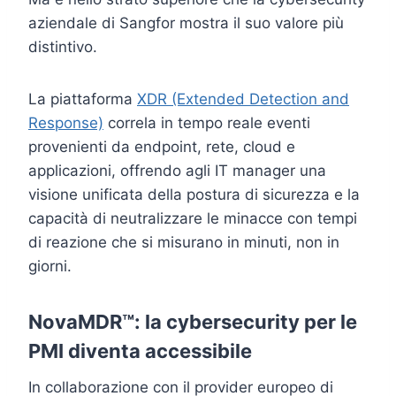
aziendale di Sangfor mostra il suo valore più
distintivo.
La piattaforma
XDR (Extended Detection and
Response)
correla in tempo reale eventi
provenienti da endpoint, rete, cloud e
applicazioni, offrendo agli IT manager una
visione unificata della postura di sicurezza e la
capacità di neutralizzare le minacce con tempi
di reazione che si misurano in minuti, non in
giorni.
NovaMDR™: la cybersecurity per le
PMI diventa accessibile
In collaborazione con il provider europeo di