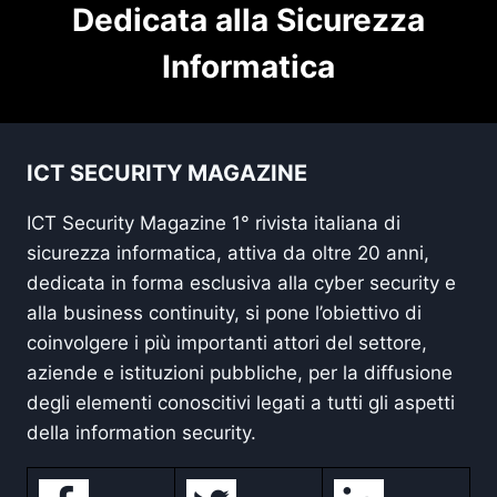
Dedicata alla Sicurezza
Informatica
ICT SECURITY MAGAZINE
ICT Security Magazine 1° rivista italiana di
sicurezza informatica, attiva da oltre 20 anni,
dedicata in forma esclusiva alla cyber security e
alla business continuity, si pone l’obiettivo di
coinvolgere i più importanti attori del settore,
aziende e istituzioni pubbliche, per la diffusione
degli elementi conoscitivi legati a tutti gli aspetti
della information security.