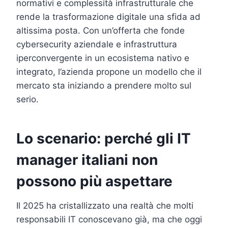
normativi e complessità infrastrutturale che
rende la trasformazione digitale una sfida ad
altissima posta. Con un’offerta che fonde
cybersecurity aziendale e infrastruttura
iperconvergente in un ecosistema nativo e
integrato, l’azienda propone un modello che il
mercato sta iniziando a prendere molto sul
serio.
Lo scenario: perché gli IT
manager italiani non
possono più aspettare
Il 2025 ha cristallizzato una realtà che molti
responsabili IT conoscevano già, ma che oggi