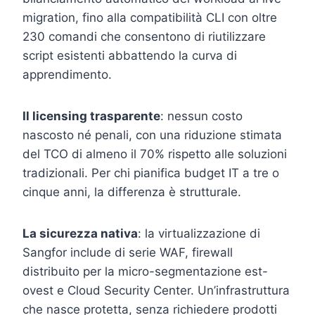
migration, fino alla compatibilità CLI con oltre
230 comandi che consentono di riutilizzare
script esistenti abbattendo la curva di
apprendimento.
Il licensing trasparente
: nessun costo
nascosto né penali, con una riduzione stimata
del TCO di almeno il 70% rispetto alle soluzioni
tradizionali. Per chi pianifica budget IT a tre o
cinque anni, la differenza è strutturale.
La sicurezza nativa
: la virtualizzazione di
Sangfor include di serie WAF, firewall
distribuito per la micro-segmentazione est-
ovest e Cloud Security Center. Un’infrastruttura
che nasce protetta, senza richiedere prodotti