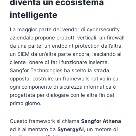
diventa un ecosistema
intelligente
La maggior parte dei vendor di cybersecurity
aziendale propone prodotti verticali: un firewall
da una parte, un endpoint protection dall’altra,
un SIEM da un’altra parte ancora, lasciando al
cliente l’onere di farli funzionare insieme.
Sangfor Technologies ha scelto la strada
opposta: costruire un framework nativo in cui
ogni componente di sicurezza informatica è
progettata per dialogare con le altre fin dal
primo giorno.
Questo framework si chiama
Sangfor Athena
ed è alimentato da
SynergyAI
, un motore di