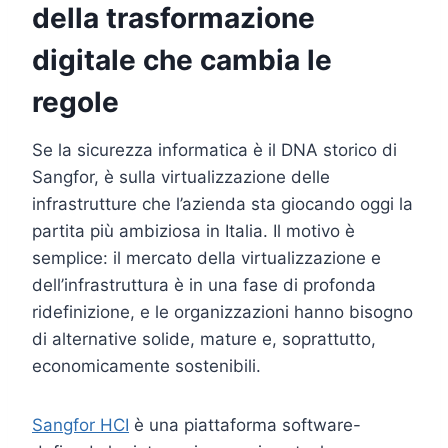
della trasformazione
digitale che cambia le
regole
Se la sicurezza informatica è il DNA storico di
Sangfor, è sulla virtualizzazione delle
infrastrutture che l’azienda sta giocando oggi la
partita più ambiziosa in Italia. Il motivo è
semplice: il mercato della virtualizzazione e
dell’infrastruttura è in una fase di profonda
ridefinizione, e le organizzazioni hanno bisogno
di alternative solide, mature e, soprattutto,
economicamente sostenibili.
Sangfor HCI
è una piattaforma software-