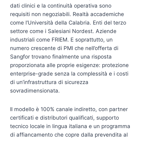
dati clinici e la continuità operativa sono
requisiti non negoziabili. Realtà accademiche
come l’Università della Calabria. Enti del terzo
settore come i Salesiani Nordest. Aziende
industriali come FRIEM. E soprattutto, un
numero crescente di PMI che nell’offerta di
Sangfor trovano finalmente una risposta
proporzionata alle proprie esigenze: protezione
enterprise-grade senza la complessità e i costi
di un’infrastruttura di sicurezza
sovradimensionata.
Il modello è 100% canale indiretto, con partner
certificati e distributori qualificati, supporto
tecnico locale in lingua italiana e un programma
di affiancamento che copre dalla prevendita al