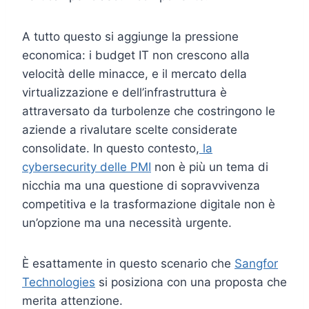
A tutto questo si aggiunge la pressione
economica: i budget IT non crescono alla
velocità delle minacce, e il mercato della
virtualizzazione e dell’infrastruttura è
attraversato da turbolenze che costringono le
aziende a rivalutare scelte considerate
consolidate. In questo contesto,
la
cybersecurity delle PMI
non è più un tema di
nicchia ma una questione di sopravvivenza
competitiva e la trasformazione digitale non è
un’opzione ma una necessità urgente.
È esattamente in questo scenario che
Sangfor
Technologies
si posiziona con una proposta che
merita attenzione.