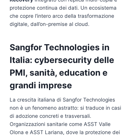
protezione continua dei dati. Un ecosistema
che copre l’intero arco della trasformazione
digitale, dall’on-premise al cloud.
Sangfor Technologies in
Italia: cybersecurity delle
PMI, sanità, education e
grandi imprese
La crescita italiana di Sangfor Technologies
non è un fenomeno astratto: si traduce in casi
di adozione concreti e trasversali.
Organizzazioni sanitarie come ASST Valle
Olona e ASST Lariana, dove la protezione dei