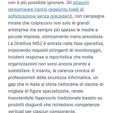
non è più possibile ignorare. Gli
attacchi
ransomware hanno raggiunto livelli di
sofisticazione senza precedenti
, con campagne
mirate che colpiscono non solo le grandi
enterprise ma sempre più spesso le medie e
piccole imprese, storicamente meno presidiate.
La Direttiva NIS2 è entrata nella fase operativa,
imponendo requisiti stringenti di monitoraggio,
incident response e reportistica che molte
organizzazioni non sono ancora pronte a
soddisfare. E intanto, la carenza cronica di
professionisti della sicurezza informatica, un
gap che in Italia si stima nell’ordine di decine di
migliaia di figure specializzate, rende
insostenibile l’approccio tradizionale basato su
prodotti disgiunti che richiedono competenze
verticali per ciascun componente.