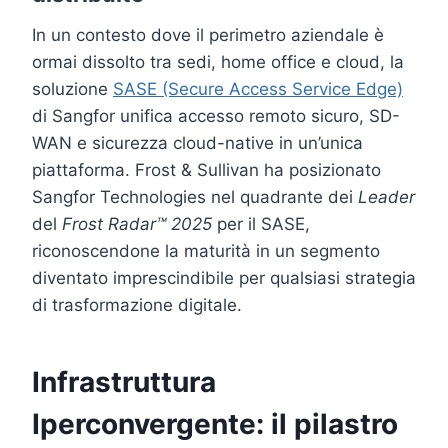
In un contesto dove il perimetro aziendale è
ormai dissolto tra sedi, home office e cloud, la
soluzione
SASE (Secure Access Service Edge)
di Sangfor unifica accesso remoto sicuro, SD-
WAN e sicurezza cloud-native in un’unica
piattaforma. Frost & Sullivan ha posizionato
Sangfor Technologies nel quadrante dei
Leader
del
Frost Radar™ 2025
per il SASE,
riconoscendone la maturità in un segmento
diventato imprescindibile per qualsiasi strategia
di trasformazione digitale.
Infrastruttura
Iperconvergente: il pilastro