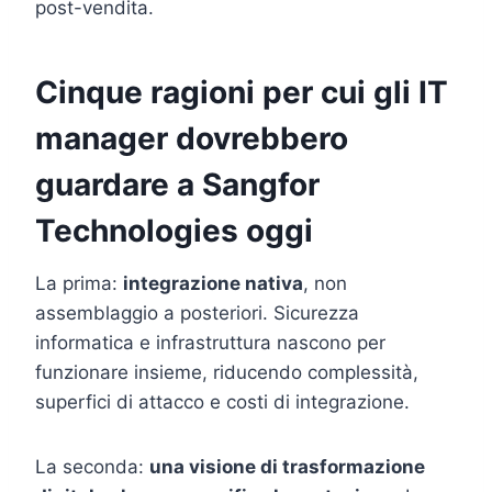
post-vendita.
Cinque ragioni per cui gli IT
manager dovrebbero
guardare a Sangfor
Technologies oggi
La prima:
integrazione nativa
, non
assemblaggio a posteriori. Sicurezza
informatica e infrastruttura nascono per
funzionare insieme, riducendo complessità,
superfici di attacco e costi di integrazione.
La seconda:
una visione di trasformazione