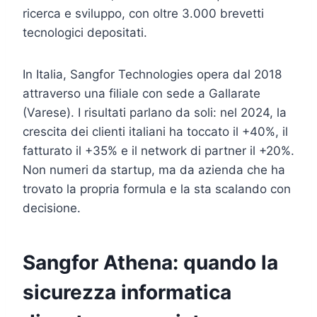
ricerca e sviluppo, con oltre 3.000 brevetti
tecnologici depositati.
In Italia, Sangfor Technologies opera dal 2018
attraverso una filiale con sede a Gallarate
(Varese). I risultati parlano da soli: nel 2024, la
crescita dei clienti italiani ha toccato il +40%, il
fatturato il +35% e il network di partner il +20%.
Non numeri da startup, ma da azienda che ha
trovato la propria formula e la sta scalando con
decisione.
Sangfor Athena: quando la
sicurezza informatica