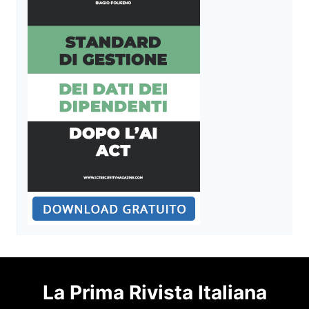
La Prima Rivista Italiana