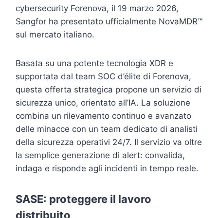
cybersecurity Forenova, il 19 marzo 2026,
Sangfor ha presentato ufficialmente NovaMDR™
sul mercato italiano.
Basata su una potente tecnologia XDR e
supportata dal team SOC d’élite di Forenova,
questa offerta strategica propone un servizio di
sicurezza unico, orientato all’IA. La soluzione
combina un rilevamento continuo e avanzato
delle minacce con un team dedicato di analisti
della sicurezza operativi 24/7. Il servizio va oltre
la semplice generazione di alert: convalida,
indaga e risponde agli incidenti in tempo reale.
SASE: proteggere il lavoro
distribuito