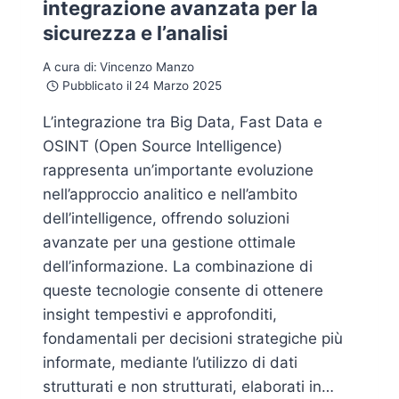
integrazione avanzata per la
sicurezza e l’analisi
A cura di:
Vincenzo Manzo
Pubblicato il
24 Marzo 2025
L’integrazione tra Big Data, Fast Data e
OSINT (Open Source Intelligence)
rappresenta un’importante evoluzione
nell’approccio analitico e nell’ambito
dell’intelligence, offrendo soluzioni
avanzate per una gestione ottimale
dell’informazione. La combinazione di
queste tecnologie consente di ottenere
insight tempestivi e approfonditi,
fondamentali per decisioni strategiche più
informate, mediante l’utilizzo di dati
strutturati e non strutturati, elaborati in…