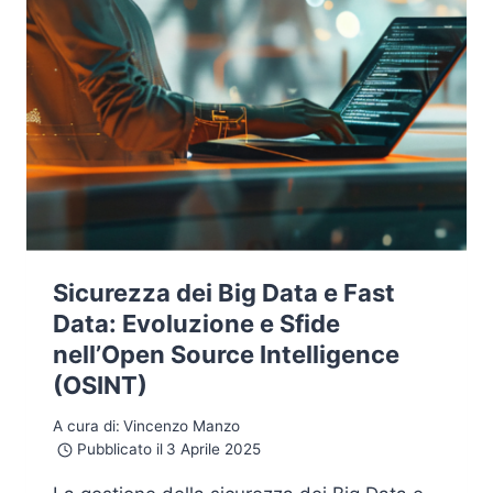
Sicurezza dei Big Data e Fast
Data: Evoluzione e Sfide
nell’Open Source Intelligence
(OSINT)
A cura di:
Vincenzo Manzo
Pubblicato il
3 Aprile 2025