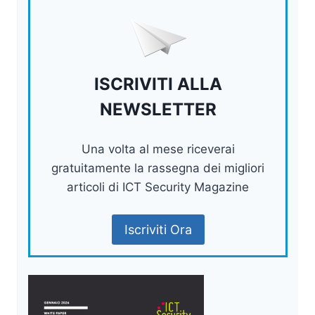
ISCRIVITI ALLA
NEWSLETTER
Una volta al mese riceverai
gratuitamente la rassegna dei migliori
articoli di ICT Security Magazine
Iscriviti Ora