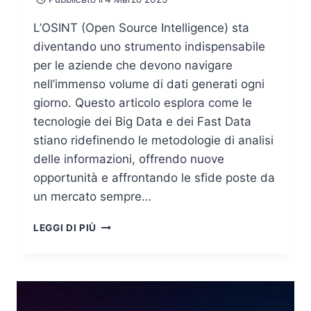
L’OSINT (Open Source Intelligence) sta
diventando uno strumento indispensabile
per le aziende che devono navigare
nell’immenso volume di dati generati ogni
giorno. Questo articolo esplora come le
tecnologie dei Big Data e dei Fast Data
stiano ridefinendo le metodologie di analisi
delle informazioni, offrendo nuove
opportunità e affrontando le sfide poste da
un mercato sempre…
OSINT
LEGGI DI PIÙ
NEI
BIG
E
FAST
DATA: