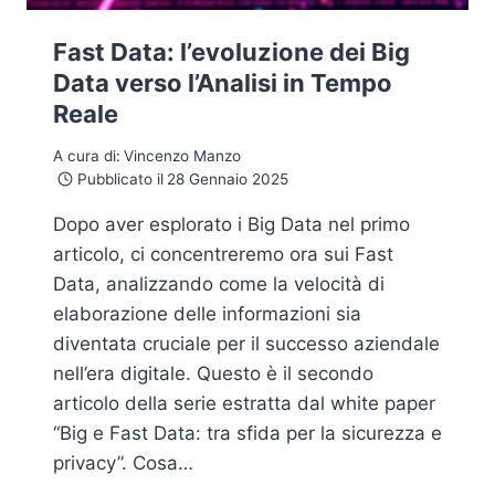
Fast Data: l’evoluzione dei Big
Data verso l’Analisi in Tempo
Reale
A cura di:
Vincenzo Manzo
Pubblicato il
28 Gennaio 2025
Dopo aver esplorato i Big Data nel primo
articolo, ci concentreremo ora sui Fast
Data, analizzando come la velocità di
elaborazione delle informazioni sia
diventata cruciale per il successo aziendale
nell’era digitale. Questo è il secondo
articolo della serie estratta dal white paper
“Big e Fast Data: tra sfida per la sicurezza e
privacy”. Cosa…