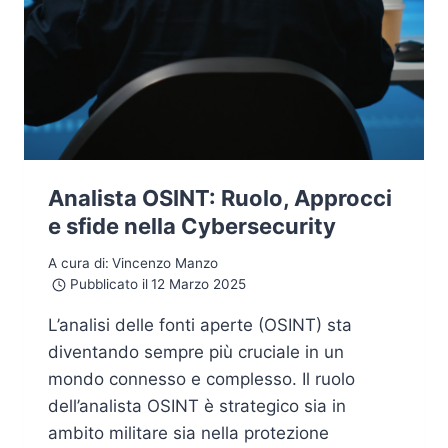
Analista OSINT: Ruolo, Approcci
e sfide nella Cybersecurity
A cura di:
Vincenzo Manzo
Pubblicato il
12 Marzo 2025
L’analisi delle fonti aperte (OSINT) sta
diventando sempre più cruciale in un
mondo connesso e complesso. Il ruolo
dell’analista OSINT è strategico sia in
ambito militare sia nella protezione