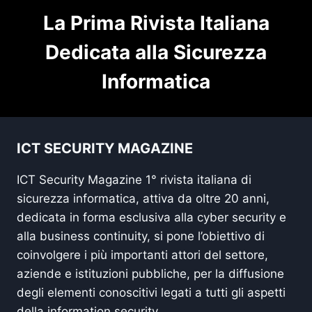
La Prima Rivista Italiana
Dedicata alla Sicurezza
Informatica
ICT SECURITY MAGAZINE
ICT Security Magazine 1° rivista italiana di
sicurezza informatica, attiva da oltre 20 anni,
dedicata in forma esclusiva alla cyber security e
alla business continuity, si pone l’obiettivo di
coinvolgere i più importanti attori del settore,
aziende e istituzioni pubbliche, per la diffusione
degli elementi conoscitivi legati a tutti gli aspetti
della information security.