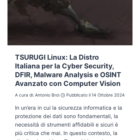
TSURUGI Linux: La Distro
Italiana per la Cyber Security,
DFIR, Malware Analysis e OSINT
Avanzato con Computer Vision
A cura di:
Antonio Broi
Pubblicato il
14 Ottobre 2024
In un’era in cui la sicurezza informatica e la
protezione dei dati sono fondamentali, la
necessità di strumenti affidabili e sicuri è
più critica che mai. In questo contesto, la