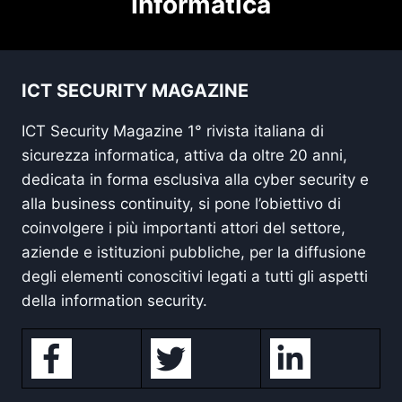
Informatica
ICT SECURITY MAGAZINE
ICT Security Magazine 1° rivista italiana di
sicurezza informatica, attiva da oltre 20 anni,
dedicata in forma esclusiva alla cyber security e
alla business continuity, si pone l’obiettivo di
coinvolgere i più importanti attori del settore,
aziende e istituzioni pubbliche, per la diffusione
degli elementi conoscitivi legati a tutti gli aspetti
della information security.