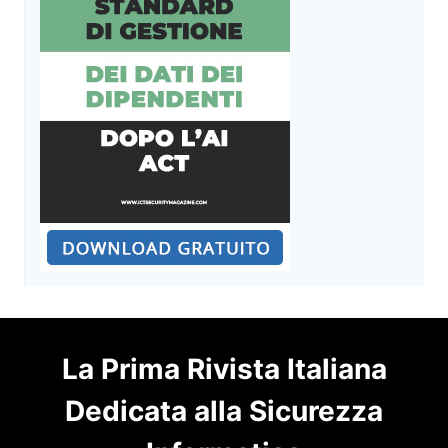
La Prima Rivista Italiana
Dedicata alla Sicurezza