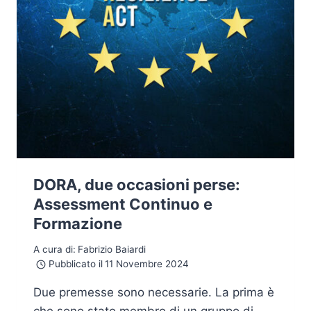
DORA, due occasioni perse:
Assessment Continuo e
Formazione
A cura di:
Fabrizio Baiardi
Pubblicato il
11 Novembre 2024
Due premesse sono necessarie. La prima è