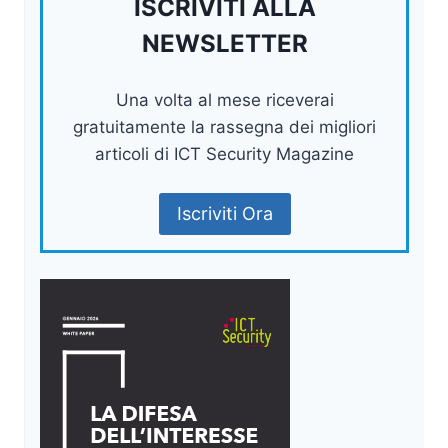
ISCRIVITI ALLA
NEWSLETTER
Una volta al mese riceverai
gratuitamente la rassegna dei migliori
articoli di ICT Security Magazine
Iscriviti Ora