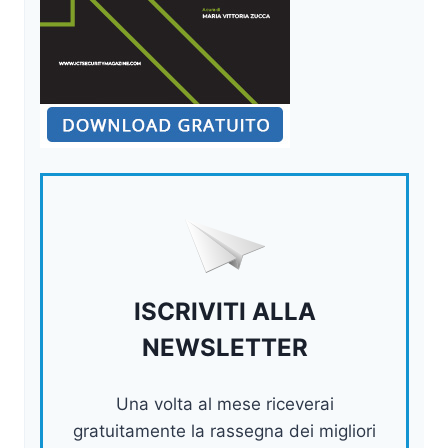
ISCRIVITI ALLA
NEWSLETTER
Una volta al mese riceverai
gratuitamente la rassegna dei migliori