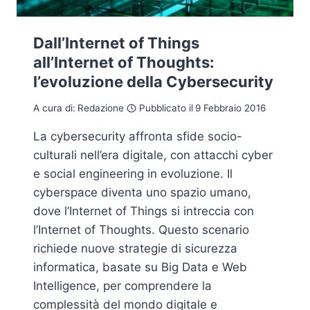
Dall’Internet of Things
all’Internet of Thoughts:
l’evoluzione della Cybersecurity
A cura di:
Redazione
Pubblicato il
9 Febbraio 2016
La cybersecurity affronta sfide socio-
culturali nell’era digitale, con attacchi cyber
e social engineering in evoluzione. Il
cyberspace diventa uno spazio umano,
dove l’Internet of Things si intreccia con
l’Internet of Thoughts. Questo scenario
richiede nuove strategie di sicurezza
informatica, basate su Big Data e Web
Intelligence, per comprendere la
complessità del mondo digitale e