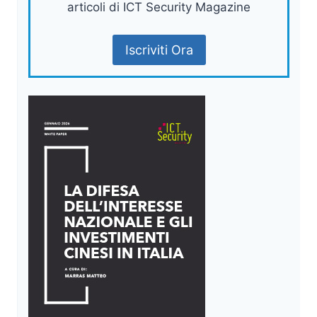
articoli di ICT Security Magazine
Iscriviti Ora