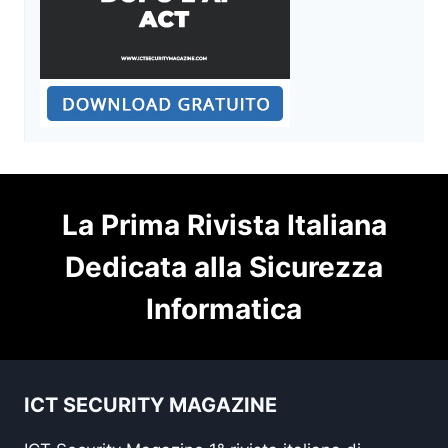
La Prima Rivista Italiana
Dedicata alla Sicurezza
Informatica
ICT SECURITY MAGAZINE