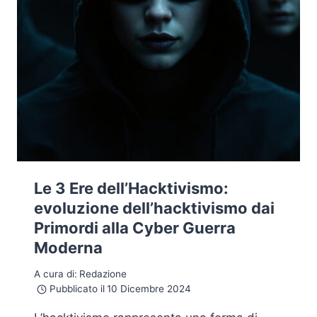
Le 3 Ere dell’Hacktivismo:
evoluzione dell’hacktivismo dai
Primordi alla Cyber Guerra
Moderna
A cura di:
Redazione
Pubblicato il
10 Dicembre 2024