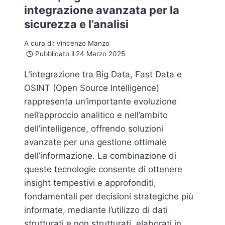
integrazione avanzata per la
sicurezza e l’analisi
A cura di:
Vincenzo Manzo
Pubblicato il
24 Marzo 2025
L’integrazione tra Big Data, Fast Data e
OSINT (Open Source Intelligence)
rappresenta un’importante evoluzione
nell’approccio analitico e nell’ambito
dell’intelligence, offrendo soluzioni
avanzate per una gestione ottimale
dell’informazione. La combinazione di
queste tecnologie consente di ottenere
insight tempestivi e approfonditi,
fondamentali per decisioni strategiche più
informate, mediante l’utilizzo di dati
strutturati e non strutturati, elaborati in…