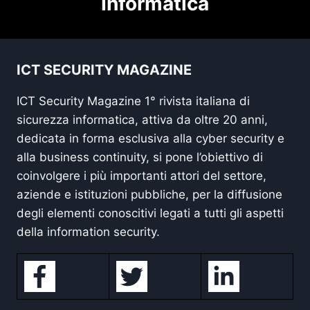
Informatica
ICT SECURITY MAGAZINE
ICT Security Magazine 1° rivista italiana di
sicurezza informatica, attiva da oltre 20 anni,
dedicata in forma esclusiva alla cyber security e
alla business continuity, si pone l’obiettivo di
coinvolgere i più importanti attori del settore,
aziende e istituzioni pubbliche, per la diffusione
degli elementi conoscitivi legati a tutti gli aspetti
della information security.