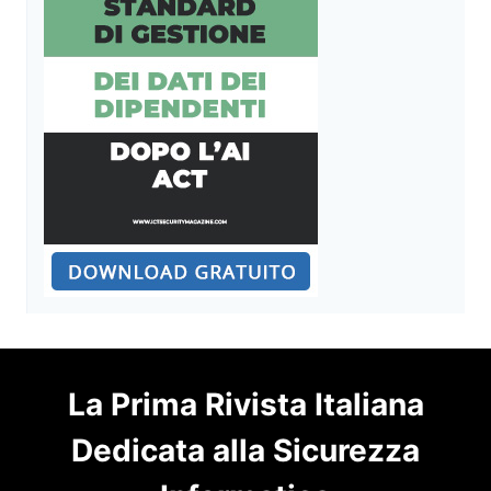
La Prima Rivista Italiana
Dedicata alla Sicurezza