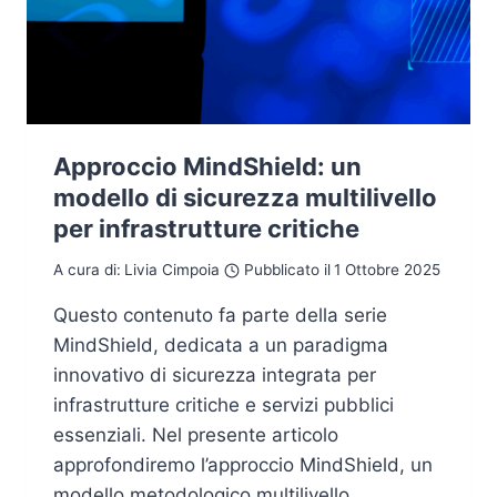
Approccio MindShield: un
modello di sicurezza multilivello
per infrastrutture critiche
A cura di:
Livia Cimpoia
Pubblicato il
1 Ottobre 2025
Questo contenuto fa parte della serie
MindShield, dedicata a un paradigma
innovativo di sicurezza integrata per
infrastrutture critiche e servizi pubblici
essenziali. Nel presente articolo
approfondiremo l’approccio MindShield, un
modello metodologico multilivello