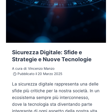
Sicurezza Digitale: Sfide e
Strategie e Nuove Tecnologie
A cura di:
Vincenzo Manzo
Pubblicato il
20 Marzo 2025
La sicurezza digitale rappresenta una delle
sfide più critiche per la nostra società. In un
ecosistema sempre più interconnesso,
dove la tecnologia sta diventando parte
integrante di ogni aspetto della nostra vita