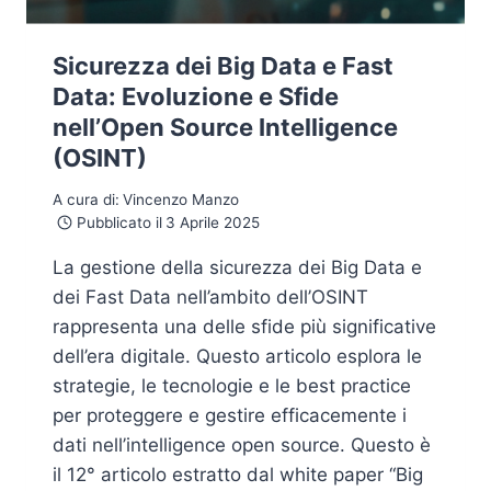
Sicurezza dei Big Data e Fast
Data: Evoluzione e Sfide
nell’Open Source Intelligence
(OSINT)
A cura di:
Vincenzo Manzo
Pubblicato il
3 Aprile 2025
La gestione della sicurezza dei Big Data e
dei Fast Data nell’ambito dell’OSINT
rappresenta una delle sfide più significative
dell’era digitale. Questo articolo esplora le
strategie, le tecnologie e le best practice
per proteggere e gestire efficacemente i
dati nell’intelligence open source. Questo è
il 12° articolo estratto dal white paper “Big