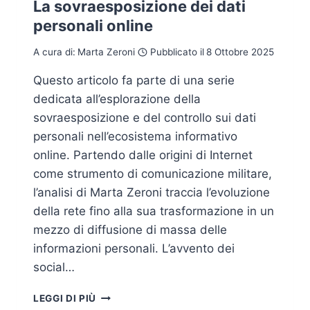
La sovraesposizione dei dati
personali online
A cura di:
Marta Zeroni
Pubblicato il
8 Ottobre 2025
Questo articolo fa parte di una serie
dedicata all’esplorazione della
sovraesposizione e del controllo sui dati
personali nell’ecosistema informativo
online. Partendo dalle origini di Internet
come strumento di comunicazione militare,
l’analisi di Marta Zeroni traccia l’evoluzione
della rete fino alla sua trasformazione in un
mezzo di diffusione di massa delle
informazioni personali. L’avvento dei
social…
LA
LEGGI DI PIÙ
SOVRAESPOSIZIONE