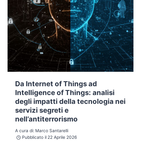
Da Internet of Things ad
Intelligence of Things: analisi
degli impatti della tecnologia nei
servizi segreti e
nell’antiterrorismo
A cura di:
Marco Santarelli
Pubblicato il
22 Aprile 2026