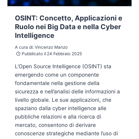
OSINT: Concetto, Applicazioni e
Ruolo nei Big Data e nella Cyber
Intelligence
A cura di:
Vincenzo Manzo
Pubblicato il
24 Febbraio 2025
L’Open Source Intelligence (OSINT) sta
emergendo come un componente
fondamentale nella gestione della
sicurezza e nell’analisi delle informazioni a
livello globale. Le sue applicazioni, che
spaziano dalla cyber intelligence alle
pubbliche relazioni e alla ricerca di
mercato, consentono di derivare
conoscenze strategiche mediante l’uso di