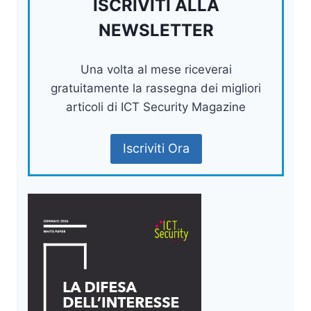
ISCRIVITI ALLA
NEWSLETTER
Una volta al mese riceverai
gratuitamente la rassegna dei migliori
articoli di ICT Security Magazine
Iscriviti Ora