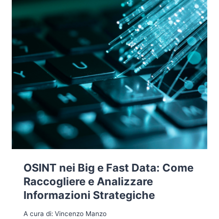
OSINT nei Big e Fast Data: Come
Raccogliere e Analizzare
Informazioni Strategiche
A cura di:
Vincenzo Manzo