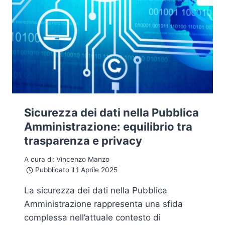
Sicurezza dei dati nella Pubblica
Amministrazione: equilibrio tra
trasparenza e privacy
A cura di:
Vincenzo Manzo
Pubblicato il
1 Aprile 2025
La sicurezza dei dati nella Pubblica
Amministrazione rappresenta una sfida
complessa nell’attuale contesto di