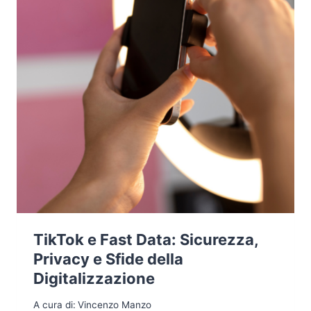
TikTok e Fast Data: Sicurezza,
Privacy e Sfide della
Digitalizzazione
A cura di:
Vincenzo Manzo