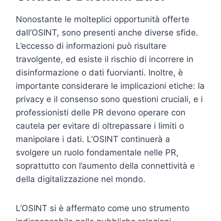
Nonostante le molteplici opportunità offerte
dall’OSINT, sono presenti anche diverse sfide.
L’eccesso di informazioni può risultare
travolgente, ed esiste il rischio di incorrere in
disinformazione o dati fuorvianti. Inoltre, è
importante considerare le implicazioni etiche: la
privacy e il consenso sono questioni cruciali, e i
professionisti delle PR devono operare con
cautela per evitare di oltrepassare i limiti o
manipolare i dati. L’OSINT continuerà a
svolgere un ruolo fondamentale nelle PR,
soprattutto con l’aumento della connettività e
della digitalizzazione nel mondo.
L’OSINT si è affermato come uno strumento