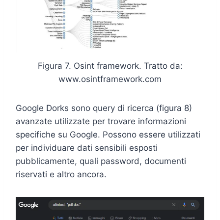
Figura 7. Osint framework. Tratto da:
www.osintframework.com
Google Dorks sono query di ricerca (figura 8)
avanzate utilizzate per trovare informazioni
specifiche su Google. Possono essere utilizzati
per individuare dati sensibili esposti
pubblicamente, quali password, documenti
riservati e altro ancora.