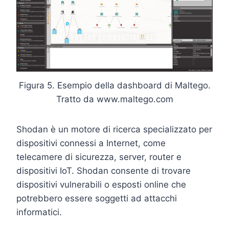
Figura 5. Esempio della dashboard di Maltego.
Tratto da www.maltego.com
Shodan è un motore di ricerca specializzato per
dispositivi connessi a Internet, come
telecamere di sicurezza, server, router e
dispositivi IoT. Shodan consente di trovare
dispositivi vulnerabili o esposti online che
potrebbero essere soggetti ad attacchi
informatici.