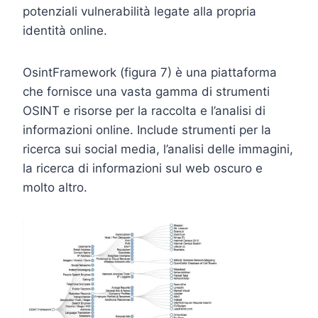
potenziali vulnerabilità legate alla propria
identità online.
OsintFramework (figura 7) è una piattaforma
che fornisce una vasta gamma di strumenti
OSINT e risorse per la raccolta e l’analisi di
informazioni online. Include strumenti per la
ricerca sui social media, l’analisi delle immagini,
la ricerca di informazioni sul web oscuro e
molto altro.