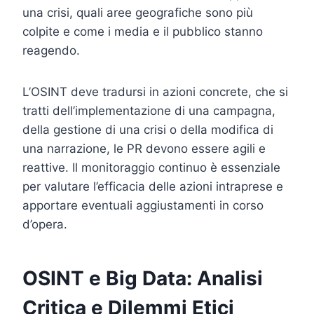
una crisi, quali aree geografiche sono più
colpite e come i media e il pubblico stanno
reagendo.
L’OSINT deve tradursi in azioni concrete, che si
tratti dell’implementazione di una campagna,
della gestione di una crisi o della modifica di
una narrazione, le PR devono essere agili e
reattive. Il monitoraggio continuo è essenziale
per valutare l’efficacia delle azioni intraprese e
apportare eventuali aggiustamenti in corso
d’opera.
OSINT e Big Data: Analisi
Critica e Dilemmi Etici