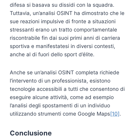
difesa si basava su dissidi con la squadra.
Tuttavia, un’analisi OSINT ha dimostrato che le
sue reazioni impulsive di fronte a situazioni
stressanti erano un tratto comportamentale
riscontrabile fin dai suoi primi anni di carriera
sportiva e manifestatesi in diversi contesti,
anche al di fuori dello sport d’élite.
Anche se un’analisi OSINT completa richiede
l’intervento di un professionista, esistono
tecnologie accessibili a tutti che consentono di
eseguire alcune attività, come ad esempio
l’analisi degli spostamenti di un individuo
utilizzando strumenti come Google Maps
[10]
.
Conclusione