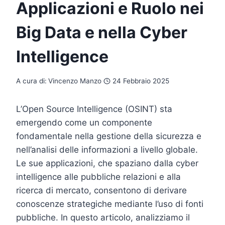
Applicazioni e Ruolo nei
Big Data e nella Cyber
Intelligence
A cura di:
Vincenzo Manzo
24 Febbraio 2025
L’Open Source Intelligence (OSINT) sta
emergendo come un componente
fondamentale nella gestione della sicurezza e
nell’analisi delle informazioni a livello globale.
Le sue applicazioni, che spaziano dalla cyber
intelligence alle pubbliche relazioni e alla
ricerca di mercato, consentono di derivare
conoscenze strategiche mediante l’uso di fonti
pubbliche. In questo articolo, analizziamo il