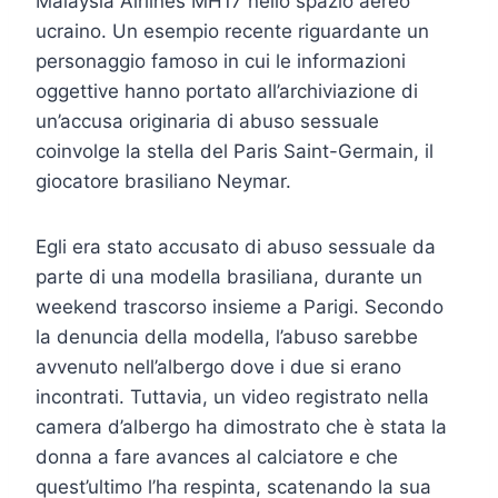
Malaysia Airlines MH17 nello spazio aereo
ucraino. Un esempio recente riguardante un
personaggio famoso in cui le informazioni
oggettive hanno portato all’archiviazione di
un’accusa originaria di abuso sessuale
coinvolge la stella del Paris Saint-Germain, il
giocatore brasiliano Neymar.
Egli era stato accusato di abuso sessuale da
parte di una modella brasiliana, durante un
weekend trascorso insieme a Parigi. Secondo
la denuncia della modella, l’abuso sarebbe
avvenuto nell’albergo dove i due si erano
incontrati. Tuttavia, un video registrato nella
camera d’albergo ha dimostrato che è stata la
donna a fare avances al calciatore e che
quest’ultimo l’ha respinta, scatenando la sua