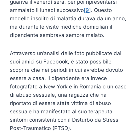
guariva il venerdì sera, per poi ripresentarsi
ammalato il lunedì successivo
[9]
. Questo
modello insolito di malattia durava da un anno,
ma durante le visite mediche domiciliari il
dipendente sembrava sempre malato.
Attraverso un’analisi delle foto pubblicate dai
suoi amici su Facebook, è stato possibile
scoprire che nei periodi in cui avrebbe dovuto
essere a casa, il dipendente era invece
fotografato a New York e in Romania o un caso
di abuso sessuale, una ragazza che ha
riportato di essere stata vittima di abuso
sessuale ha manifestato al suo terapeuta
sintomi consistenti con il Disturbo da Stress
Post-Traumatico (PTSD).