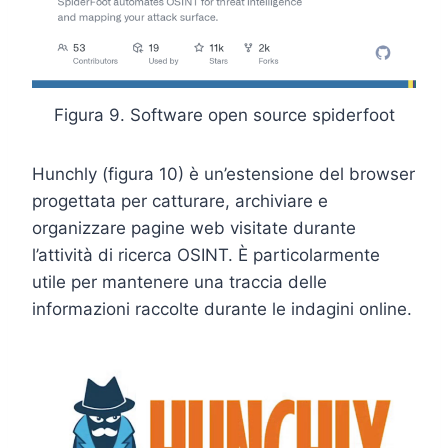
Figura 9. Software open source spiderfoot
Hunchly (figura 10) è un’estensione del browser
progettata per catturare, archiviare e
organizzare pagine web visitate durante
l’attività di ricerca OSINT. È particolarmente
utile per mantenere una traccia delle
informazioni raccolte durante le indagini online.