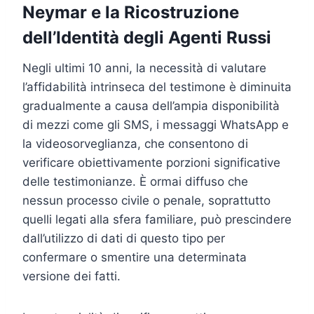
Neymar e la Ricostruzione
dell’Identità degli Agenti Russi
Negli ultimi 10 anni, la necessità di valutare
l’affidabilità intrinseca del testimone è diminuita
gradualmente a causa dell’ampia disponibilità
di mezzi come gli SMS, i messaggi WhatsApp e
la videosorveglianza, che consentono di
verificare obiettivamente porzioni significative
delle testimonianze. È ormai diffuso che
nessun processo civile o penale, soprattutto
quelli legati alla sfera familiare, può prescindere
dall’utilizzo di dati di questo tipo per
confermare o smentire una determinata
versione dei fatti.