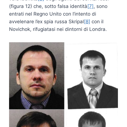
(figura 12) che, sotto falsa identità
[7]
, sono
entrati nel Regno Unito con l’intento di
avvelenare l’ex spia russa Skripal
[8]
con il
Novichok, rifugiatasi nei dintorni di Londra.