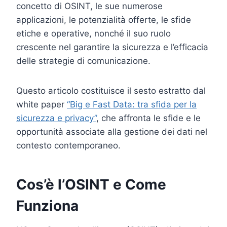
concetto di OSINT, le sue numerose
applicazioni, le potenzialità offerte, le sfide
etiche e operative, nonché il suo ruolo
crescente nel garantire la sicurezza e l’efficacia
delle strategie di comunicazione.
Questo articolo costituisce il sesto estratto dal
white paper
“Big e Fast Data: tra sfida per la
sicurezza e privacy”
, che affronta le sfide e le
opportunità associate alla gestione dei dati nel
contesto contemporaneo.
Cos’è l’OSINT e Come
Funziona