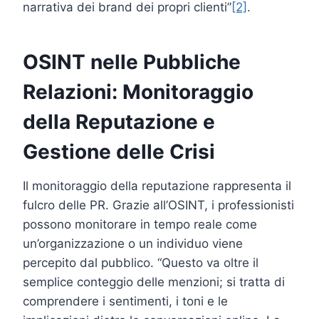
narrativa dei brand dei propri clienti”
[2]
.
OSINT nelle Pubbliche
Relazioni: Monitoraggio
della Reputazione e
Gestione delle Crisi
Il monitoraggio della reputazione rappresenta il
fulcro delle PR. Grazie all’OSINT, i professionisti
possono monitorare in tempo reale come
un’organizzazione o un individuo viene
percepito dal pubblico. “Questo va oltre il
semplice conteggio delle menzioni; si tratta di
comprendere i sentimenti, i toni e le