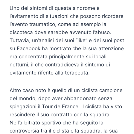
Uno dei sintomi di questa sindrome è
l’evitamento di situazioni che possono ricordare
l’evento traumatico, come ad esempio la
discoteca dove sarebbe avvenuto l’abuso.
Tuttavia, un’analisi dei suoi “like” e dei suoi post
su Facebook ha mostrato che la sua attenzione
era concentrata principalmente sui locali
notturni, il che contraddiceva il sintomo di
evitamento riferito alla terapeuta.
Altro caso noto è quello di un ciclista campione
del mondo, dopo aver abbandonato senza
spiegazioni il Tour de France, il ciclista ha visto
rescindere il suo contratto con la squadra.
Nell’arbitrato sportivo che ha seguito la
controversia tra il ciclista e la squadra, la sua