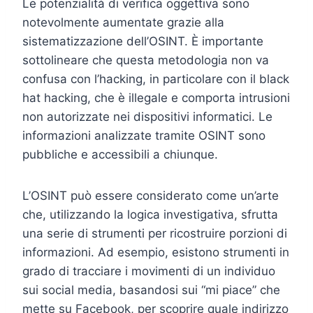
Le potenzialità di verifica oggettiva sono
notevolmente aumentate grazie alla
sistematizzazione dell’OSINT. È importante
sottolineare che questa metodologia non va
confusa con l’hacking, in particolare con il black
hat hacking, che è illegale e comporta intrusioni
non autorizzate nei dispositivi informatici. Le
informazioni analizzate tramite OSINT sono
pubbliche e accessibili a chiunque.
L’OSINT può essere considerato come un’arte
che, utilizzando la logica investigativa, sfrutta
una serie di strumenti per ricostruire porzioni di
informazioni. Ad esempio, esistono strumenti in
grado di tracciare i movimenti di un individuo
sui social media, basandosi sui “mi piace” che
mette su Facebook, per scoprire quale indirizzo