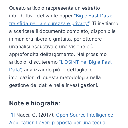
Questo articolo rappresenta un estratto
introduttivo del white paper
“Big e Fast Data:
tra sfida per la sicurezza e privacy”
. Ti invitiamo
a scaricare il documento completo, disponibile
in maniera libera e gratuita, per ottenere
un’analisi esaustiva e una visione più
approfondita dell’argomento. Nel prossimo
articolo, discuteremo
“L’OSINT nei Big e Fast
Data”,
analizzando più in dettaglio le
implicazioni di questa metodologia nella
gestione dei dati e nelle investigazioni.
Note e biografia:
[1]
Nacci, G. (2017).
Open Source Intelligence
Application Layer: proposta per una teoria