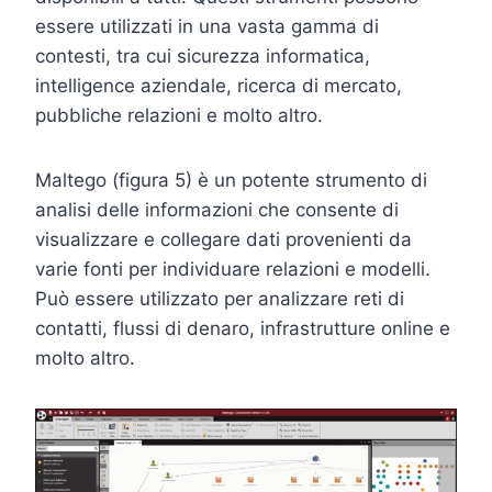
essere utilizzati in una vasta gamma di
contesti, tra cui sicurezza informatica,
intelligence aziendale, ricerca di mercato,
pubbliche relazioni e molto altro.
Maltego (figura 5) è un potente strumento di
analisi delle informazioni che consente di
visualizzare e collegare dati provenienti da
varie fonti per individuare relazioni e modelli.
Può essere utilizzato per analizzare reti di
contatti, flussi di denaro, infrastrutture online e
molto altro.