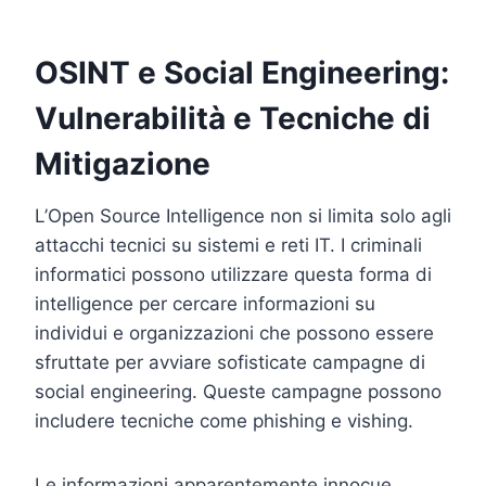
OSINT e Social Engineering:
Vulnerabilità e Tecniche di
Mitigazione
L’Open Source Intelligence non si limita solo agli
attacchi tecnici su sistemi e reti IT. I criminali
informatici possono utilizzare questa forma di
intelligence per cercare informazioni su
individui e organizzazioni che possono essere
sfruttate per avviare sofisticate campagne di
social engineering. Queste campagne possono
includere tecniche come phishing e vishing.
Le informazioni apparentemente innocue