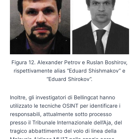
Figura 12. Alexander Petrov e Ruslan Boshirov,
rispettivamente alias “Eduard Shishmakov” e
“Eduard Shirokov”.
Inoltre, gli investigatori di Bellingcat hanno
utilizzato le tecniche OSINT per identificare i
responsabili, attualmente sotto processo
presso il Tribunale Internazionale dell’Aja, del
tragico abbattimento del volo di linea della