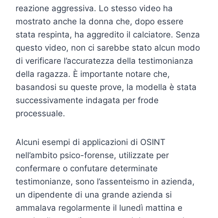
reazione aggressiva. Lo stesso video ha
mostrato anche la donna che, dopo essere
stata respinta, ha aggredito il calciatore. Senza
questo video, non ci sarebbe stato alcun modo
di verificare l’accuratezza della testimonianza
della ragazza. È importante notare che,
basandosi su queste prove, la modella è stata
successivamente indagata per frode
processuale.
Alcuni esempi di applicazioni di OSINT
nell’ambito psico-forense, utilizzate per
confermare o confutare determinate
testimonianze, sono l’assenteismo in azienda,
un dipendente di una grande azienda si
ammalava regolarmente il lunedì mattina e