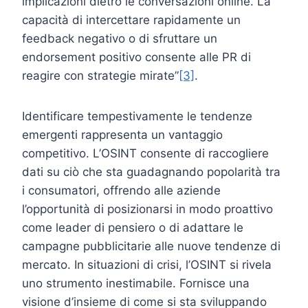
implicazioni dietro le conversazioni online. La
capacità di intercettare rapidamente un
feedback negativo o di sfruttare un
endorsement positivo consente alle PR di
reagire con strategie mirate”
[3]
.
Identificare tempestivamente le tendenze
emergenti rappresenta un vantaggio
competitivo. L’OSINT consente di raccogliere
dati su ciò che sta guadagnando popolarità tra
i consumatori, offrendo alle aziende
l’opportunità di posizionarsi in modo proattivo
come leader di pensiero o di adattare le
campagne pubblicitarie alle nuove tendenze di
mercato. In situazioni di crisi, l’OSINT si rivela
uno strumento inestimabile. Fornisce una
visione d’insieme di come si sta sviluppando