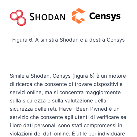
Figura 6. A sinistra Shodan e a destra Censys
Simile a Shodan, Censys (figura 6) è un motore
di ricerca che consente di trovare dispositivi e
servizi online, ma si concentra maggiormente
sulla sicurezza e sulla valutazione della
sicurezza delle reti. Have I Been Pwned è un
servizio che consente agli utenti di verificare se
i loro dati personali sono stati compromessi in
violazioni dei dati online. È utile per individuare