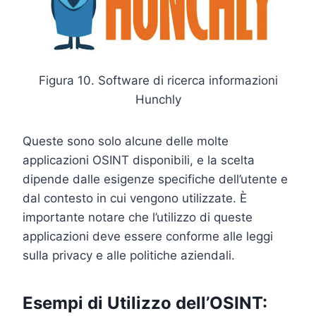
Figura 10. Software di ricerca informazioni
Hunchly
Queste sono solo alcune delle molte
applicazioni OSINT disponibili, e la scelta
dipende dalle esigenze specifiche dell’utente e
dal contesto in cui vengono utilizzate. È
importante notare che l’utilizzo di queste
applicazioni deve essere conforme alle leggi
sulla privacy e alle politiche aziendali.
Esempi di Utilizzo dell’OSINT: