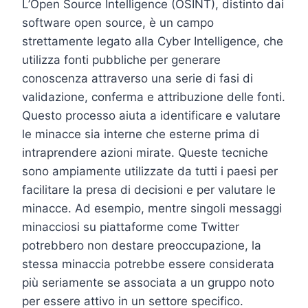
L’Open Source Intelligence (OSINT), distinto dai
software open source, è un campo
strettamente legato alla Cyber Intelligence, che
utilizza fonti pubbliche per generare
conoscenza attraverso una serie di fasi di
validazione, conferma e attribuzione delle fonti.
Questo processo aiuta a identificare e valutare
le minacce sia interne che esterne prima di
intraprendere azioni mirate. Queste tecniche
sono ampiamente utilizzate da tutti i paesi per
facilitare la presa di decisioni e per valutare le
minacce. Ad esempio, mentre singoli messaggi
minacciosi su piattaforme come Twitter
potrebbero non destare preoccupazione, la
stessa minaccia potrebbe essere considerata
più seriamente se associata a un gruppo noto
per essere attivo in un settore specifico.