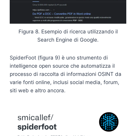
Figura 8. Esempio di ricerca utilizzando il
Search Engine di Google.
SpiderFoot (figura 9) è uno strumento di
intelligence open source che automatizza il
processo di raccolta di informazioni OSINT da
varie fonti online, inclusi social media, forum,
siti web e altro ancora.