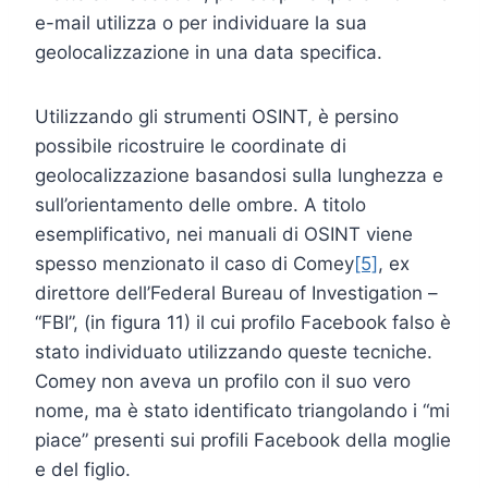
e-mail utilizza o per individuare la sua
geolocalizzazione in una data specifica.
Utilizzando gli strumenti OSINT, è persino
possibile ricostruire le coordinate di
geolocalizzazione basandosi sulla lunghezza e
sull’orientamento delle ombre. A titolo
esemplificativo, nei manuali di OSINT viene
spesso menzionato il caso di Comey
[5]
, ex
direttore dell’Federal Bureau of Investigation –
“FBI”, (in figura 11) il cui profilo Facebook falso è
stato individuato utilizzando queste tecniche.
Comey non aveva un profilo con il suo vero
nome, ma è stato identificato triangolando i “mi
piace” presenti sui profili Facebook della moglie
e del figlio.