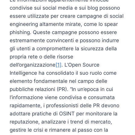
condivise sui social media e sui blog possono
essere utilizzate per creare campagne di social
engineering altamente mirate, come lo spear
phishing. Queste campagne possono essere
estremamente convincenti e possono indurre
gli utenti a compromettere la sicurezza della
propria rete o delle risorse
dell’organizzazione
[1]
. L’Open Source
Intelligence ha consolidato il suo ruolo come
elemento fondamentale nel campo delle
pubbliche relazioni (PR). “In un’epoca in cui
l’informazione viene condivisa e consumata
rapidamente, i professionisti delle PR devono
adottare pratiche di OSINT per monitorare la
reputazione, analizzare i trend di mercato,
gestire le crisi e rimanere al passo con la