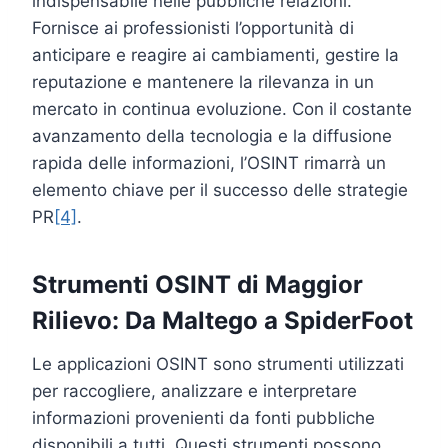
indispensabile nelle pubbliche relazioni.
Fornisce ai professionisti l’opportunità di
anticipare e reagire ai cambiamenti, gestire la
reputazione e mantenere la rilevanza in un
mercato in continua evoluzione. Con il costante
avanzamento della tecnologia e la diffusione
rapida delle informazioni, l’OSINT rimarrà un
elemento chiave per il successo delle strategie
PR
[4]
.
Strumenti OSINT di Maggior
Rilievo: Da Maltego a SpiderFoot
Le applicazioni OSINT sono strumenti utilizzati
per raccogliere, analizzare e interpretare
informazioni provenienti da fonti pubbliche
disponibili a tutti. Questi strumenti possono