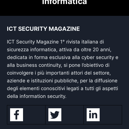
Informatica
ICT SECURITY MAGAZINE
ICT Security Magazine 1° rivista italiana di
sicurezza informatica, attiva da oltre 20 anni,
dedicata in forma esclusiva alla cyber security e
alla business continuity, si pone l’obiettivo di
coinvolgere i più importanti attori del settore,
aziende e istituzioni pubbliche, per la diffusione
degli elementi conoscitivi legati a tutti gli aspetti
della information security.