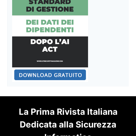
La Prima Rivista Italiana
Dedicata alla Sicurezza