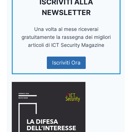
ISCRIVITI ALLA
NEWSLETTER
Una volta al mese riceverai
gratuitamente la rassegna dei migliori
articoli di ICT Security Magazine
Iscriviti Ora