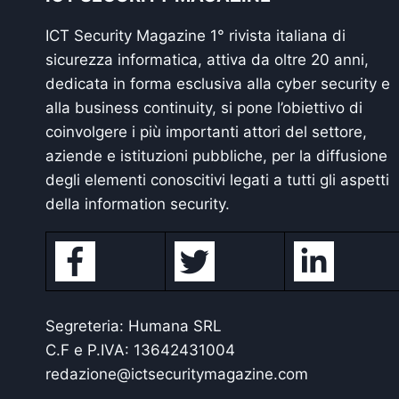
ICT Security Magazine 1° rivista italiana di
sicurezza informatica, attiva da oltre 20 anni,
dedicata in forma esclusiva alla cyber security e
alla business continuity, si pone l’obiettivo di
coinvolgere i più importanti attori del settore,
aziende e istituzioni pubbliche, per la diffusione
degli elementi conoscitivi legati a tutti gli aspetti
della information security.
Segreteria: Humana SRL
C.F e P.IVA: 13642431004
redazione@ictsecuritymagazine.com