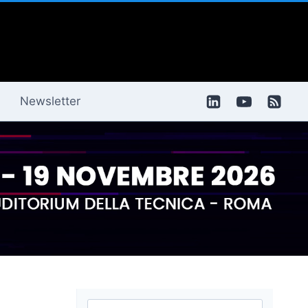
Newsletter
Ricerca