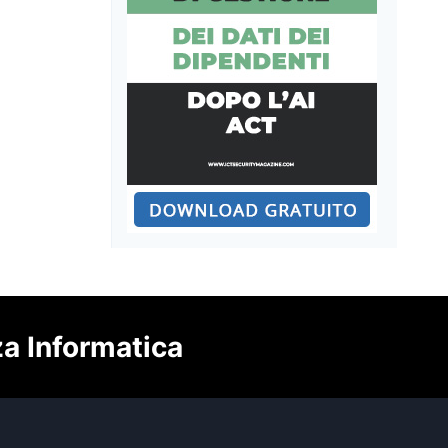
za Informatica