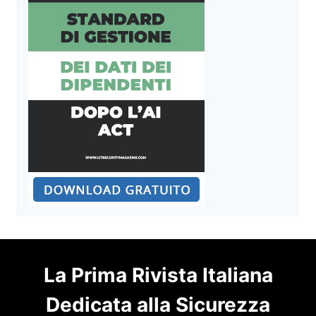
La Prima Rivista Italiana
Dedicata alla Sicurezza