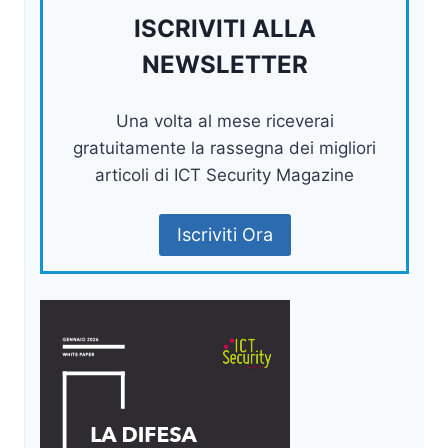
ISCRIVITI ALLA
NEWSLETTER
Una volta al mese riceverai
gratuitamente la rassegna dei migliori
articoli di ICT Security Magazine
Iscriviti Ora