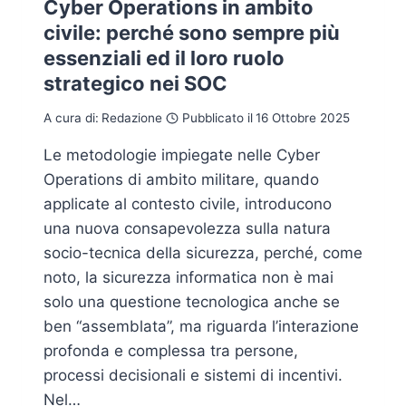
Cyber Operations in ambito
civile: perché sono sempre più
essenziali ed il loro ruolo
strategico nei SOC
A cura di:
Redazione
Pubblicato il
16 Ottobre 2025
Le metodologie impiegate nelle Cyber
Operations di ambito militare, quando
applicate al contesto civile, introducono
una nuova consapevolezza sulla natura
socio-tecnica della sicurezza, perché, come
noto, la sicurezza informatica non è mai
solo una questione tecnologica anche se
ben “assemblata”, ma riguarda l’interazione
profonda e complessa tra persone,
processi decisionali e sistemi di incentivi.
Nel…