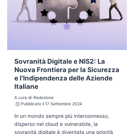
Sovranità Digitale e NIS2: La
Nuova Frontiera per la Sicurezza
e l’Indipendenza delle Aziende
Italiane
A cura di:
Redazione
Pubblicato il
17 Settembre 2024
In un mondo sempre più interconnesso,
disperso nel cloud e vulnerabile, la
sovranità digitale è diventata una priorità