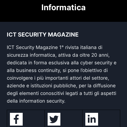
Informatica
ICT SECURITY MAGAZINE
ICT Security Magazine 1° rivista italiana di
sicurezza informatica, attiva da oltre 20 anni,
dedicata in forma esclusiva alla cyber security e
alla business continuity, si pone l’obiettivo di
coinvolgere i più importanti attori del settore,
aziende e istituzioni pubbliche, per la diffusione
degli elementi conoscitivi legati a tutti gli aspetti
della information security.