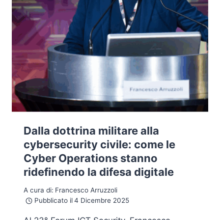
Dalla dottrina militare alla
cybersecurity civile: come le
Cyber Operations stanno
ridefinendo la difesa digitale
A cura di:
Francesco Arruzzoli
Pubblicato il
4 Dicembre 2025