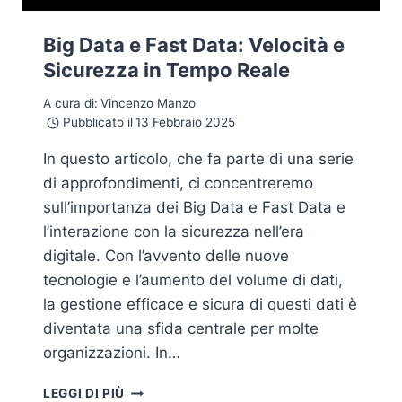
Big Data e Fast Data: Velocità e
Sicurezza in Tempo Reale
A cura di:
Vincenzo Manzo
Pubblicato il
13 Febbraio 2025
In questo articolo, che fa parte di una serie
di approfondimenti, ci concentreremo
sull’importanza dei Big Data e Fast Data e
l’interazione con la sicurezza nell’era
digitale. Con l’avvento delle nuove
tecnologie e l’aumento del volume di dati,
la gestione efficace e sicura di questi dati è
diventata una sfida centrale per molte
organizzazioni. In…
BIG
LEGGI DI PIÙ