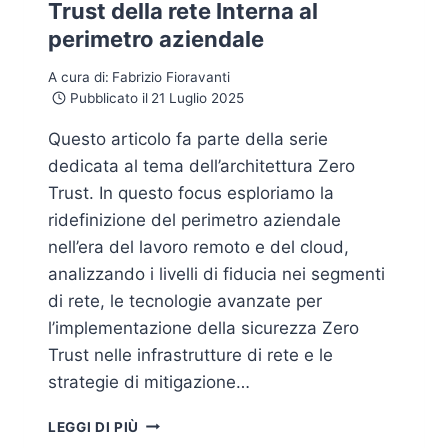
Trust della rete Interna al
perimetro aziendale
A cura di:
Fabrizio Fioravanti
Pubblicato il
21 Luglio 2025
Questo articolo fa parte della serie
dedicata al tema dell’architettura Zero
Trust. In questo focus esploriamo la
ridefinizione del perimetro aziendale
nell’era del lavoro remoto e del cloud,
analizzando i livelli di fiducia nei segmenti
di rete, le tecnologie avanzate per
l’implementazione della sicurezza Zero
Trust nelle infrastrutture di rete e le
strategie di mitigazione…
TRUST
LEGGI DI PIÙ
DELLA