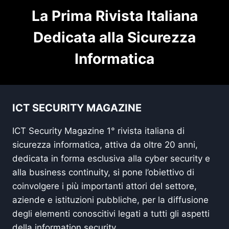
La Prima Rivista Italiana
Dedicata alla Sicurezza
Informatica
ICT SECURITY MAGAZINE
ICT Security Magazine 1° rivista italiana di
sicurezza informatica, attiva da oltre 20 anni,
dedicata in forma esclusiva alla cyber security e
alla business continuity, si pone l’obiettivo di
coinvolgere i più importanti attori del settore,
aziende e istituzioni pubbliche, per la diffusione
degli elementi conoscitivi legati a tutti gli aspetti
della information security.