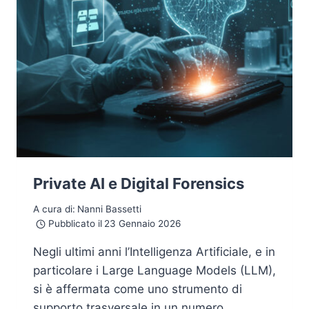
Private AI e Digital Forensics
A cura di:
Nanni Bassetti
Pubblicato il
23 Gennaio 2026
Negli ultimi anni l’Intelligenza Artificiale, e in
particolare i Large Language Models (LLM),
si è affermata come uno strumento di
supporto trasversale in un numero