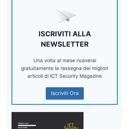
ISCRIVITI ALLA
NEWSLETTER
Una volta al mese riceverai
gratuitamente la rassegna dei migliori
articoli di ICT Security Magazine
Iscriviti Ora