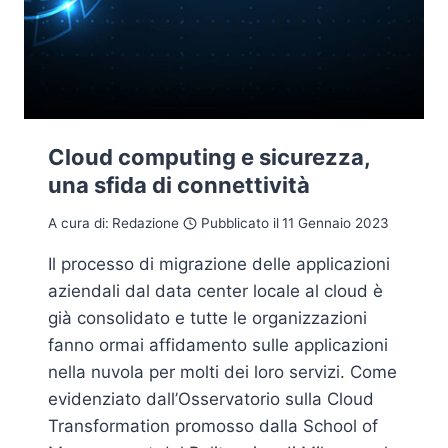
Cloud computing e sicurezza,
una sfida di connettività
A cura di:
Redazione
Pubblicato il
11 Gennaio 2023
Il processo di migrazione delle applicazioni
aziendali dal data center locale al cloud è
già consolidato e tutte le organizzazioni
fanno ormai affidamento sulle applicazioni
nella nuvola per molti dei loro servizi. Come
evidenziato dall’Osservatorio sulla Cloud
Transformation promosso dalla School of