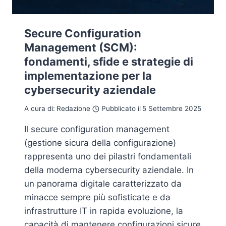
Secure Configuration
Management (SCM):
fondamenti, sfide e strategie di
implementazione per la
cybersecurity aziendale
A cura di:
Redazione
Pubblicato il
5 Settembre 2025
Il secure configuration management
(gestione sicura della configurazione)
rappresenta uno dei pilastri fondamentali
della moderna cybersecurity aziendale. In
un panorama digitale caratterizzato da
minacce sempre più sofisticate e da
infrastrutture IT in rapida evoluzione, la
capacità di mantenere configurazioni sicure