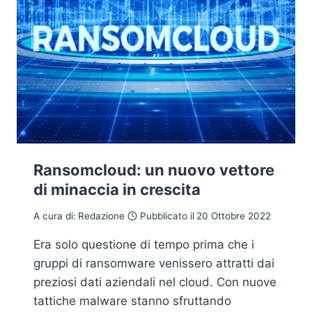
Ransomcloud: un nuovo vettore
di minaccia in crescita
A cura di:
Redazione
Pubblicato il
20 Ottobre 2022
Era solo questione di tempo prima che i
gruppi di ransomware venissero attratti dai
preziosi dati aziendali nel cloud. Con nuove
tattiche malware stanno sfruttando