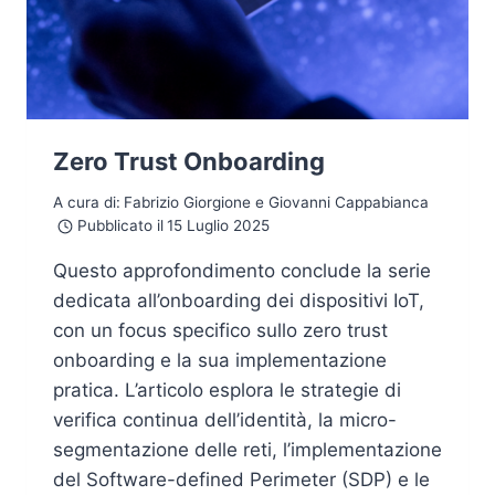
Zero Trust Onboarding
A cura di:
Fabrizio Giorgione e Giovanni Cappabianca
Pubblicato il
15 Luglio 2025
Questo approfondimento conclude la serie
dedicata all’onboarding dei dispositivi IoT,
con un focus specifico sullo zero trust
onboarding e la sua implementazione
pratica. L’articolo esplora le strategie di
verifica continua dell’identità, la micro-
segmentazione delle reti, l’implementazione
del Software-defined Perimeter (SDP) e le