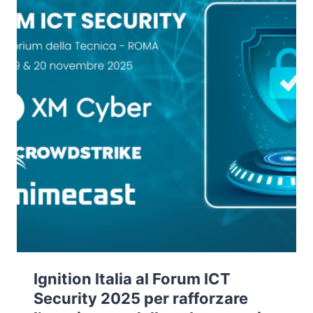
Ignition Italia al Forum ICT
Security 2025 per rafforzare