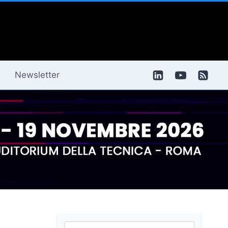
Newsletter
Ricerca