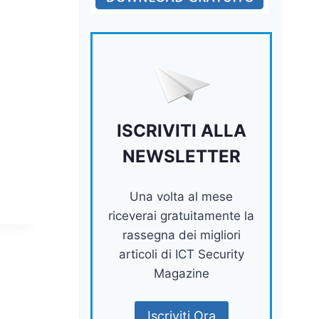
ISCRIVITI ALLA
NEWSLETTER
Una volta al mese
riceverai gratuitamente la
rassegna dei migliori
articoli di ICT Security
Magazine
Iscriviti Ora