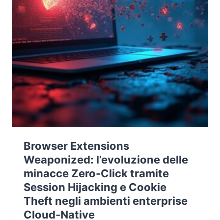
Browser Extensions
Weaponized: l’evoluzione delle
minacce Zero-Click tramite
Session Hijacking e Cookie
Theft negli ambienti enterprise
Cloud-Native