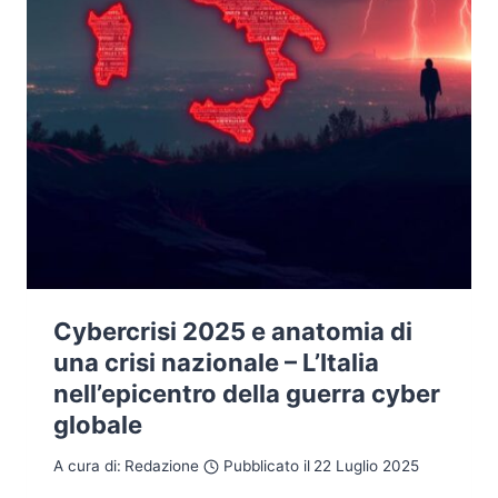
Cybercrisi 2025 e anatomia di
una crisi nazionale – L’Italia
nell’epicentro della guerra cyber
globale
A cura di:
Redazione
Pubblicato il
22 Luglio 2025