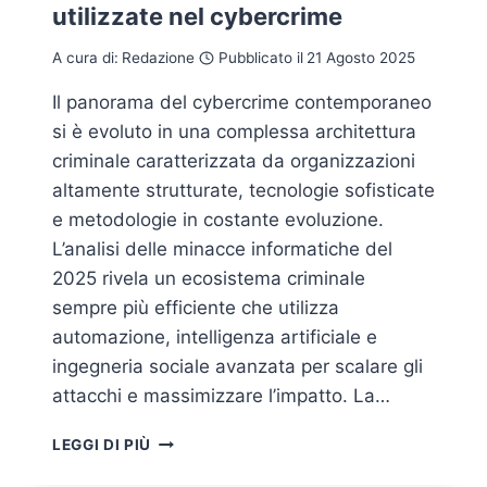
utilizzate nel cybercrime
A cura di:
Redazione
Pubblicato il
21 Agosto 2025
Il panorama del cybercrime contemporaneo
si è evoluto in una complessa architettura
criminale caratterizzata da organizzazioni
altamente strutturate, tecnologie sofisticate
e metodologie in costante evoluzione.
L’analisi delle minacce informatiche del
2025 rivela un ecosistema criminale
sempre più efficiente che utilizza
automazione, intelligenza artificiale e
ingegneria sociale avanzata per scalare gli
attacchi e massimizzare l’impatto. La…
APT
LEGGI DI PIÙ
GROUPS:
I