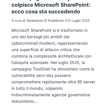
colpisce Microsoft SharePoint:
ecco cosa sta succedendo
A cura di:
Redazione
Pubblicato il
21 Luglio 2025
Microsoft SharePoint si è trasformato in
uno dei bersagli più ambiti dai
cybercriminali moderni, rappresentando
una superficie di attacco critica che
combina la complessità architetturale con
l’ubiquità aziendale. Nel luglio 2025, la
campagna ToolShell ha dimostrato come le
vulnerabilità zero-day possano
compromettere rapidamente oltre 85 server
in tutto il mondo, colpendo
indiscriminatamente agenzie governative
statunitensi,…