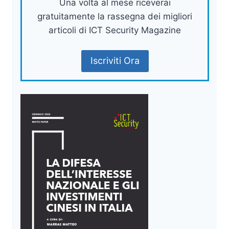
Una volta al mese riceverai
gratuitamente la rassegna dei migliori
articoli di ICT Security Magazine
Iscriviti Ora