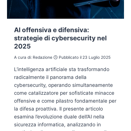
AI offensiva e difensiva:
strategie di cybersecurity nel
2025
A cura di:
Redazione
Pubblicato il
23 Luglio 2025
L’intelligenza artificiale sta trasformando
radicalmente il panorama della
cybersecurity, operando simultaneamente
come catalizzatore per sofisticate minacce
offensive e come pilastro fondamentale per
la difesa proattiva. Il presente articolo
esamina l’evoluzione duale dell’AI nella
sicurezza informatica, analizzando in