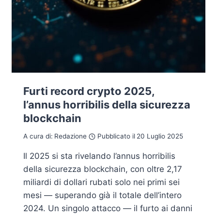
Furti record crypto 2025,
l’annus horribilis della sicurezza
blockchain
A cura di:
Redazione
Pubblicato il
20 Luglio 2025
Il 2025 si sta rivelando l’annus horribilis
della sicurezza blockchain, con oltre 2,17
miliardi di dollari rubati solo nei primi sei
mesi — superando già il totale dell’intero
2024. Un singolo attacco — il furto ai danni