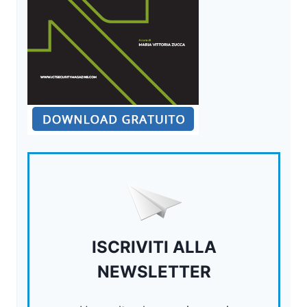
ISCRIVITI ALLA
NEWSLETTER