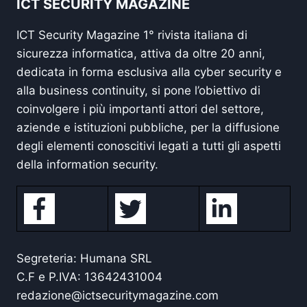
ICT SECURITY MAGAZINE
ICT Security Magazine 1° rivista italiana di
sicurezza informatica, attiva da oltre 20 anni,
dedicata in forma esclusiva alla cyber security e
alla business continuity, si pone l’obiettivo di
coinvolgere i più importanti attori del settore,
aziende e istituzioni pubbliche, per la diffusione
degli elementi conoscitivi legati a tutti gli aspetti
della information security.
Segreteria: Humana SRL
C.F e P.IVA: 13642431004
redazione@ictsecuritymagazine.com