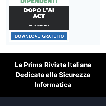
La Prima Rivista Italiana
Dedicata alla Sicurezza
Informatica