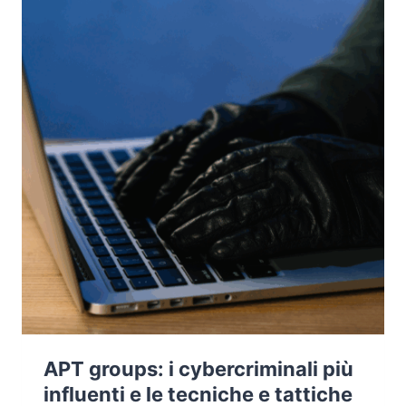
CYBERSECURITY
APT groups: i cybercriminali più
influenti e le tecniche e tattiche