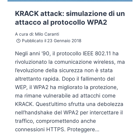
KRACK attack: simulazione di un
attacco al protocollo WPA2
A cura di:
Milo Caranti
Pubblicato il
23 Gennaio 2018
Negli anni ’90, il protocollo IEEE 802.11 ha
rivoluzionato la comunicazione wireless, ma
l’evoluzione della sicurezza non è stata
altrettanto rapida. Dopo il fallimento del
WEP, il WPA2 ha migliorato la protezione,
ma rimane vulnerabile ad attacchi come
KRACK. Quest’ultimo sfrutta una debolezza
nell’handshake del WPA2 per intercettare il
traffico, compromettendo anche
connessioni HTTPS. Proteggere…