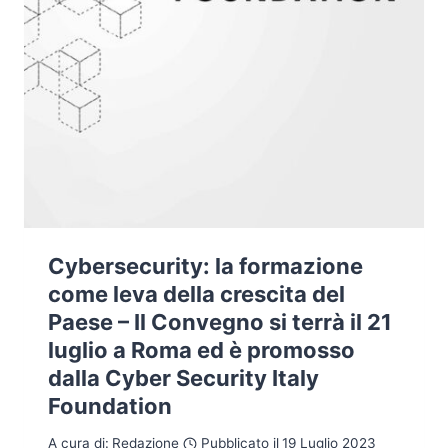
Cybersecurity: la formazione
come leva della crescita del
Paese – Il Convegno si terrà il 21
luglio a Roma ed è promosso
dalla Cyber Security Italy
Foundation
A cura di:
Redazione
Pubblicato il
19 Luglio 2023