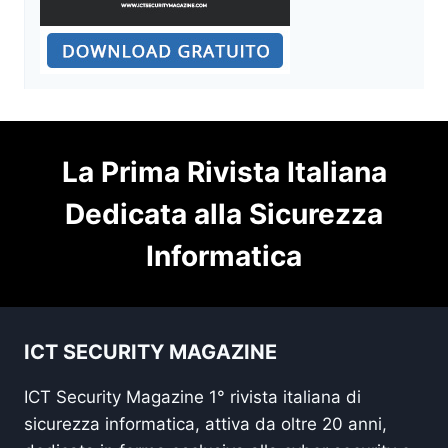
La Prima Rivista Italiana
Dedicata alla Sicurezza
Informatica
ICT SECURITY MAGAZINE
ICT Security Magazine 1° rivista italiana di
sicurezza informatica, attiva da oltre 20 anni,