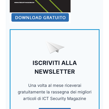
ISCRIVITI ALLA
NEWSLETTER
Una volta al mese riceverai
gratuitamente la rassegna dei migliori
articoli di ICT Security Magazine