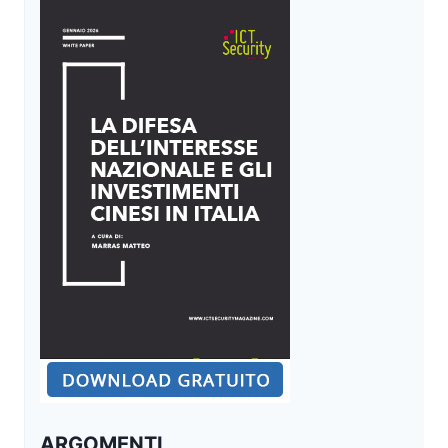
ARGOMENTI