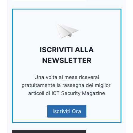
ISCRIVITI ALLA
NEWSLETTER
Una volta al mese riceverai
gratuitamente la rassegna dei migliori
articoli di ICT Security Magazine
Iscriviti Ora