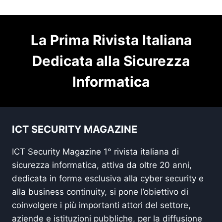
La Prima Rivista Italiana
Dedicata alla Sicurezza
Informatica
ICT SECURITY MAGAZINE
ICT Security Magazine 1° rivista italiana di
sicurezza informatica, attiva da oltre 20 anni,
dedicata in forma esclusiva alla cyber security e
alla business continuity, si pone l’obiettivo di
coinvolgere i più importanti attori del settore,
aziende e istituzioni pubbliche, per la diffusione