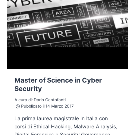
Master of Science in Cyber
Security
A cura di:
Dario Centofanti
Pubblicato il
14 Marzo 2017
La prima laurea magistrale in Italia con
corsi di Ethical Hacking, Malware Analysis,
Digital Forensics e Security Governance