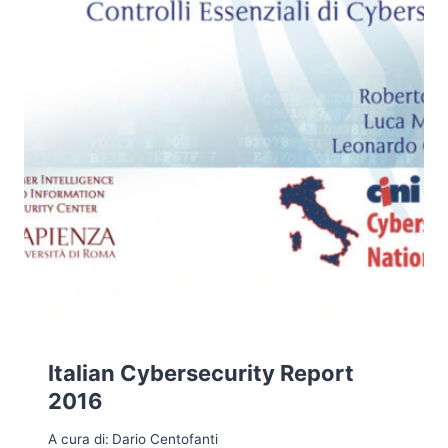
Italian Cybersecurity Report
2016
A cura di:
Dario Centofanti