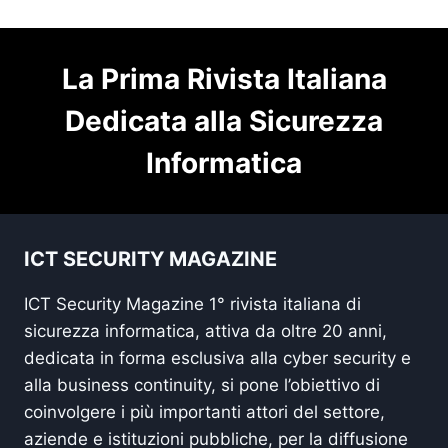
La Prima Rivista Italiana
Dedicata alla Sicurezza
Informatica
ICT SECURITY MAGAZINE
ICT Security Magazine 1° rivista italiana di
sicurezza informatica, attiva da oltre 20 anni,
dedicata in forma esclusiva alla cyber security e
alla business continuity, si pone l’obiettivo di
coinvolgere i più importanti attori del settore,
aziende e istituzioni pubbliche, per la diffusione