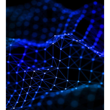
BREACH