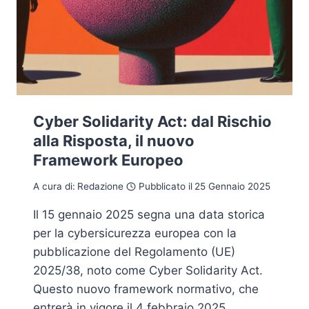
Cyber Solidarity Act: dal Rischio
alla Risposta, il nuovo
Framework Europeo
A cura di:
Redazione
Pubblicato il
25 Gennaio 2025
Il 15 gennaio 2025 segna una data storica
per la cybersicurezza europea con la
pubblicazione del Regolamento (UE)
2025/38, noto come Cyber Solidarity Act.
Questo nuovo framework normativo, che
entrerà in vigore il 4 febbraio 2025,