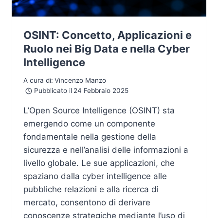
OSINT: Concetto, Applicazioni e
Ruolo nei Big Data e nella Cyber
Intelligence
A cura di:
Vincenzo Manzo
Pubblicato il
24 Febbraio 2025
L’Open Source Intelligence (OSINT) sta
emergendo come un componente
fondamentale nella gestione della
sicurezza e nell’analisi delle informazioni a
livello globale. Le sue applicazioni, che
spaziano dalla cyber intelligence alle
pubbliche relazioni e alla ricerca di
mercato, consentono di derivare
conoscenze strategiche mediante l’uso di