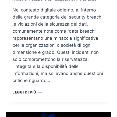
Nel contesto digitale odierno, all’interno
della grande categoria dei security breach,
le violazioni della sicurezza dei dati,
comunemente note come “data breach”
rappresentano una minaccia significativa
per le organizzazioni o società di ogni
dimensione e grado. Questi incidenti non
solo compromettono la riservatezza,
l’integrità e la disponibilità delle
informazioni, ma sollevano anche questioni
critiche riguardo…
PROFILI
LEGGI DI PIÙ
DI
RESPONSABILITÀ
NEI
DATA