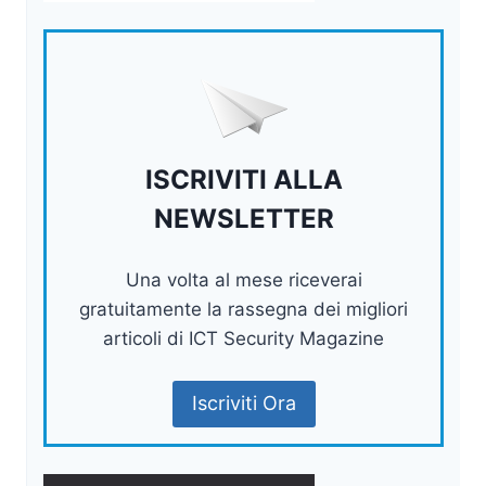
ISCRIVITI ALLA
NEWSLETTER
Una volta al mese riceverai
gratuitamente la rassegna dei migliori
articoli di ICT Security Magazine
Iscriviti Ora