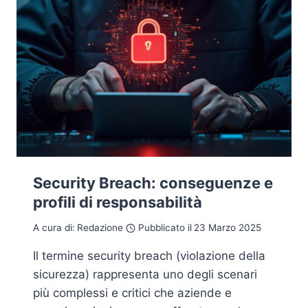
Security Breach: conseguenze e
profili di responsabilità
A cura di:
Redazione
Pubblicato il
23 Marzo 2025
Il termine security breach (violazione della
sicurezza) rappresenta uno degli scenari
più complessi e critici che aziende e