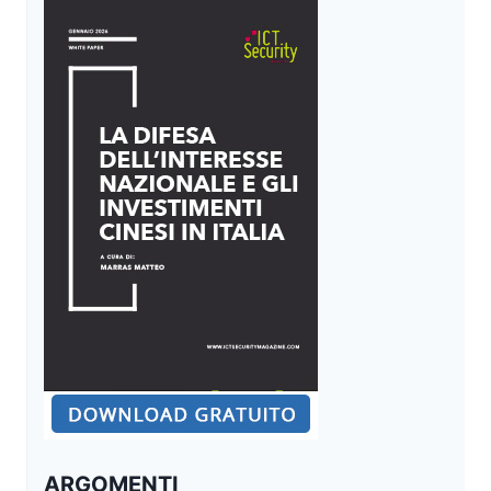
ARGOMENTI