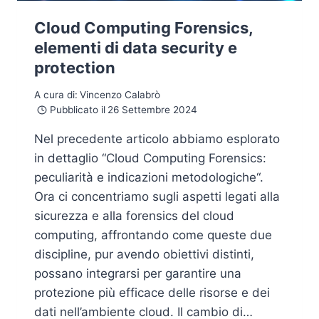
Cloud Computing Forensics,
elementi di data security e
protection
A cura di:
Vincenzo Calabrò
Pubblicato il
26 Settembre 2024
Nel precedente articolo abbiamo esplorato
in dettaglio “Cloud Computing Forensics:
peculiarità e indicazioni metodologiche“.
Ora ci concentriamo sugli aspetti legati alla
sicurezza e alla forensics del cloud
computing, affrontando come queste due
discipline, pur avendo obiettivi distinti,
possano integrarsi per garantire una
protezione più efficace delle risorse e dei
dati nell’ambiente cloud. Il cambio di…