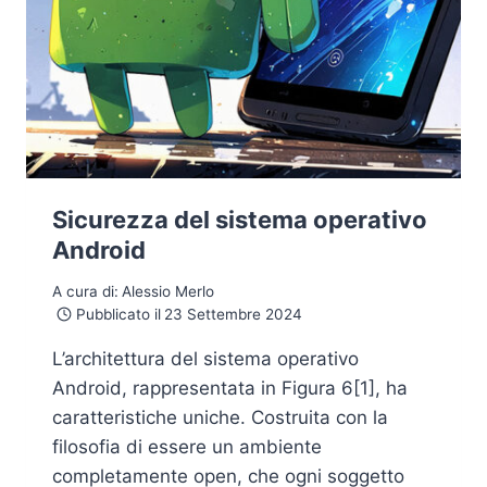
Sicurezza del sistema operativo
Android
A cura di:
Alessio Merlo
Pubblicato il
23 Settembre 2024
L’architettura del sistema operativo
Android, rappresentata in Figura 6[1], ha
caratteristiche uniche. Costruita con la
filosofia di essere un ambiente
completamente open, che ogni soggetto