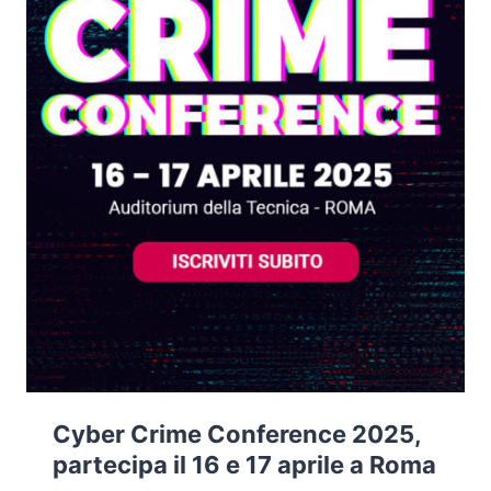
Cyber Crime Conference 2025,
partecipa il 16 e 17 aprile a Roma