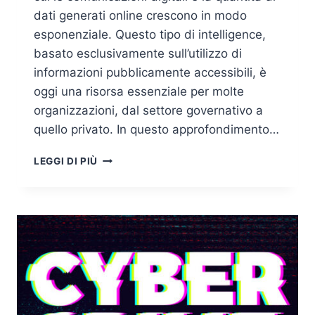
dati generati online crescono in modo
esponenziale. Questo tipo di intelligence,
basato esclusivamente sull’utilizzo di
informazioni pubblicamente accessibili, è
oggi una risorsa essenziale per molte
organizzazioni, dal settore governativo a
quello privato. In questo approfondimento…
OPEN
LEGGI DI PIÙ
SOURCE
INTELLIGENCE
(OSINT)
E
SICUREZZA