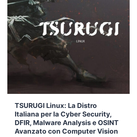
TSURUGI Linux: La Distro
Italiana per la Cyber Security,
DFIR, Malware Analysis e OSINT
Avanzato con Computer Vision