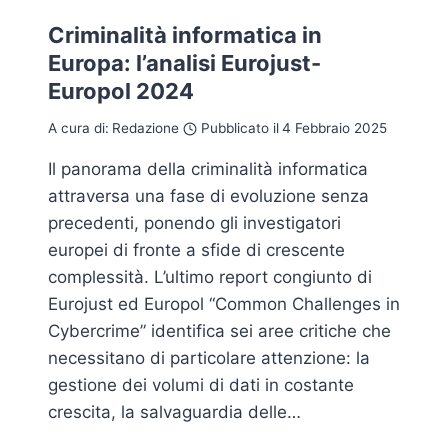
Criminalità informatica in
Europa: l’analisi Eurojust-
Europol 2024
A cura di:
Redazione
Pubblicato il
4 Febbraio 2025
Il panorama della criminalità informatica
attraversa una fase di evoluzione senza
precedenti, ponendo gli investigatori
europei di fronte a sfide di crescente
complessità. L’ultimo report congiunto di
Eurojust ed Europol “Common Challenges in
Cybercrime” identifica sei aree critiche che
necessitano di particolare attenzione: la
gestione dei volumi di dati in costante
crescita, la salvaguardia delle…