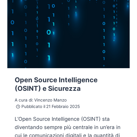
Open Source Intelligence
(OSINT) e Sicurezza
A cura di:
Vincenzo Manzo
Pubblicato il
21 Febbraio 2025
L’Open Source Intelligence (OSINT) sta
diventando sempre più centrale in un’era in
cui le comunicazioni digitali e la quantità di