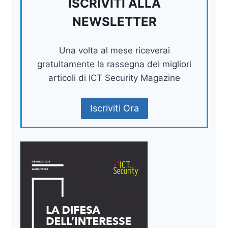
ISCRIVITI ALLA
NEWSLETTER
Una volta al mese riceverai
gratuitamente la rassegna dei migliori
articoli di ICT Security Magazine
Iscriviti Ora