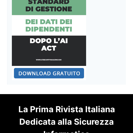
La Prima Rivista Italiana
Dedicata alla Sicurezza