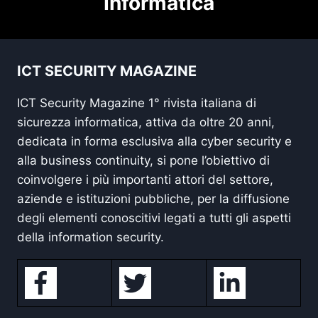
Informatica
ICT SECURITY MAGAZINE
ICT Security Magazine 1° rivista italiana di
sicurezza informatica, attiva da oltre 20 anni,
dedicata in forma esclusiva alla cyber security e
alla business continuity, si pone l’obiettivo di
coinvolgere i più importanti attori del settore,
aziende e istituzioni pubbliche, per la diffusione
degli elementi conoscitivi legati a tutti gli aspetti
della information security.