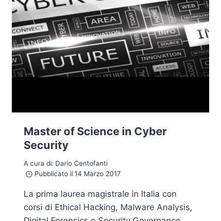
Master of Science in Cyber
Security
A cura di:
Dario Centofanti
Pubblicato il
14 Marzo 2017
La prima laurea magistrale in Italia con
corsi di Ethical Hacking, Malware Analysis,
Digital Forensics e Security Governance