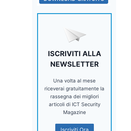
ISCRIVITI ALLA
NEWSLETTER
Una volta al mese
riceverai gratuitamente la
rassegna dei migliori
articoli di ICT Security
Magazine
Iscriviti Ora