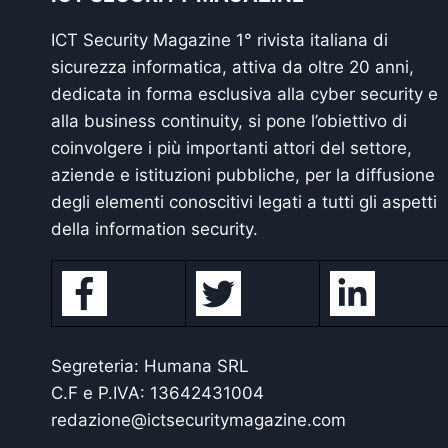
ICT Security Magazine 1° rivista italiana di
sicurezza informatica, attiva da oltre 20 anni,
dedicata in forma esclusiva alla cyber security e
alla business continuity, si pone l’obiettivo di
coinvolgere i più importanti attori del settore,
aziende e istituzioni pubbliche, per la diffusione
degli elementi conoscitivi legati a tutti gli aspetti
della information security.
Segreteria: Humana SRL
C.F e P.IVA: 13642431004
redazione@ictsecuritymagazine.com