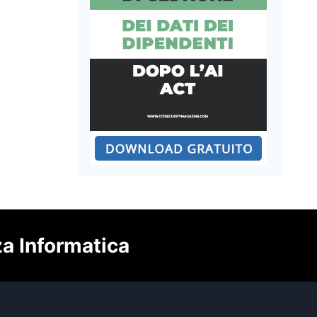
za Informatica