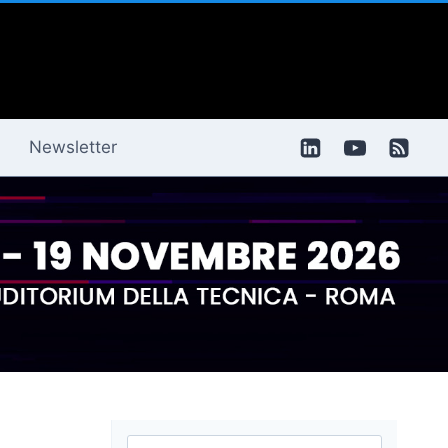
Newsletter
Ricerca