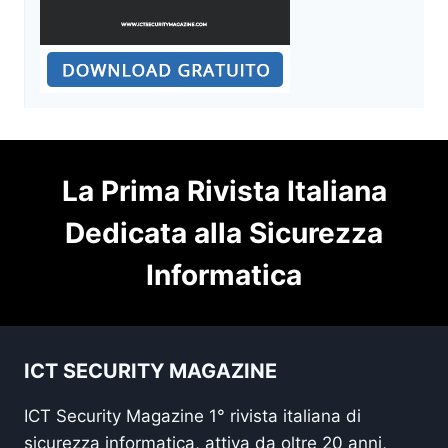
La Prima Rivista Italiana
Dedicata alla Sicurezza
Informatica
ICT SECURITY MAGAZINE
ICT Security Magazine 1° rivista italiana di
sicurezza informatica, attiva da oltre 20 anni,