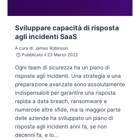
Sviluppare capacità di risposta
agli incidenti SaaS
A cura di:
James Robinson
Pubblicato il
23 Marzo 2022
Ogni team di sicurezza ha un piano di
risposta agli incidenti. Una strategia e una
preparazione avanzate sono assolutamente
indispensabili per garantire una risposta
rapida a data breach, ransomware e
numerose altre sfide, ma la maggior parte
delle aziende ha sviluppato un piano di
risposta agli incidenti anni fa, se non
decenni fa, e lo…