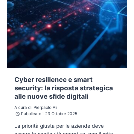
Cyber resilience e smart
security: la risposta strategica
alle nuove sfide digitali
A cura di:
Pierpaolo Ali
Pubblicato il
23 Ottobre 2025
La priorità giusta per le aziende deve