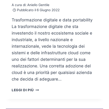
A cura di:
Aniello Gentile
Pubblicato il
6 Giugno 2022
Trasformazione digitale e data portability
La trasformazione digitale che sta
investendo il nostro ecosistema sociale e
industriale, a livello nazionale e
internazionale, vede la tecnologia dei
sistemi e delle infrastrutture cloud come
uno dei fattori determinanti per la sua
realizzazione. Una corretta adozione del
cloud è una priorità per qualsiasi azienda
che decida di adeguare…
PORTABILITÀ
LEGGI DI PIÙ
DEI
DATI
FRA