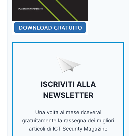
ISCRIVITI ALLA
NEWSLETTER
Una volta al mese riceverai
gratuitamente la rassegna dei migliori
articoli di ICT Security Magazine