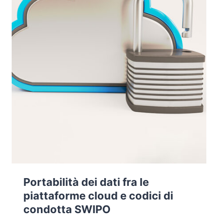
Portabilità dei dati fra le
piattaforme cloud e codici di
condotta SWIPO