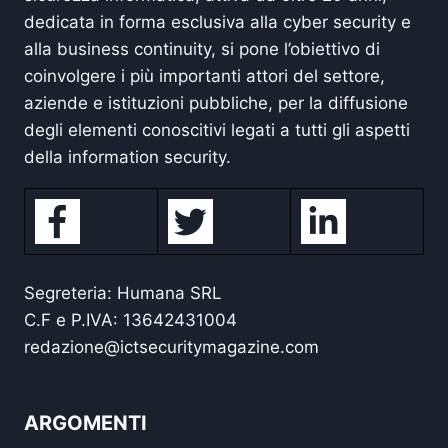
dedicata in forma esclusiva alla cyber security e
alla business continuity, si pone l’obiettivo di
coinvolgere i più importanti attori del settore,
aziende e istituzioni pubbliche, per la diffusione
degli elementi conoscitivi legati a tutti gli aspetti
della information security.
Segreteria: Humana SRL
C.F e P.IVA: 13642431004
redazione@ictsecuritymagazine.com
ARGOMENTI