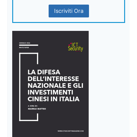
Iscriviti Ora