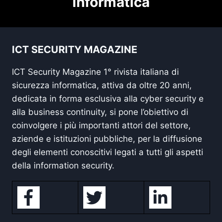
Informatica
ICT SECURITY MAGAZINE
ICT Security Magazine 1° rivista italiana di
sicurezza informatica, attiva da oltre 20 anni,
dedicata in forma esclusiva alla cyber security e
alla business continuity, si pone l’obiettivo di
coinvolgere i più importanti attori del settore,
aziende e istituzioni pubbliche, per la diffusione
degli elementi conoscitivi legati a tutti gli aspetti
della information security.