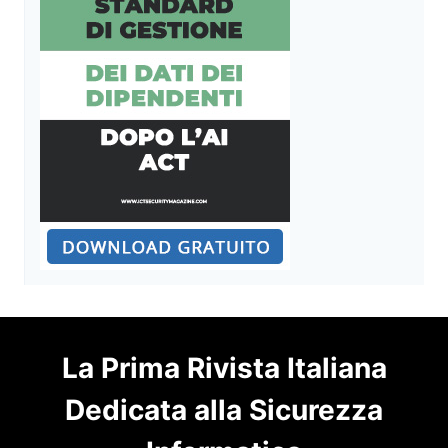
La Prima Rivista Italiana
Dedicata alla Sicurezza