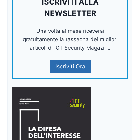
ISCRIVITI ALLA
NEWSLETTER
Una volta al mese riceverai
gratuitamente la rassegna dei migliori
articoli di ICT Security Magazine
Iscriviti Ora