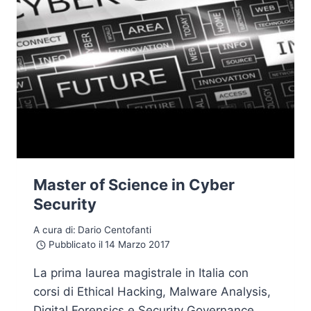
Master of Science in Cyber
Security
A cura di:
Dario Centofanti
Pubblicato il
14 Marzo 2017
La prima laurea magistrale in Italia con
corsi di Ethical Hacking, Malware Analysis,
Digital Forensics e Security Governance