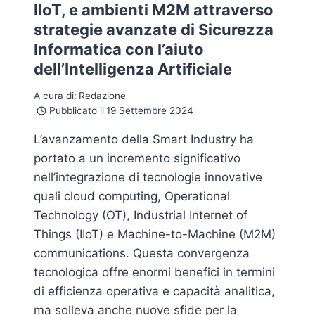
IIoT, e ambienti M2M attraverso
strategie avanzate di Sicurezza
Informatica con l’aiuto
dell’Intelligenza Artificiale
A cura di:
Redazione
Pubblicato il
19 Settembre 2024
L’avanzamento della Smart Industry ha
portato a un incremento significativo
nell’integrazione di tecnologie innovative
quali cloud computing, Operational
Technology (OT), Industrial Internet of
Things (IIoT) e Machine-to-Machine (M2M)
communications. Questa convergenza
tecnologica offre enormi benefici in termini
di efficienza operativa e capacità analitica,
ma solleva anche nuove sfide per la