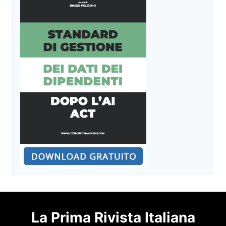
La Prima Rivista Italiana