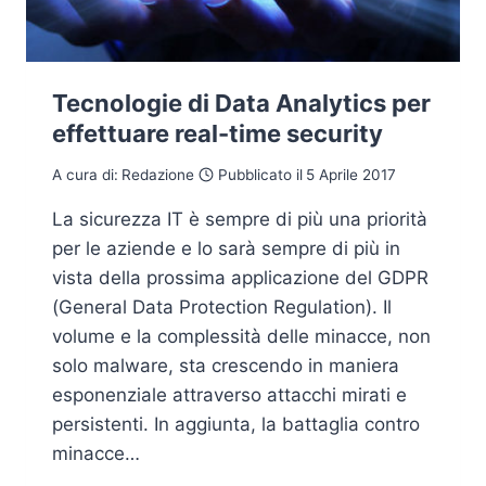
Tecnologie di Data Analytics per
effettuare real-time security
A cura di:
Redazione
Pubblicato il
5 Aprile 2017
La sicurezza IT è sempre di più una priorità
per le aziende e lo sarà sempre di più in
vista della prossima applicazione del GDPR
(General Data Protection Regulation). Il
volume e la complessità delle minacce, non
solo malware, sta crescendo in maniera
esponenziale attraverso attacchi mirati e
persistenti. In aggiunta, la battaglia contro
minacce…