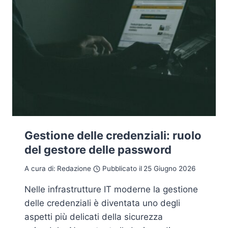
Gestione delle credenziali: ruolo
del gestore delle password
A cura di:
Redazione
Pubblicato il
25 Giugno 2026
Nelle infrastrutture IT moderne la gestione
delle credenziali è diventata uno degli
aspetti più delicati della sicurezza