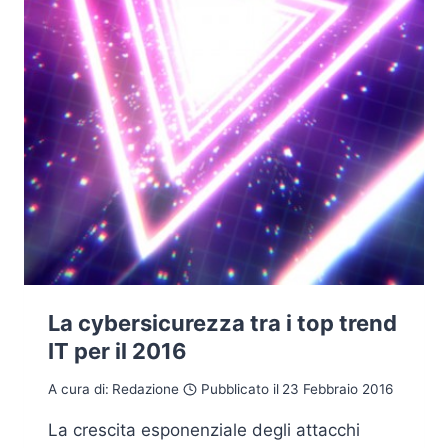
La cybersicurezza tra i top trend
IT per il 2016
A cura di:
Redazione
Pubblicato il
23 Febbraio 2016
La crescita esponenziale degli attacchi