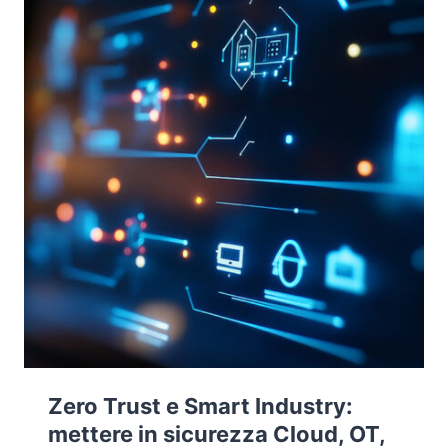
Zero Trust e Smart Industry:
mettere in sicurezza Cloud, OT,