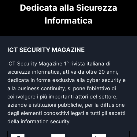
Dedicata alla Sicurezza
Informatica
ICT SECURITY MAGAZINE
ICT Security Magazine 1° rivista italiana di
sicurezza informatica, attiva da oltre 20 anni,
dedicata in forma esclusiva alla cyber security e
alla business continuity, si pone l’obiettivo di
coinvolgere i più importanti attori del settore,
aziende e istituzioni pubbliche, per la diffusione
degli elementi conoscitivi legati a tutti gli aspetti
della information security.