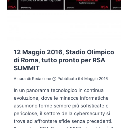
12 Maggio 2016, Stadio Olimpico
di Roma, tutto pronto per RSA
SUMMIT
A cura di:
Redazione
Pubblicato il
4 Maggio 2016
In un panorama tecnologico in continua
evoluzione, dove le minacce informatiche
assumono forme sempre più sofisticate e
pericolose, il settore della cybersecurity si
trova ad affrontare sfide senza precedenti.