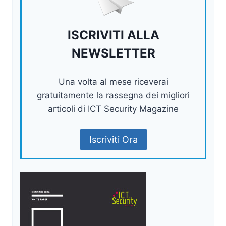
ISCRIVITI ALLA
NEWSLETTER
Una volta al mese riceverai
gratuitamente la rassegna dei migliori
articoli di ICT Security Magazine
Iscriviti Ora