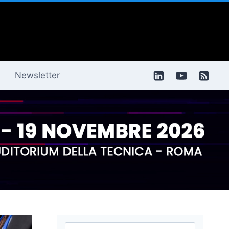
Newsletter
Ricerca