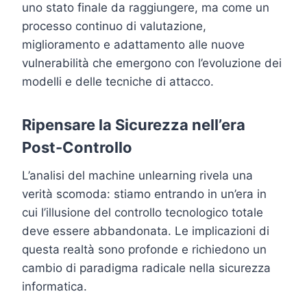
uno stato finale da raggiungere, ma come un
processo continuo di valutazione,
miglioramento e adattamento alle nuove
vulnerabilità che emergono con l’evoluzione dei
modelli e delle tecniche di attacco.
Ripensare la Sicurezza nell’era
Post-Controllo
L’analisi del machine unlearning rivela una
verità scomoda: stiamo entrando in un’era in
cui l’illusione del controllo tecnologico totale
deve essere abbandonata. Le implicazioni di
questa realtà sono profonde e richiedono un
cambio di paradigma radicale nella sicurezza
informatica.