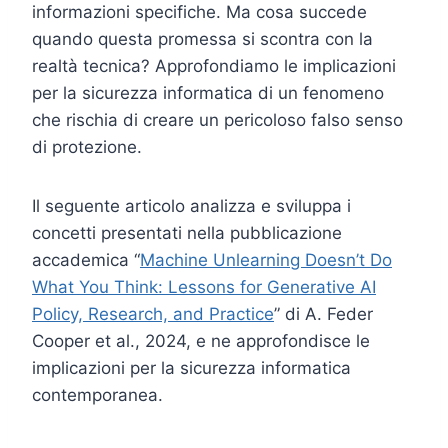
informazioni specifiche. Ma cosa succede
quando questa promessa si scontra con la
realtà tecnica? Approfondiamo le implicazioni
per la sicurezza informatica di un fenomeno
che rischia di creare un pericoloso falso senso
di protezione.
Il seguente articolo analizza e sviluppa i
concetti presentati nella pubblicazione
accademica “
Machine Unlearning Doesn’t Do
What You Think: Lessons for Generative AI
Policy, Research, and Practice
” di A. Feder
Cooper et al., 2024, e ne approfondisce le
implicazioni per la sicurezza informatica
contemporanea.