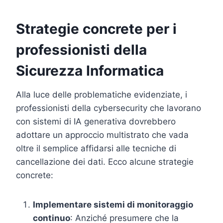
Strategie concrete per i
professionisti della
Sicurezza Informatica
Alla luce delle problematiche evidenziate, i
professionisti della cybersecurity che lavorano
con sistemi di IA generativa dovrebbero
adottare un approccio multistrato che vada
oltre il semplice affidarsi alle tecniche di
cancellazione dei dati. Ecco alcune strategie
concrete:
Implementare sistemi di monitoraggio
continuo
: Anziché presumere che la