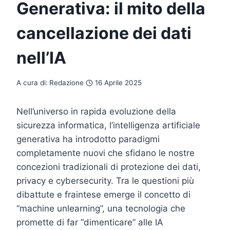
Generativa: il mito della
cancellazione dei dati
nell’IA
A cura di:
Redazione
16 Aprile 2025
Nell’universo in rapida evoluzione della
sicurezza informatica, l’intelligenza artificiale
generativa ha introdotto paradigmi
completamente nuovi che sfidano le nostre
concezioni tradizionali di protezione dei dati,
privacy e cybersecurity. Tra le questioni più
dibattute e fraintese emerge il concetto di
“machine unlearning”, una tecnologia che
promette di far “dimenticare” alle IA