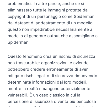
problematici. In altre parole, anche se si
eliminassero tutte le immagini protette da
copyright di un personaggio come Spiderman
dal dataset di addestramento di un modello,
questo non impedirebbe necessariamente al
modello di generare output che assomigliano a
Spiderman.
Questo fenomeno crea un rischio di sicurezza
non trascurabile: organizzazioni e aziende
potrebbero credere erroneamente di aver
mitigato rischi legali o di sicurezza rimuovendo
determinate informazioni dai loro modelli,
mentre in realtà rimangono potenzialmente
vulnerabili. È un caso classico in cui la
percezione di sicurezza diventa più pericolosa