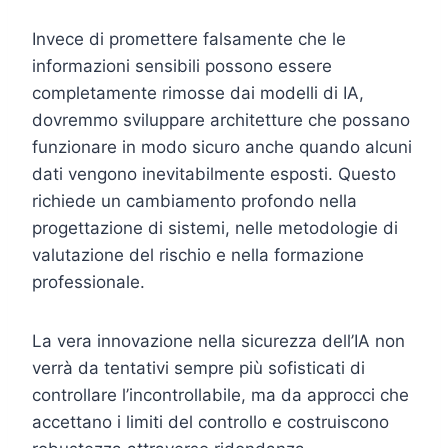
Invece di promettere falsamente che le
informazioni sensibili possono essere
completamente rimosse dai modelli di IA,
dovremmo sviluppare architetture che possano
funzionare in modo sicuro anche quando alcuni
dati vengono inevitabilmente esposti. Questo
richiede un cambiamento profondo nella
progettazione di sistemi, nelle metodologie di
valutazione del rischio e nella formazione
professionale.
La vera innovazione nella sicurezza dell’IA non
verrà da tentativi sempre più sofisticati di
controllare l’incontrollabile, ma da approcci che
accettano i limiti del controllo e costruiscono