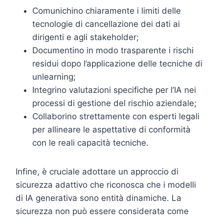
Comunichino chiaramente i limiti delle
tecnologie di cancellazione dei dati ai
dirigenti e agli stakeholder;
Documentino in modo trasparente i rischi
residui dopo l’applicazione delle tecniche di
unlearning;
Integrino valutazioni specifiche per l’IA nei
processi di gestione del rischio aziendale;
Collaborino strettamente con esperti legali
per allineare le aspettative di conformità
con le reali capacità tecniche.
Infine, è cruciale adottare un approccio di
sicurezza adattivo che riconosca che i modelli
di IA generativa sono entità dinamiche. La
sicurezza non può essere considerata come