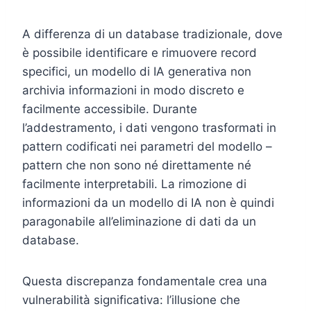
A differenza di un database tradizionale, dove
è possibile identificare e rimuovere record
specifici, un modello di IA generativa non
archivia informazioni in modo discreto e
facilmente accessibile. Durante
l’addestramento, i dati vengono trasformati in
pattern codificati nei parametri del modello –
pattern che non sono né direttamente né
facilmente interpretabili. La rimozione di
informazioni da un modello di IA non è quindi
paragonabile all’eliminazione di dati da un
database.
Questa discrepanza fondamentale crea una
vulnerabilità significativa: l’illusione che