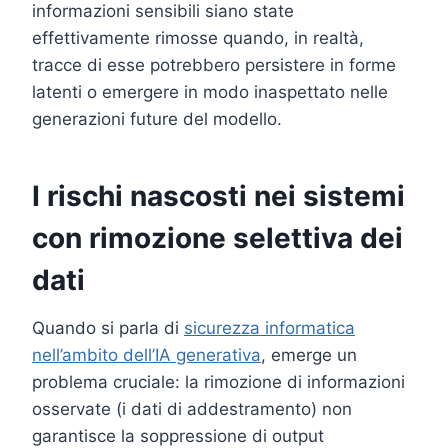
informazioni sensibili siano state
effettivamente rimosse quando, in realtà,
tracce di esse potrebbero persistere in forme
latenti o emergere in modo inaspettato nelle
generazioni future del modello.
I rischi nascosti nei sistemi
con rimozione selettiva dei
dati
Quando si parla di
sicurezza informatica
nell’ambito dell’IA generativa
, emerge un
problema cruciale: la rimozione di informazioni
osservate (i dati di addestramento) non
garantisce la soppressione di output