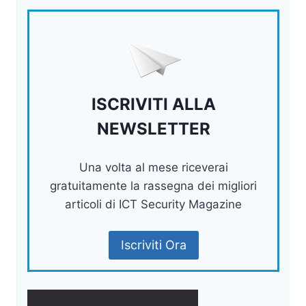
ISCRIVITI ALLA
NEWSLETTER
Una volta al mese riceverai
gratuitamente la rassegna dei migliori
articoli di ICT Security Magazine
Iscriviti Ora