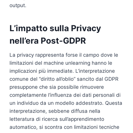
output.
L’impatto sulla Privacy
nell’era Post-GDPR
La privacy rappresenta forse il campo dove le
limitazioni del machine unlearning hanno le
implicazioni più immediate. L’interpretazione
comune del “diritto all’oblio” sancito dal GDPR
presuppone che sia possibile rimuovere
completamente l’influenza dei dati personali di
un individuo da un modello addestrato. Questa
interpretazione, sebbene diffusa nella
letteratura di ricerca sull’apprendimento
automatico, si scontra con limitazioni tecniche