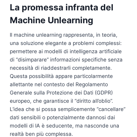
La promessa infranta del
Machine Unlearning
Il machine unlearning rappresenta, in teoria,
una soluzione elegante a problemi complessi:
permettere ai modelli di intelligenza artificiale
di “disimparare” informazioni specifiche senza
necessità di riaddestrarli completamente.
Questa possibilità appare particolarmente
allettante nel contesto del Regolamento
Generale sulla Protezione dei Dati (GDPR)
europeo, che garantisce il “diritto all’oblio”.
L’idea che si possa semplicemente “cancellare”
dati sensibili o potenzialmente dannosi dai
modelli di IA è seducente, ma nasconde una
realtà ben più complessa.