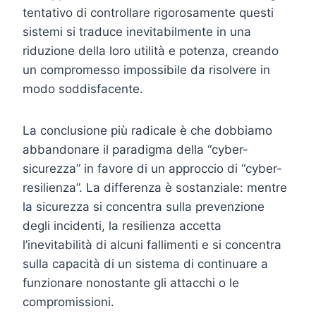
tentativo di controllare rigorosamente questi
sistemi si traduce inevitabilmente in una
riduzione della loro utilità e potenza, creando
un compromesso impossibile da risolvere in
modo soddisfacente.
La conclusione più radicale è che dobbiamo
abbandonare il paradigma della “cyber-
sicurezza” in favore di un approccio di “cyber-
resilienza”. La differenza è sostanziale: mentre
la sicurezza si concentra sulla prevenzione
degli incidenti, la resilienza accetta
l’inevitabilità di alcuni fallimenti e si concentra
sulla capacità di un sistema di continuare a
funzionare nonostante gli attacchi o le
compromissioni.