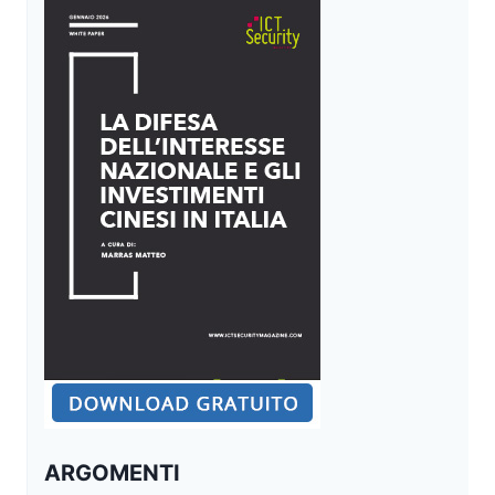
ARGOMENTI