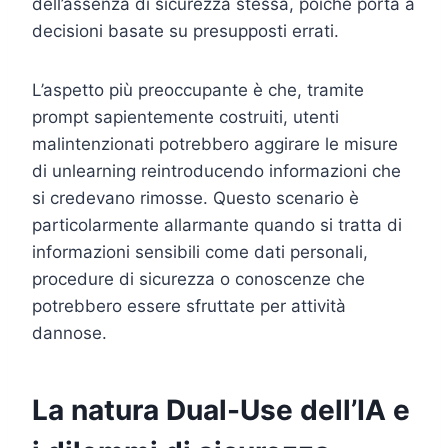
dell’assenza di sicurezza stessa, poiché porta a
decisioni basate su presupposti errati.
L’aspetto più preoccupante è che, tramite
prompt sapientemente costruiti, utenti
malintenzionati potrebbero aggirare le misure
di unlearning reintroducendo informazioni che
si credevano rimosse. Questo scenario è
particolarmente allarmante quando si tratta di
informazioni sensibili come dati personali,
procedure di sicurezza o conoscenze che
potrebbero essere sfruttate per attività
dannose.
La natura Dual-Use dell’IA e