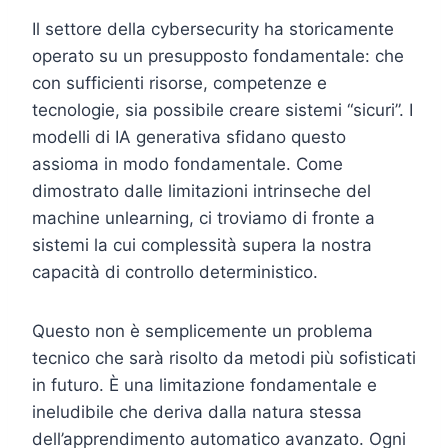
Il settore della cybersecurity ha storicamente
operato su un presupposto fondamentale: che
con sufficienti risorse, competenze e
tecnologie, sia possibile creare sistemi “sicuri”. I
modelli di IA generativa sfidano questo
assioma in modo fondamentale. Come
dimostrato dalle limitazioni intrinseche del
machine unlearning, ci troviamo di fronte a
sistemi la cui complessità supera la nostra
capacità di controllo deterministico.
Questo non è semplicemente un problema
tecnico che sarà risolto da metodi più sofisticati
in futuro. È una limitazione fondamentale e
ineludibile che deriva dalla natura stessa
dell’apprendimento automatico avanzato. Ogni