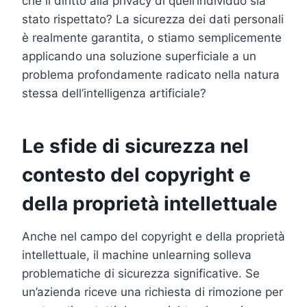
che il diritto alla privacy di quell’individuo sia
stato rispettato? La sicurezza dei dati personali
è realmente garantita, o stiamo semplicemente
applicando una soluzione superficiale a un
problema profondamente radicato nella natura
stessa dell’intelligenza artificiale?
Le sfide di sicurezza nel
contesto del copyright e
della proprietà intellettuale
Anche nel campo del copyright e della proprietà
intellettuale, il machine unlearning solleva
problematiche di sicurezza significative. Se
un’azienda riceve una richiesta di rimozione per