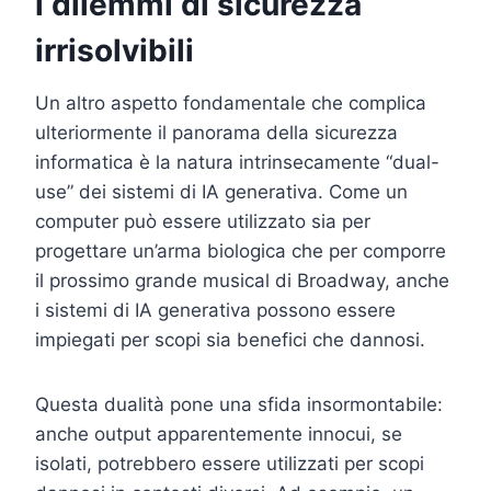
i dilemmi di sicurezza
irrisolvibili
Un altro aspetto fondamentale che complica
ulteriormente il panorama della sicurezza
informatica è la natura intrinsecamente “dual-
use” dei sistemi di IA generativa. Come un
computer può essere utilizzato sia per
progettare un’arma biologica che per comporre
il prossimo grande musical di Broadway, anche
i sistemi di IA generativa possono essere
impiegati per scopi sia benefici che dannosi.
Questa dualità pone una sfida insormontabile:
anche output apparentemente innocui, se
isolati, potrebbero essere utilizzati per scopi