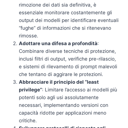
rimozione dei dati sia definitiva, è
essenziale monitorare costantemente gli
output dei modelli per identificare eventuali
“fughe” di informazioni che si ritenevano
rimosse.
Adottare una difesa a profondità
:
Combinare diverse tecniche di protezione,
inclusi filtri di output, verifiche pre-rilascio,
e sistemi di rilevamento di prompt malevoli
che tentano di aggirare le protezioni.
Abbracciare il principio del “least
privilege”
: Limitare l’accesso ai modelli più
potenti solo agli usi assolutamente
necessari, implementando versioni con
capacità ridotte per applicazioni meno
critiche.