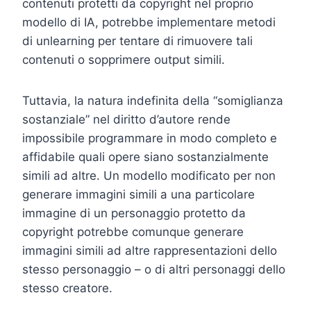
contenuti protetti da copyright nel proprio
modello di IA, potrebbe implementare metodi
di unlearning per tentare di rimuovere tali
contenuti o sopprimere output simili.
Tuttavia, la natura indefinita della “somiglianza
sostanziale” nel diritto d’autore rende
impossibile programmare in modo completo e
affidabile quali opere siano sostanzialmente
simili ad altre. Un modello modificato per non
generare immagini simili a una particolare
immagine di un personaggio protetto da
copyright potrebbe comunque generare
immagini simili ad altre rappresentazioni dello
stesso personaggio – o di altri personaggi dello
stesso creatore.