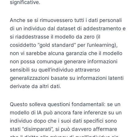
significative.
Anche se si rimuovessero tutti i dati personali
di un individuo dal dataset di addestramento e
si riaddestrasse il modello da zero (il
cosiddetto “gold standard” per l’unlearning),
non vi sarebbe alcuna garanzia che il modello
non possa comunque generare informazioni
sensibili su quell’individuo attraverso
generalizzazioni basate su informazioni latenti
derivate da altri dati.
Questo solleva questioni fondamentali: se un
modello di IA può ancora fare inferenze su un
individuo dopo che i suoi dati specifici sono
stati “disimparati”, si può davvero affermare