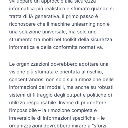
sviluppare un approccio alla sicurezza
informatica più realistico e sfumato quando si
tratta di IA generativa. Il primo passo è
riconoscere che il machine unlearning non è
una soluzione universale, ma solo uno
strumento tra molti nel toolkit della sicurezza
informatica e della conformità normativa.
Le organizzazioni dovrebbero adottare una
visione più sfumata e orientata al rischio,
concentrandosi non solo sulla rimozione delle
informazioni dai modelli, ma anche su robusti
sistemi di filtraggio degli output e politiche di
utilizzo responsabile. Invece di promettere
l’impossibile – la rimozione completa e
irreversibile di informazioni specifiche – le
organizzazioni dovrebbero mirare a “sforzi