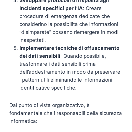
Sviluppare protocolli di risposta agli
incidenti specifici per l’IA
: Creare
procedure di emergenza dedicate che
considerino la possibilità che informazioni
“disimparate” possano riemergere in modi
inaspettati.
Implementare tecniche di offuscamento
dei dati sensibili
: Quando possibile,
trasformare i dati sensibili prima
dell’addestramento in modo da preservare
i pattern utili eliminando le informazioni
identificative specifiche.
Dal punto di vista organizzativo, è
fondamentale che i responsabili della sicurezza
informatica: