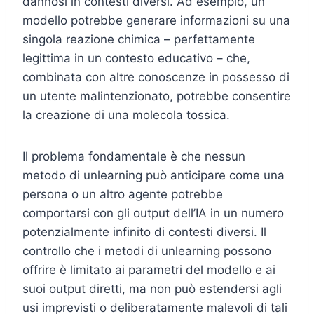
dannosi in contesti diversi. Ad esempio, un
modello potrebbe generare informazioni su una
singola reazione chimica – perfettamente
legittima in un contesto educativo – che,
combinata con altre conoscenze in possesso di
un utente malintenzionato, potrebbe consentire
la creazione di una molecola tossica.
Il problema fondamentale è che nessun
metodo di unlearning può anticipare come una
persona o un altro agente potrebbe
comportarsi con gli output dell’IA in un numero
potenzialmente infinito di contesti diversi. Il
controllo che i metodi di unlearning possono
offrire è limitato ai parametri del modello e ai
suoi output diretti, ma non può estendersi agli
usi imprevisti o deliberatamente malevoli di tali