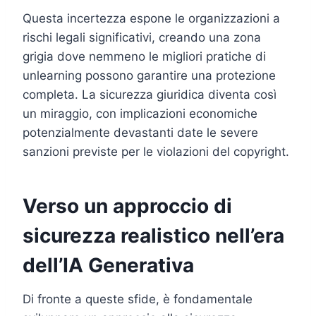
Questa incertezza espone le organizzazioni a
rischi legali significativi, creando una zona
grigia dove nemmeno le migliori pratiche di
unlearning possono garantire una protezione
completa. La sicurezza giuridica diventa così
un miraggio, con implicazioni economiche
potenzialmente devastanti date le severe
sanzioni previste per le violazioni del copyright.
Verso un approccio di
sicurezza realistico nell’era
dell’IA Generativa
Di fronte a queste sfide, è fondamentale