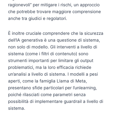
ragionevoli” per mitigare i rischi, un approccio
che potrebbe trovare maggiore comprensione
anche tra giudici e regolatori.
È inoltre cruciale comprendere che la sicurezza
dell’IA generativa è una questione di sistema,
non solo di modello. Gli interventi a livello di
sistema (come i filtri di contenuto) sono
strumenti importanti per limitare gli output
problematici, ma la loro efficacia richiede
un’analisi a livello di sistema. I modelli a pesi
aperti, come la famiglia Llama di Meta,
presentano sfide particolari per l’unlearning,
poiché rilasciati come parametri senza
possibilità di implementare guardrail a livello di
sistema.