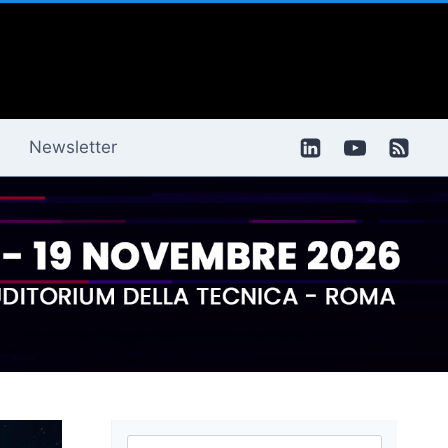
Newsletter
Ricerca