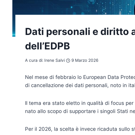
Dati personali e diritto 
dell’EDPB
A cura di:
Irene Salvi
9 Marzo 2026
Nel mese di febbraio lo European Data Prote
di cancellazione dei dati personali, noto in i
Il tema era stato eletto in qualità di focus 
nato allo scopo di supportare i singoli Stati 
Per il 2026, la scelta è invece ricaduta sullo 